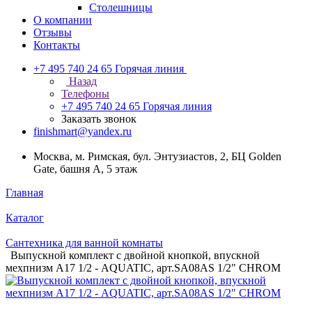
Столешницы
О компании
Отзывы
Контакты
+7 495 740 24 65
Горячая линия
Назад
Телефоны
+7 495 740 24 65
Горячая линия
Заказать звонок
finishmart@yandex.ru
Москва, м. Римская, бул. Энтузиастов, 2, БЦ Golden
Gate, башня А, 5 этаж
Главная
Каталог
Сантехника для ванной комнаты
Выпускной комплект с двойной кнопкой, впускной
мехпнизм А17 1/2 - AQUATIC, арт.SA08AS 1/2" CHROM