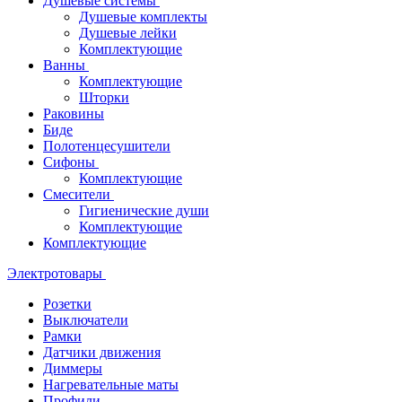
Душевые системы
Душевые комплекты
Душевые лейки
Комплектующие
Ванны
Комплектующие
Шторки
Раковины
Биде
Полотенцесушители
Сифоны
Комплектующие
Смесители
Гигиенические души
Комплектующие
Комплектующие
Электротовары
Розетки
Выключатели
Рамки
Датчики движения
Диммеры
Нагревательные маты
Профили