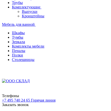
Трубы
Комплектующие
Выпуски
Кронштейны
Мебель для ванной
Шкафы
Тумбы
Зеркала
Комплекты мебели
Пеналы
Полки
Столешницы
Телефоны
+7 495 740 24 65
Горячая линия
Заказать звонок