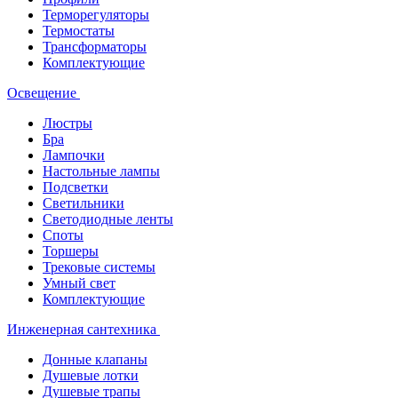
Терморегуляторы
Термостаты
Трансформаторы
Комплектующие
Освещение
Люстры
Бра
Лампочки
Настольные лампы
Подсветки
Светильники
Светодиодные ленты
Споты
Торшеры
Трековые системы
Умный свет
Комплектующие
Инженерная сантехника
Донные клапаны
Душевые лотки
Душевые трапы