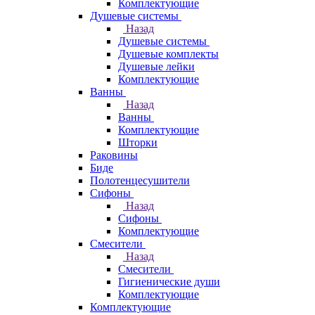
Комплектующие
Душевые системы
Назад
Душевые системы
Душевые комплекты
Душевые лейки
Комплектующие
Ванны
Назад
Ванны
Комплектующие
Шторки
Раковины
Биде
Полотенцесушители
Сифоны
Назад
Сифоны
Комплектующие
Смесители
Назад
Смесители
Гигиенические души
Комплектующие
Комплектующие