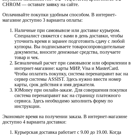
CHROM — оставьте заявку на сайте.
Оплачивайте покупки удобным способом. В интернет-
магазине доступно 3 варианта оплаты:
Наличные при самовывозе или доставке курьером.
Специалист свяжется с вами в день доставки, чтобы
уточнить время и заранее подготовить сдачу с любой
купюры. Вы подписываете товаросопроводительные
документы, вносите денежные средства, получаете
товар и чек.
Безналичный расчет при самовывозе или оформлении в
интернет-магазине: карты МИР, Visa и MasterCard.
Чтобы оплатить покупку, система перенаправит вас на
сервер системы ASSIST. Здесь нужно ввести номер
карты, срок действия и имя держателя.
ЮMoney при онлайн-заказе. Для совершения покупки
система перенаправит вас на страницу платежного
сервиса. Здесь необходимо заполнить форму по
инструкции.
Экономьте время на получении заказа. В интернет-магазине
доступно 4 варианта доставки:
Курьерская доставка работает с 9.00 до 19.00. Когда