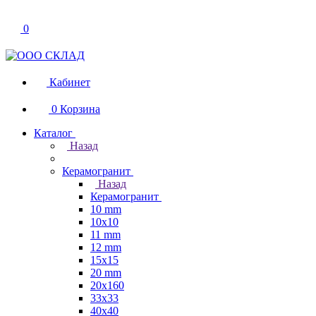
0
Кабинет
0
Корзина
Каталог
Назад
Керамогранит
Назад
Керамогранит
10 mm
10x10
11 mm
12 mm
15x15
20 mm
20х160
33x33
40х40