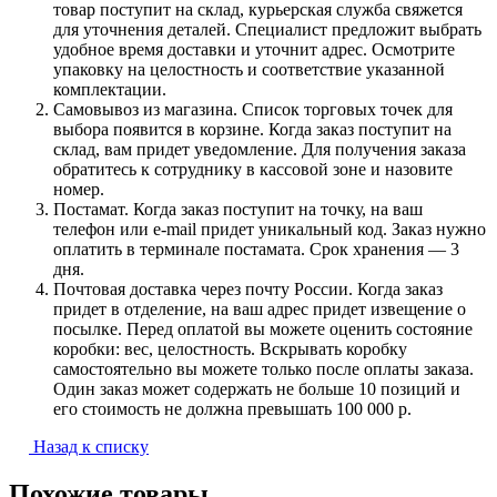
товар поступит на склад, курьерская служба свяжется
для уточнения деталей. Специалист предложит выбрать
удобное время доставки и уточнит адрес. Осмотрите
упаковку на целостность и соответствие указанной
комплектации.
Самовывоз из магазина. Список торговых точек для
выбора появится в корзине. Когда заказ поступит на
склад, вам придет уведомление. Для получения заказа
обратитесь к сотруднику в кассовой зоне и назовите
номер.
Постамат. Когда заказ поступит на точку, на ваш
телефон или e-mail придет уникальный код. Заказ нужно
оплатить в терминале постамата. Срок хранения — 3
дня.
Почтовая доставка через почту России. Когда заказ
придет в отделение, на ваш адрес придет извещение о
посылке. Перед оплатой вы можете оценить состояние
коробки: вес, целостность. Вскрывать коробку
самостоятельно вы можете только после оплаты заказа.
Один заказ может содержать не больше 10 позиций и
его стоимость не должна превышать 100 000 р.
Назад к списку
Похожие товары