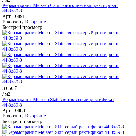
Керамогранит Meissen Calm многоцветный ректификат
44,8x89,8
Арт.
16891
В корзину
В корзине
Быстрый просмотр
3 056 ₽
/
м2
Керамогранит Meissen State светло-серый ректификат
44,8x89,8
Арт.
16883
В корзину
В корзине
Быстрый просмотр