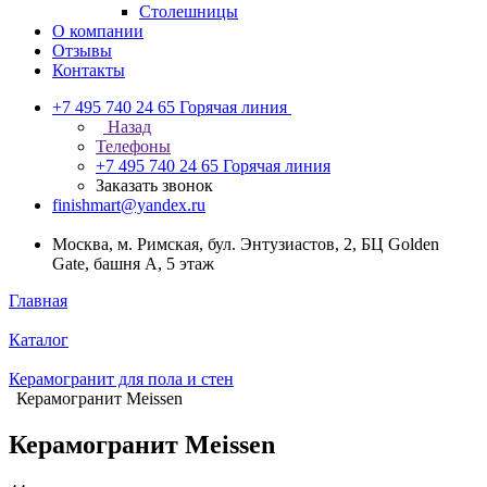
Столешницы
О компании
Отзывы
Контакты
+7 495 740 24 65
Горячая линия
Назад
Телефоны
+7 495 740 24 65
Горячая линия
Заказать звонок
finishmart@yandex.ru
Москва, м. Римская, бул. Энтузиастов, 2, БЦ Golden
Gate, башня А, 5 этаж
Главная
Каталог
Керамогранит для пола и стен
Керамогранит Meissen
Керамогранит Meissen