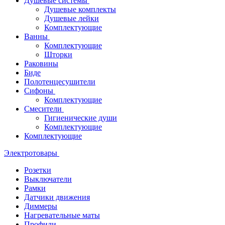
Душевые системы
Душевые комплекты
Душевые лейки
Комплектующие
Ванны
Комплектующие
Шторки
Раковины
Биде
Полотенцесушители
Сифоны
Комплектующие
Смесители
Гигиенические души
Комплектующие
Комплектующие
Электротовары
Розетки
Выключатели
Рамки
Датчики движения
Диммеры
Нагревательные маты
Профили