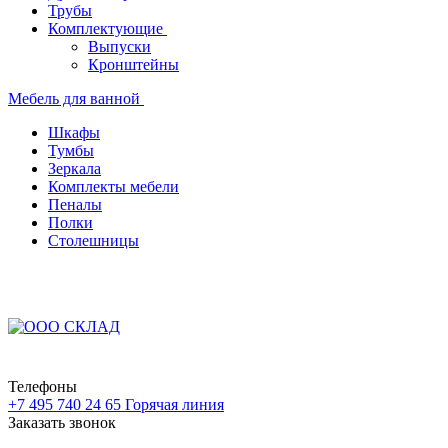
Трубы
Комплектующие
Выпуски
Кронштейны
Мебель для ванной
Шкафы
Тумбы
Зеркала
Комплекты мебели
Пеналы
Полки
Столешницы
Телефоны
+7 495 740 24 65
Горячая линия
Заказать звонок