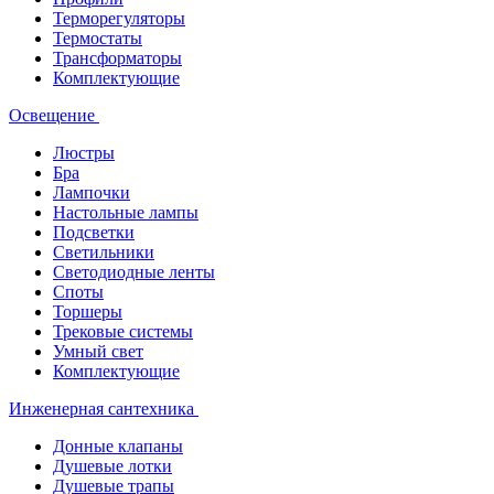
Терморегуляторы
Термостаты
Трансформаторы
Комплектующие
Освещение
Люстры
Бра
Лампочки
Настольные лампы
Подсветки
Светильники
Светодиодные ленты
Споты
Торшеры
Трековые системы
Умный свет
Комплектующие
Инженерная сантехника
Донные клапаны
Душевые лотки
Душевые трапы