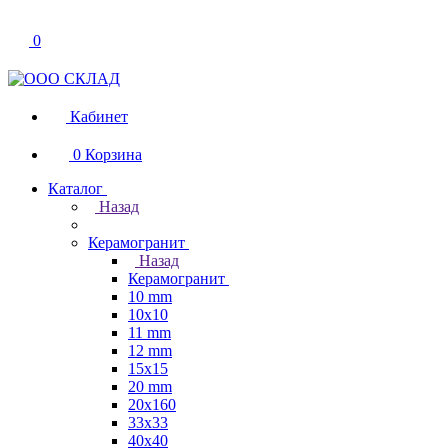
0
Кабинет
0
Корзина
Каталог
Назад
Керамогранит
Назад
Керамогранит
10 mm
10x10
11 mm
12 mm
15x15
20 mm
20х160
33x33
40х40