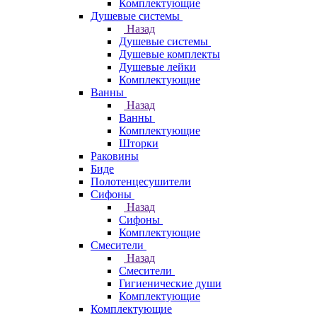
Комплектующие
Душевые системы
Назад
Душевые системы
Душевые комплекты
Душевые лейки
Комплектующие
Ванны
Назад
Ванны
Комплектующие
Шторки
Раковины
Биде
Полотенцесушители
Сифоны
Назад
Сифоны
Комплектующие
Смесители
Назад
Смесители
Гигиенические души
Комплектующие
Комплектующие