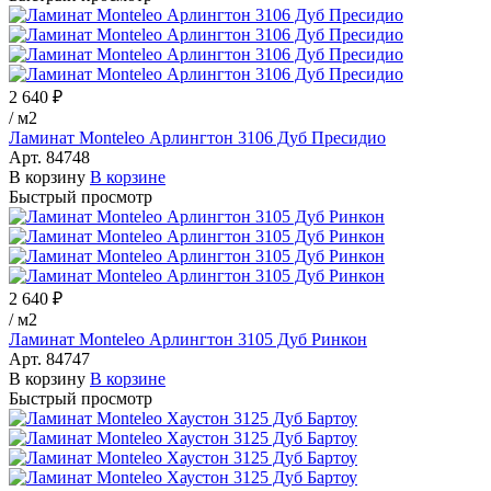
2 640 ₽
/
м2
Ламинат Monteleo Арлингтон 3106 Дуб Пресидио
Арт.
84748
В корзину
В корзине
Быстрый просмотр
2 640 ₽
/
м2
Ламинат Monteleo Арлингтон 3105 Дуб Ринкон
Арт.
84747
В корзину
В корзине
Быстрый просмотр