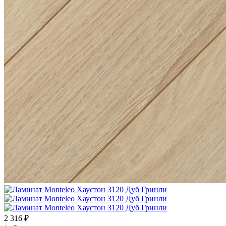
2 316 ₽