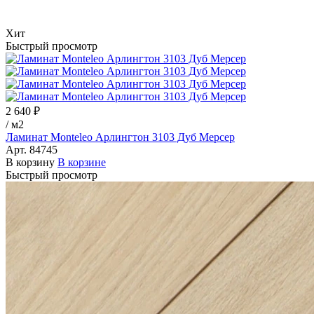
Хит
Быстрый просмотр
2 640 ₽
/
м2
Ламинат Monteleo Арлингтон 3103 Дуб Мерсер
Арт.
84745
В корзину
В корзине
Быстрый просмотр