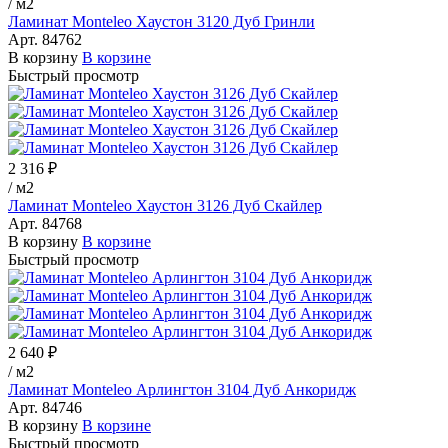
/
м2
Ламинат Monteleo Хаустон 3120 Дуб Гринли
Арт.
84762
В корзину
В корзине
Быстрый просмотр
2 316 ₽
/
м2
Ламинат Monteleo Хаустон 3126 Дуб Скайлер
Арт.
84768
В корзину
В корзине
Быстрый просмотр
2 640 ₽
/
м2
Ламинат Monteleo Арлингтон 3104 Дуб Анкоридж
Арт.
84746
В корзину
В корзине
Быстрый просмотр