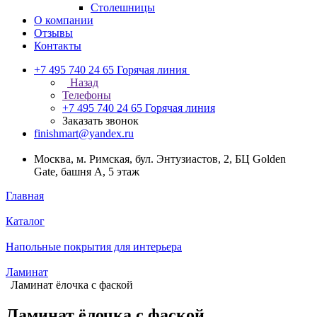
Столешницы
О компании
Отзывы
Контакты
+7 495 740 24 65
Горячая линия
Назад
Телефоны
+7 495 740 24 65
Горячая линия
Заказать звонок
finishmart@yandex.ru
Москва, м. Римская, бул. Энтузиастов, 2, БЦ Golden
Gate, башня А, 5 этаж
Главная
Каталог
Напольные покрытия для интерьера
Ламинат
Ламинат ёлочка с фаской
Ламинат ёлочка с фаской