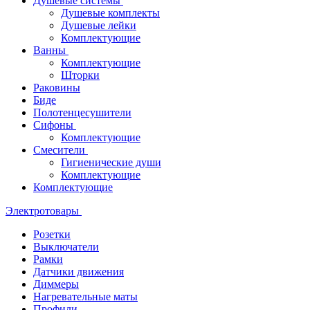
Душевые системы
Душевые комплекты
Душевые лейки
Комплектующие
Ванны
Комплектующие
Шторки
Раковины
Биде
Полотенцесушители
Сифоны
Комплектующие
Смесители
Гигиенические души
Комплектующие
Комплектующие
Электротовары
Розетки
Выключатели
Рамки
Датчики движения
Диммеры
Нагревательные маты
Профили