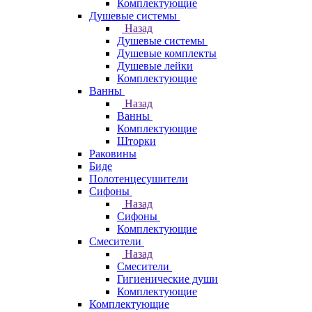
Комплектующие
Душевые системы
Назад
Душевые системы
Душевые комплекты
Душевые лейки
Комплектующие
Ванны
Назад
Ванны
Комплектующие
Шторки
Раковины
Биде
Полотенцесушители
Сифоны
Назад
Сифоны
Комплектующие
Смесители
Назад
Смесители
Гигиенические души
Комплектующие
Комплектующие