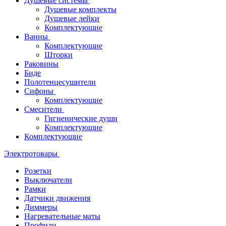
Душевые системы
Душевые комплекты
Душевые лейки
Комплектующие
Ванны
Комплектующие
Шторки
Раковины
Биде
Полотенцесушители
Сифоны
Комплектующие
Смесители
Гигиенические души
Комплектующие
Комплектующие
Электротовары
Розетки
Выключатели
Рамки
Датчики движения
Диммеры
Нагревательные маты
Профили