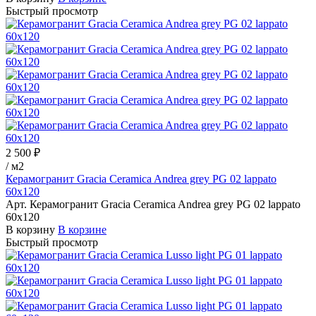
Быстрый просмотр
2 500 ₽
/
м2
Керамогранит Gracia Ceramica Andrea grey PG 02 lappato
60х120
Арт.
Керамогранит Gracia Ceramica Andrea grey PG 02 lappato
60х120
В корзину
В корзине
Быстрый просмотр