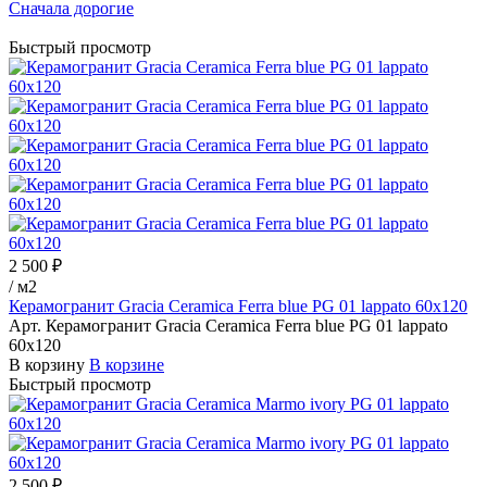
Сначала дорогие
Быстрый просмотр
2 500 ₽
/
м2
Керамогранит Gracia Ceramica Ferra blue PG 01 lappato 60х120
Арт.
Керамогранит Gracia Ceramica Ferra blue PG 01 lappato
60х120
В корзину
В корзине
Быстрый просмотр
2 500 ₽