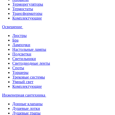
Терморегуляторы
Термостаты
Трансформаторы
Комплектующие
Освещение
Люстры
Бра
Лампочки
Настольные лампы
Подсветки
Светильники
Светодиодные ленты
Споты
Торшеры
Трековые системы
Умный свет
Комплектующие
Инженерная сантехника
Донные клапаны
Душевые лотки
Душевые трапы