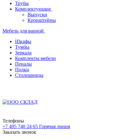
Трубы
Комплектующие
Выпуски
Кронштейны
Мебель для ванной
Шкафы
Тумбы
Зеркала
Комплекты мебели
Пеналы
Полки
Столешницы
Телефоны
+7 495 740 24 65
Горячая линия
Заказать звонок