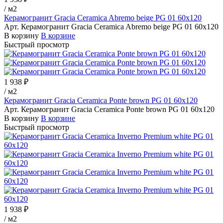
/
м2
Керамогранит Gracia Ceramica Abremo beige PG 01 60х120
Арт.
Керамогранит Gracia Ceramica Abremo beige PG 01 60х120
В корзину
В корзине
Быстрый просмотр
1 938 ₽
/
м2
Керамогранит Gracia Ceramica Ponte brown PG 01 60х120
Арт.
Керамогранит Gracia Ceramica Ponte brown PG 01 60х120
В корзину
В корзине
Быстрый просмотр
1 938 ₽
/
м2