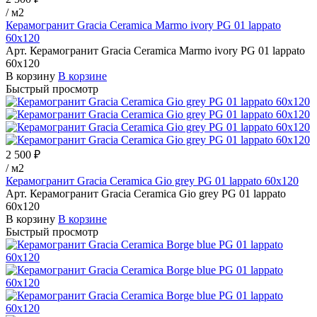
/
м2
Керамогранит Gracia Ceramica Marmo ivory PG 01 lappato
60х120
Арт.
Керамогранит Gracia Ceramica Marmo ivory PG 01 lappato
60х120
В корзину
В корзине
Быстрый просмотр
2 500 ₽
/
м2
Керамогранит Gracia Ceramica Gio grey PG 01 lappato 60х120
Арт.
Керамогранит Gracia Ceramica Gio grey PG 01 lappato
60х120
В корзину
В корзине
Быстрый просмотр