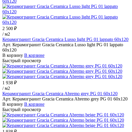
2 500 ₽
/
м2
Керамогранит Gracia Ceramica Lusso light PG 01 lappato 60х120
Арт.
Керамогранит Gracia Ceramica Lusso light PG 01 lappato
60х120
В корзину
В корзине
Быстрый просмотр
1 938 ₽
/
м2
Керамогранит Gracia Ceramica Abremo grey PG 01 60х120
Арт.
Керамогранит Gracia Ceramica Abremo grey PG 01 60х120
В корзину
В корзине
Быстрый просмотр
1 938 ₽