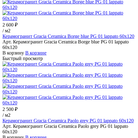
2 600 ₽
/
м2
Керамогранит Gracia Ceramica Borge blue PG 01 lappato 60х120
Арт.
Керамогранит Gracia Ceramica Borge blue PG 01 lappato
60х120
В корзину
В корзине
Быстрый просмотр
2 500 ₽
/
м2
Керамогранит Gracia Ceramica Paolo grey PG 01 lappato 60х120
Арт.
Керамогранит Gracia Ceramica Paolo grey PG 01 lappato
60х120
В корзину
В корзине