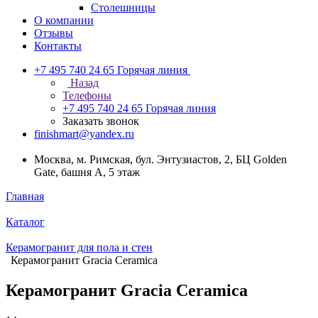
Столешницы
О компании
Отзывы
Контакты
+7 495 740 24 65
Горячая линия
Назад
Телефоны
+7 495 740 24 65
Горячая линия
Заказать звонок
finishmart@yandex.ru
Москва, м. Римская, бул. Энтузиастов, 2, БЦ Golden
Gate, башня А, 5 этаж
Главная
Каталог
Керамогранит для пола и стен
Керамогранит Gracia Ceramica
Керамогранит Gracia Ceramica