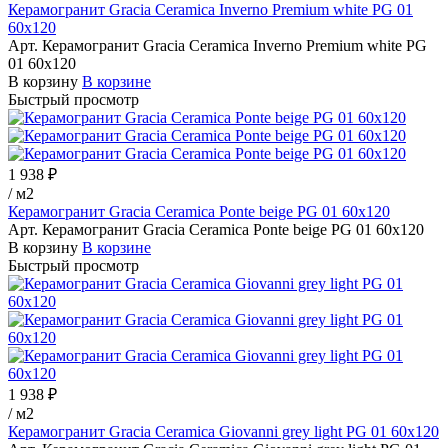
Керамогранит Gracia Ceramica Inverno Premium white PG 01
60х120
Арт.
Керамогранит Gracia Ceramica Inverno Premium white PG
01 60х120
В корзину
В корзине
Быстрый просмотр
1 938 ₽
/
м2
Керамогранит Gracia Ceramica Ponte beige PG 01 60х120
Арт.
Керамогранит Gracia Ceramica Ponte beige PG 01 60х120
В корзину
В корзине
Быстрый просмотр
1 938 ₽
/
м2
Керамогранит Gracia Ceramica Giovanni grey light PG 01 60х120