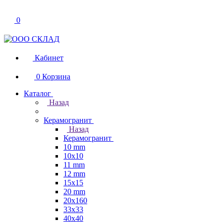
0
Кабинет
0
Корзина
Каталог
Назад
Керамогранит
Назад
Керамогранит
10 mm
10x10
11 mm
12 mm
15x15
20 mm
20х160
33x33
40х40