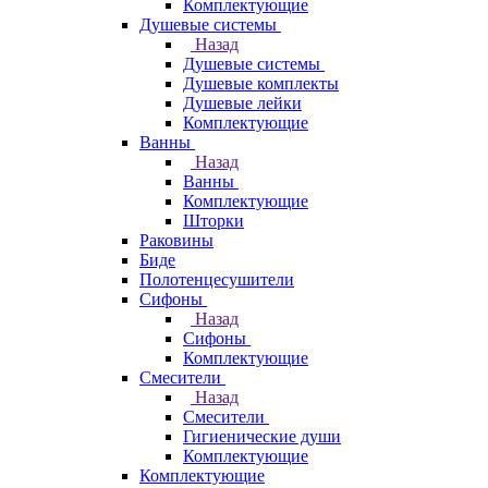
Комплектующие
Душевые системы
Назад
Душевые системы
Душевые комплекты
Душевые лейки
Комплектующие
Ванны
Назад
Ванны
Комплектующие
Шторки
Раковины
Биде
Полотенцесушители
Сифоны
Назад
Сифоны
Комплектующие
Смесители
Назад
Смесители
Гигиенические души
Комплектующие
Комплектующие