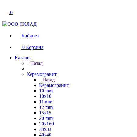
0
Кабинет
0
Корзина
Каталог
Назад
Керамогранит
Назад
Керамогранит
10 mm
10x10
11 mm
12 mm
15x15
20 mm
20х160
33x33
40х40