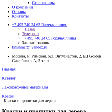
Столешницы
О компании
Отзывы
Контакты
+7 495 740 24 65
Горячая линия
Назад
Телефоны
+7 495 740 24 65
Горячая линия
Заказать звонок
finishmart@yandex.ru
Москва, м. Римская, бул. Энтузиастов, 2, БЦ Golden
Gate, башня А, 5 этаж
Главная
Каталог
Лакокрасочные материалы
Краски
Краски и пропитки для дерева
Краски и пропитки для дерева