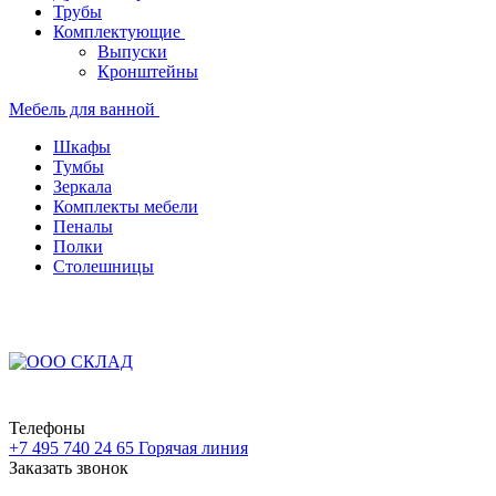
Трубы
Комплектующие
Выпуски
Кронштейны
Мебель для ванной
Шкафы
Тумбы
Зеркала
Комплекты мебели
Пеналы
Полки
Столешницы
Телефоны
+7 495 740 24 65
Горячая линия
Заказать звонок