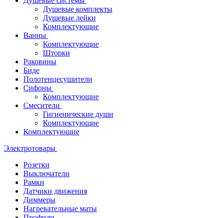
Душевые системы
Душевые комплекты
Душевые лейки
Комплектующие
Ванны
Комплектующие
Шторки
Раковины
Биде
Полотенцесушители
Сифоны
Комплектующие
Смесители
Гигиенические души
Комплектующие
Комплектующие
Электротовары
Розетки
Выключатели
Рамки
Датчики движения
Диммеры
Нагревательные маты
Профили