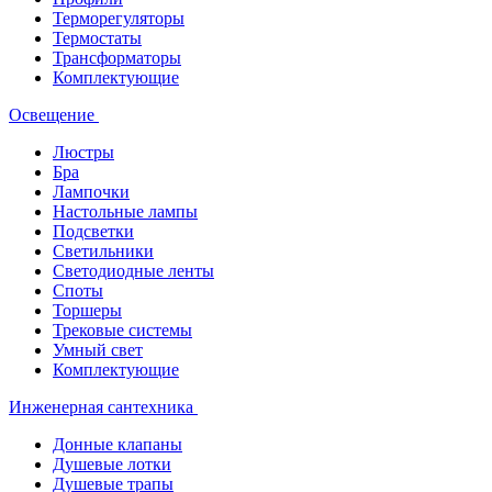
Терморегуляторы
Термостаты
Трансформаторы
Комплектующие
Освещение
Люстры
Бра
Лампочки
Настольные лампы
Подсветки
Светильники
Светодиодные ленты
Споты
Торшеры
Трековые системы
Умный свет
Комплектующие
Инженерная сантехника
Донные клапаны
Душевые лотки
Душевые трапы