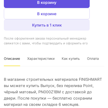
В корзину
В корзине
Купить в 1 клик
После оформления заказа персональный менеджер
свяжется с вами, чтобы подтвердить и оформить его
Описание
Характеристики
Как купить
Оплата
В магазине строительных материалов FINISHMART
вы можете купить Выпуск, без перелива Point,
чёрный матовый, PN000Z1BM с доставкой до
двери. После покупки — бесплатно сохраним
материал на своем складке 6 месяцев.