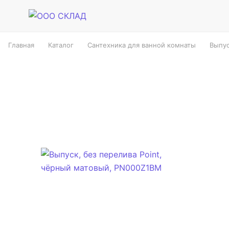
Главная
Каталог
Сантехника для ванной комнаты
Выпус