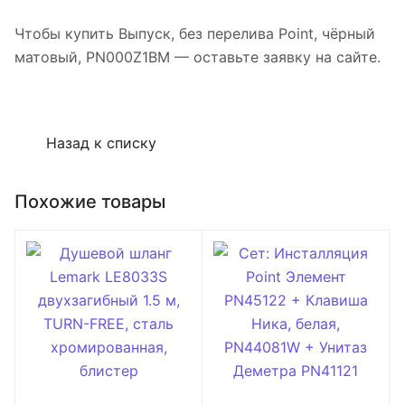
Чтобы купить Выпуск, без перелива Point, чёрный
матовый, PN000Z1BM — оставьте заявку на сайте.
Назад к списку
Похожие товары