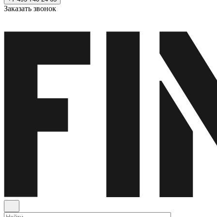
Заказать звонок