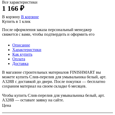
Все характеристики
1 166 ₽
В корзину
В корзине
Купить в 1 клик
После оформления заказа персональный менеджер
свяжется с вами, чтобы подтвердить и оформить его
Описание
Характеристики
Как купить
Оплата
Доставка
В магазине строительных материалов FINISHMART вы
можете купить Слив-перелив для умывальника белый, арт.
A328B с доставкой до двери. После покупки — бесплатно
сохраним материал на своем складке 6 месяцев.
Чтобы купить Слив-перелив для умывальника белый, арт.
A328B — оставьте заявку на сайте.
Цена