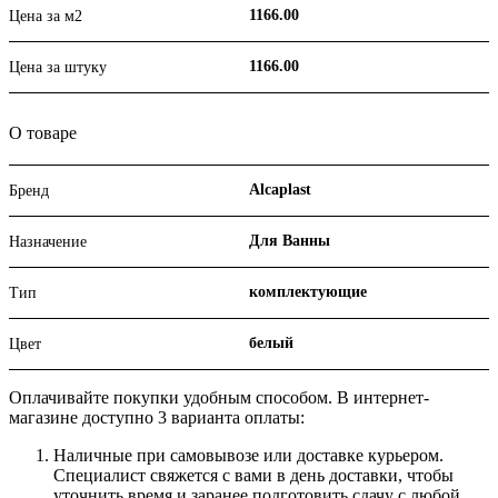
1166.00
Цена за м2
1166.00
Цена за штуку
О товаре
Alcaplast
Бренд
Для Ванны
Назначение
комплектующие
Тип
белый
Цвет
Оплачивайте покупки удобным способом. В интернет-
магазине доступно 3 варианта оплаты:
Наличные при самовывозе или доставке курьером.
Специалист свяжется с вами в день доставки, чтобы
уточнить время и заранее подготовить сдачу с любой