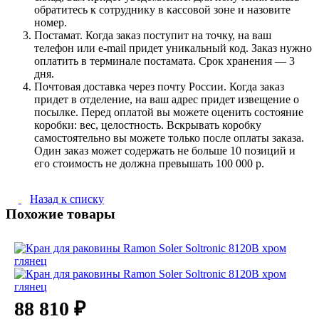
обратитесь к сотруднику в кассовой зоне и назовите
номер.
Постамат. Когда заказ поступит на точку, на ваш
телефон или e-mail придет уникальный код. Заказ нужно
оплатить в терминале постамата. Срок хранения — 3
дня.
Почтовая доставка через почту России. Когда заказ
придет в отделение, на ваш адрес придет извещение о
посылке. Перед оплатой вы можете оценить состояние
коробки: вес, целостность. Вскрывать коробку
самостоятельно вы можете только после оплаты заказа.
Один заказ может содержать не больше 10 позиций и
его стоимость не должна превышать 100 000 р.
Назад к списку
Похожие товары
88 810 ₽