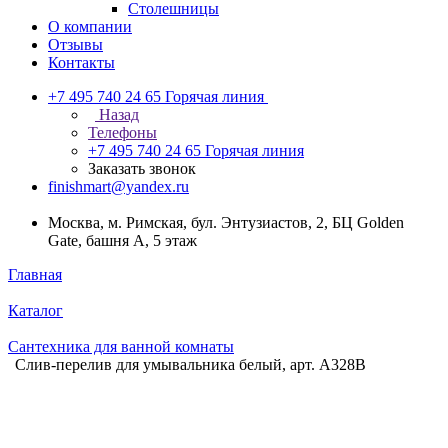
Столешницы
О компании
Отзывы
Контакты
+7 495 740 24 65
Горячая линия
Назад
Телефоны
+7 495 740 24 65
Горячая линия
Заказать звонок
finishmart@yandex.ru
Москва, м. Римская, бул. Энтузиастов, 2, БЦ Golden
Gate, башня А, 5 этаж
Главная
Каталог
Сантехника для ванной комнаты
Слив-перелив для умывальника белый, арт. A328B