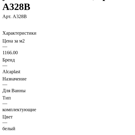
A328B
Арт.
A328B
Характеристики
Цена за м2
—
1166.00
Бренд
—
Alcaplast
Назначение
—
Для Ванны
Тип
—
комплектующие
Цвет
—
белый