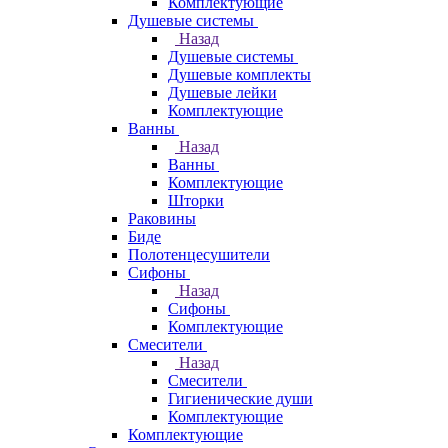
Комплектующие
Душевые системы
Назад
Душевые системы
Душевые комплекты
Душевые лейки
Комплектующие
Ванны
Назад
Ванны
Комплектующие
Шторки
Раковины
Биде
Полотенцесушители
Сифоны
Назад
Сифоны
Комплектующие
Смесители
Назад
Смесители
Гигиенические души
Комплектующие
Комплектующие