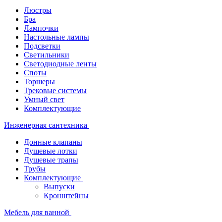
Люстры
Бра
Лампочки
Настольные лампы
Подсветки
Светильники
Светодиодные ленты
Споты
Торшеры
Трековые системы
Умный свет
Комплектующие
Инженерная сантехника
Донные клапаны
Душевые лотки
Душевые трапы
Трубы
Комплектующие
Выпуски
Кронштейны
Мебель для ванной