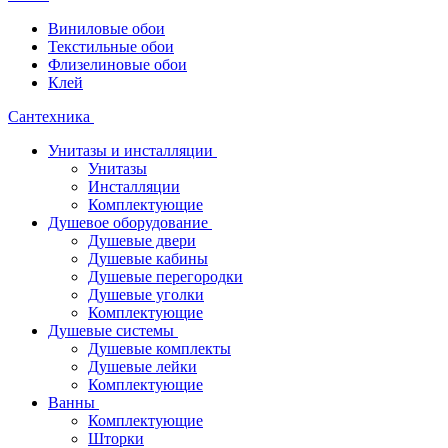
Виниловые обои
Текстильные обои
Флизелиновые обои
Клей
Сантехника
Унитазы и инсталляции
Унитазы
Инсталляции
Комплектующие
Душевое оборудование
Душевые двери
Душевые кабины
Душевые перегородки
Душевые уголки
Комплектующие
Душевые системы
Душевые комплекты
Душевые лейки
Комплектующие
Ванны
Комплектующие
Шторки