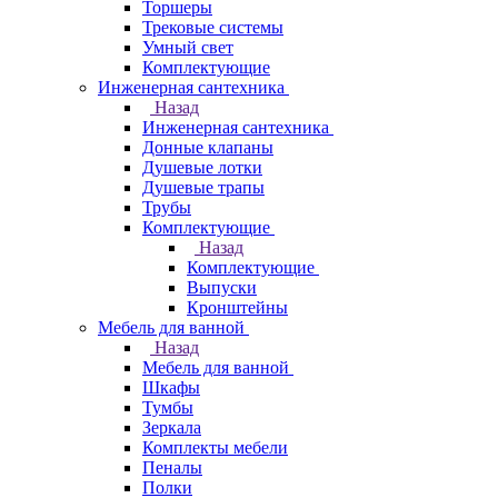
Торшеры
Трековые системы
Умный свет
Комплектующие
Инженерная сантехника
Назад
Инженерная сантехника
Донные клапаны
Душевые лотки
Душевые трапы
Трубы
Комплектующие
Назад
Комплектующие
Выпуски
Кронштейны
Мебель для ванной
Назад
Мебель для ванной
Шкафы
Тумбы
Зеркала
Комплекты мебели
Пеналы
Полки