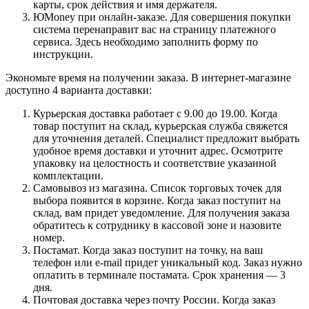
карты, срок действия и имя держателя.
ЮMoney при онлайн-заказе. Для совершения покупки
система перенаправит вас на страницу платежного
сервиса. Здесь необходимо заполнить форму по
инструкции.
Экономьте время на получении заказа. В интернет-магазине
доступно 4 варианта доставки:
Курьерская доставка работает с 9.00 до 19.00. Когда
товар поступит на склад, курьерская служба свяжется
для уточнения деталей. Специалист предложит выбрать
удобное время доставки и уточнит адрес. Осмотрите
упаковку на целостность и соответствие указанной
комплектации.
Самовывоз из магазина. Список торговых точек для
выбора появится в корзине. Когда заказ поступит на
склад, вам придет уведомление. Для получения заказа
обратитесь к сотруднику в кассовой зоне и назовите
номер.
Постамат. Когда заказ поступит на точку, на ваш
телефон или e-mail придет уникальный код. Заказ нужно
оплатить в терминале постамата. Срок хранения — 3
дня.
Почтовая доставка через почту России. Когда заказ