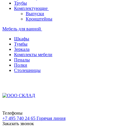
Трубы
Комплектующие
Выпуски
Кронштейны
Мебель для ванной
Шкафы
Тумбы
Зеркала
Комплекты мебели
Пеналы
Полки
Столешницы
Телефоны
+7 495 740 24 65
Горячая линия
Заказать звонок