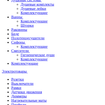
Душевые системы
Душевые комплекты
Душевые лейки
Комплектующие
Ванны
Комплектующие
Шторки
Раковины
Биде
Полотенцесушители
Сифоны
Комплектующие
Смесители
Гигиенические души
Комплектующие
Комплектующие
Электротовары
Розетки
Выключатели
Рамки
Датчики движения
Диммеры
Нагревательные маты
Профили