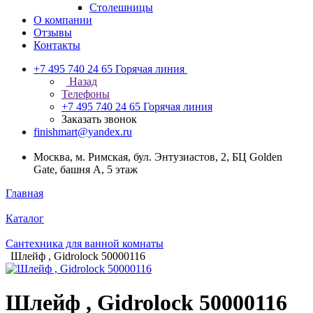
Столешницы
О компании
Отзывы
Контакты
+7 495 740 24 65
Горячая линия
Назад
Телефоны
+7 495 740 24 65
Горячая линия
Заказать звонок
finishmart@yandex.ru
Москва, м. Римская, бул. Энтузиастов, 2, БЦ Golden
Gate, башня А, 5 этаж
Главная
Каталог
Сантехника для ванной комнаты
Шлейф , Gidrolock 50000116
Шлейф , Gidrolock 50000116