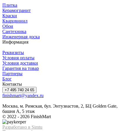
Плитка
Керамогранит
Краски
Кварцвинил
Обои
Сантехника
Инженерная доска
Информация
Реквизиты
Условия оплаты
Условия доставки
Гарантия на товар
Партнеры
Блог
Контакты
+7 495 740 24 65
finishmart@yandex.ru
Москва, м. Римская, бул. Энтузиастов, 2, БЦ Golden Gate,
башня А, 5 этаж
© 2022 - 2026 FinishMart
Разработано в Simtu