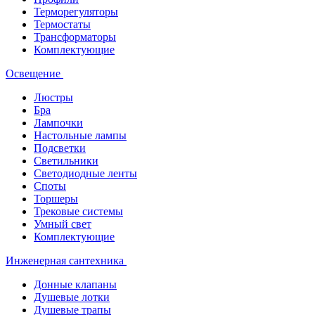
Терморегуляторы
Термостаты
Трансформаторы
Комплектующие
Освещение
Люстры
Бра
Лампочки
Настольные лампы
Подсветки
Светильники
Светодиодные ленты
Споты
Торшеры
Трековые системы
Умный свет
Комплектующие
Инженерная сантехника
Донные клапаны
Душевые лотки
Душевые трапы