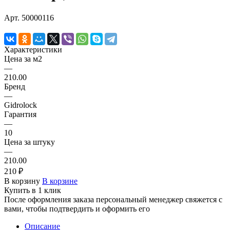
Арт.
50000116
Характеристики
Цена за м2
—
210.00
Бренд
—
Gidrolock
Гарантия
—
10
Цена за штуку
—
210.00
210 ₽
В корзину
В корзине
Купить в 1 клик
После оформления заказа персональный менеджер свяжется с
вами, чтобы подтвердить и оформить его
Описание