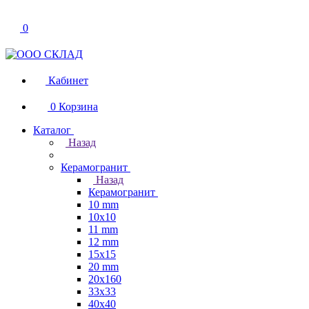
0
Кабинет
0
Корзина
Каталог
Назад
Керамогранит
Назад
Керамогранит
10 mm
10x10
11 mm
12 mm
15x15
20 mm
20х160
33x33
40х40