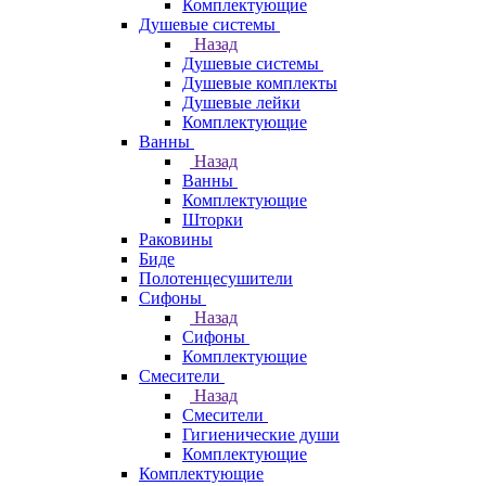
Комплектующие
Душевые системы
Назад
Душевые системы
Душевые комплекты
Душевые лейки
Комплектующие
Ванны
Назад
Ванны
Комплектующие
Шторки
Раковины
Биде
Полотенцесушители
Сифоны
Назад
Сифоны
Комплектующие
Смесители
Назад
Смесители
Гигиенические души
Комплектующие
Комплектующие