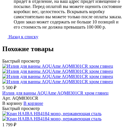
придет в отделение, на ваш адрес придет извещение о
посылке. Перед оплатой вы можете оценить состояние
коробки: вес, целостность. Вскрывать коробку
самостоятельно вы можете только после оплаты заказа.
Один заказ может содержать не больше 10 позиций и
его стоимость не должна превышать 100 000 р.
Назад к списку
Похожие товары
Быстрый просмотр
5 500 ₽
Излив для ванны AQUAme AQM8301CR хром глянец
Арт.
AQM8301CR
В корзину
В корзине
Быстрый просмотр
1 799 ₽