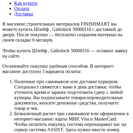
Как купить
Оплата
Доставка
В магазине строительных материалов FINISHMART вы
можете купить Шлейф , Gidrolock 50000116 с доставкой до
двери. После покупки — бесплатно сохраним материал на
своем складке 6 месяцев.
Чтобы купить Шлейф , Gidrolock 50000116 — оставьте заявку
на сайте.
Оплачивайте покупки удобным способом. В интернет-
магазине доступно 3 варианта оплаты:
Наличные при самовывозе или доставке курьером.
Специалист свяжется с вами в день доставки, чтобы
уточнить время и заранее подготовить сдачу с любой
купюры. Вы подписываете товаросопроводительные
документы, вносите денежные средства, получаете
товар и чек.
Безналичный расчет при самовывозе или оформлении в
интернет-магазине: карты МИР, Visa и MasterCard.
Чтобы оплатить покупку, система перенаправит вас на
сервер системы ASSIST. Здесь нужно ввести номер