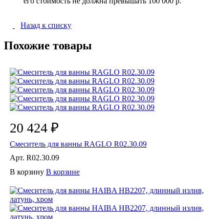
его стоимость не должна превышать 100 000 р.
Назад к списку
Похожие товары
20 424 ₽
Смеситель для ванны RAGLO R02.30.09
Арт.
R02.30.09
В корзину
В корзине