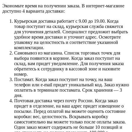
Экономьте время на получении заказа. В интернет-магазине
доступно 4 варианта доставки:
Курьерская доставка работает с 9.00 до 19.00. Когда
товар поступит на склад, курьерская служба свяжется
для уточнения деталей. Специалист предложит выбрать
удобное время доставки и уточнит адрес. Осмотрите
упаковку на целостность и соответствие указанной
комплектации.
Самовывоз из магазина. Список торговых точек для
выбора появится в корзине. Когда заказ поступит на
склад, вам придет уведомление. Для получения заказа
обратитесь к сотруднику в кассовой зоне и назовите
номер.
Постамат. Когда заказ поступит на точку, на ваш
телефон или e-mail придет уникальный код. Заказ нужно
оплатить в терминале постамата. Срок хранения — 3
дня.
Почтовая доставка через почту России. Когда заказ
придет в отделение, на ваш адрес придет извещение о
посылке. Перед оплатой вы можете оценить состояние
коробки: вес, целостность. Вскрывать коробку
самостоятельно вы можете только после оплаты заказа.
Один заказ может содержать не больше 10 позиций и