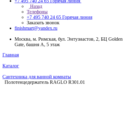
+7 495 740 24 65
Горячая линия
Назад
Телефоны
+7 495 740 24 65
Горячая линия
Заказать звонок
finishmart@yandex.ru
Москва, м. Римская, бул. Энтузиастов, 2, БЦ Golden
Gate, башня А, 5 этаж
Главная
Каталог
Сантехника для ванной комнаты
Полотенцедержатель RAGLO R301.01