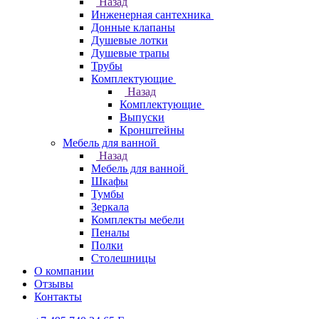
Назад
Инженерная сантехника
Донные клапаны
Душевые лотки
Душевые трапы
Трубы
Комплектующие
Назад
Комплектующие
Выпуски
Кронштейны
Мебель для ванной
Назад
Мебель для ванной
Шкафы
Тумбы
Зеркала
Комплекты мебели
Пеналы
Полки
Столешницы
О компании
Отзывы
Контакты