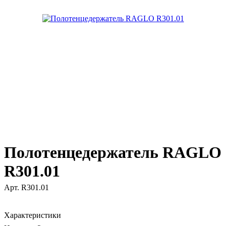
Полотенцедержатель RAGLO
R301.01
Арт.
R301.01
Характеристики