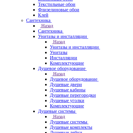
Текстильные обои
Флизелиновые обои
Клей
Сантехника
Назад
Сантехника
Унитазы и инсталляции
Назад
Унитазы и инсталляции
Унитазы
Инсталляции
Комплектующие
Душевое оборудование
Назад
Душевое оборудование
Душевые двери
Душевые кабины
Душевые перегородки
Душевые уголки
Комплектующие
Душевые системы
Назад
Душевые системы
Душевые комплекты
Душевые лейки