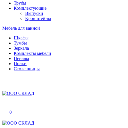
Трубы
Комплектующие
Выпуски
Кронштейны
Мебель для ванной
Шкафы
Тумбы
Зеркала
Комплекты мебели
Пеналы
Полки
Столешницы
0