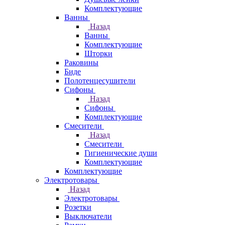
Комплектующие
Ванны
Назад
Ванны
Комплектующие
Шторки
Раковины
Биде
Полотенцесушители
Сифоны
Назад
Сифоны
Комплектующие
Смесители
Назад
Смесители
Гигиенические души
Комплектующие
Комплектующие
Электротовары
Назад
Электротовары
Розетки
Выключатели