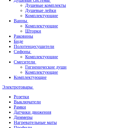
Душевые системы
Душевые комплекты
Душевые лейки
Комплектующие
Ванны
Комплектующие
Шторки
Раковины
Биде
Полотенцесушители
Сифоны
Комплектующие
Смесители
Гигиенические души
Комплектующие
Комплектующие
Электротовары
Розетки
Выключатели
Рамки
Датчики движения
Диммеры
Нагревательные маты
Профили