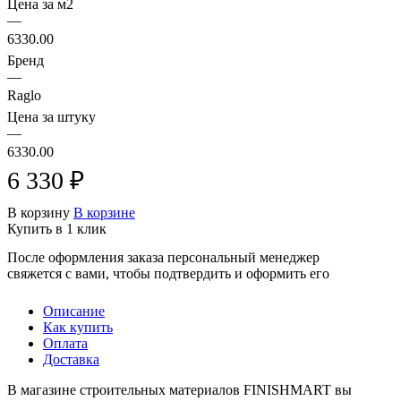
Цена за м2
—
6330.00
Бренд
—
Raglo
Цена за штуку
—
6330.00
6 330 ₽
В корзину
В корзине
Купить в 1 клик
После оформления заказа персональный менеджер
свяжется с вами, чтобы подтвердить и оформить его
Описание
Как купить
Оплата
Доставка
В магазине строительных материалов FINISHMART вы