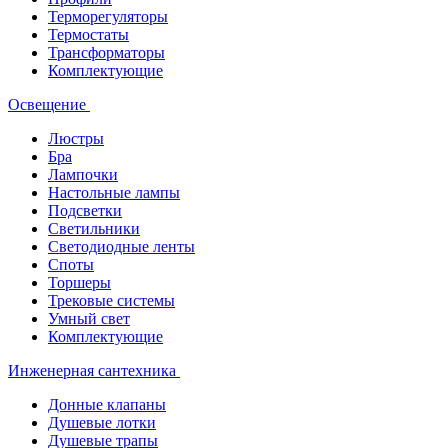
Терморегуляторы
Термостаты
Трансформаторы
Комплектующие
Освещение
Люстры
Бра
Лампочки
Настольные лампы
Подсветки
Светильники
Светодиодные ленты
Споты
Торшеры
Трековые системы
Умный свет
Комплектующие
Инженерная сантехника
Донные клапаны
Душевые лотки
Душевые трапы