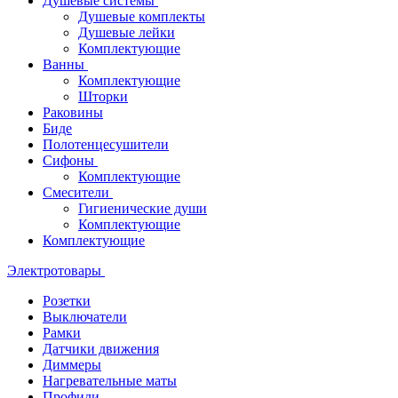
Душевые системы
Душевые комплекты
Душевые лейки
Комплектующие
Ванны
Комплектующие
Шторки
Раковины
Биде
Полотенцесушители
Сифоны
Комплектующие
Смесители
Гигиенические души
Комплектующие
Комплектующие
Электротовары
Розетки
Выключатели
Рамки
Датчики движения
Диммеры
Нагревательные маты
Профили