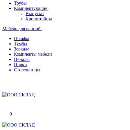
Трубы
Комплектующие
Выпуски
Кронштейны
Мебель для ванной
Шкафы
Тумбы
Зеркала
Комплекты мебели
Пеналы
Полки
Столешницы
0