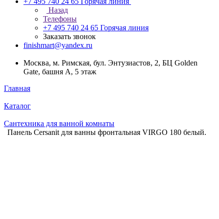
+7 495 740 24 65
Горячая линия
Назад
Телефоны
+7 495 740 24 65
Горячая линия
Заказать звонок
finishmart@yandex.ru
Москва, м. Римская, бул. Энтузиастов, 2, БЦ Golden
Gate, башня А, 5 этаж
Главная
Каталог
Сантехника для ванной комнаты
Панель Cersanit для ванны фронтальная VIRGO 180 белый.