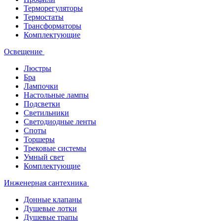
Терморегуляторы
Термостаты
Трансформаторы
Комплектующие
Освещение
Люстры
Бра
Лампочки
Настольные лампы
Подсветки
Светильники
Светодиодные ленты
Споты
Торшеры
Трековые системы
Умный свет
Комплектующие
Инженерная сантехника
Донные клапаны
Душевые лотки
Душевые трапы