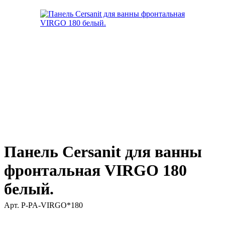
Панель Cersanit для ванны
фронтальная VIRGO 180
белый.
Арт.
P-PA-VIRGO*180