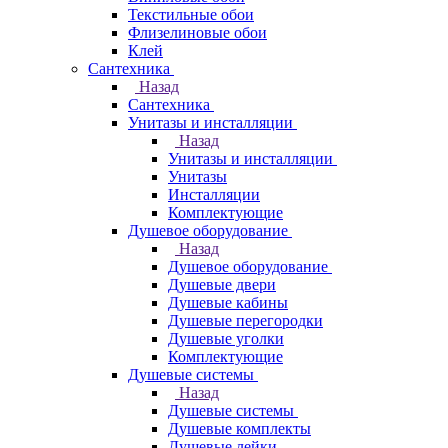
Текстильные обои
Флизелиновые обои
Клей
Сантехника
Назад
Сантехника
Унитазы и инсталляции
Назад
Унитазы и инсталляции
Унитазы
Инсталляции
Комплектующие
Душевое оборудование
Назад
Душевое оборудование
Душевые двери
Душевые кабины
Душевые перегородки
Душевые уголки
Комплектующие
Душевые системы
Назад
Душевые системы
Душевые комплекты
Душевые лейки