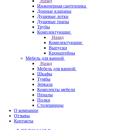
Назад
Инженерная сантехника
Донные клапаны
Душевые лотки
Душевые трапы
Трубы
Комплектующие
Назад
Комплектующие
Выпуски
Кронштейны
Мебель для ванной
Назад
Мебель для ванной
Шкафы
Тумбы
Зеркала
Комплекты мебели
Пеналы
Полки
Столешницы
О компании
Отзывы
Контакты