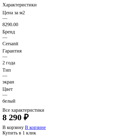
Характеристики
Цена за м2
—
8290.00
Бренд
—
Cersanit
Гарантия
—
2 года
Тип
—
экран
Цвет
—
белый
Все характеристики
8 290 ₽
В корзину
В корзине
Купить в 1 клик