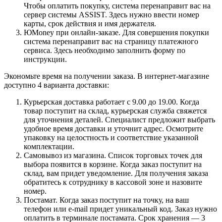
Чтобы оплатить покупку, система перенаправит вас на
сервер системы ASSIST. Здесь нужно ввести номер
карты, срок действия и имя держателя.
ЮMoney при онлайн-заказе. Для совершения покупки
система перенаправит вас на страницу платежного
сервиса. Здесь необходимо заполнить форму по
инструкции.
Экономьте время на получении заказа. В интернет-магазине
доступно 4 варианта доставки:
Курьерская доставка работает с 9.00 до 19.00. Когда
товар поступит на склад, курьерская служба свяжется
для уточнения деталей. Специалист предложит выбрать
удобное время доставки и уточнит адрес. Осмотрите
упаковку на целостность и соответствие указанной
комплектации.
Самовывоз из магазина. Список торговых точек для
выбора появится в корзине. Когда заказ поступит на
склад, вам придет уведомление. Для получения заказа
обратитесь к сотруднику в кассовой зоне и назовите
номер.
Постамат. Когда заказ поступит на точку, на ваш
телефон или e-mail придет уникальный код. Заказ нужно
оплатить в терминале постамата. Срок хранения — 3