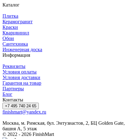
Каталог
Плитка
Керамогранит
Краски
Кварцвинил
Обои
Сантехника
Инженерная доска
Информация
Реквизиты
Условия оплаты
Условия доставки
Гарантия на товар
Партнеры
Блог
Контакты
+7 495 740 24 65
finishmart@yandex.ru
Москва, м. Римская, бул. Энтузиастов, 2, БЦ Golden Gate,
башня А, 5 этаж
© 2022 - 2026 FinishMart