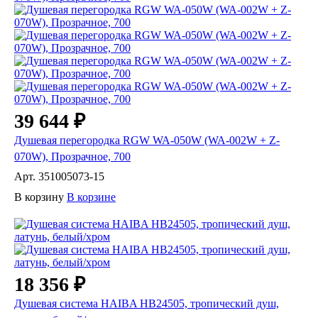
39 644 ₽
Душевая перегородка RGW WA-050W (WA-002W + Z-
070W), Прозрачное, 700
Арт.
351005073-15
В корзину
В корзине
18 356 ₽
Душевая система HAIBA HB24505, тропический душ,