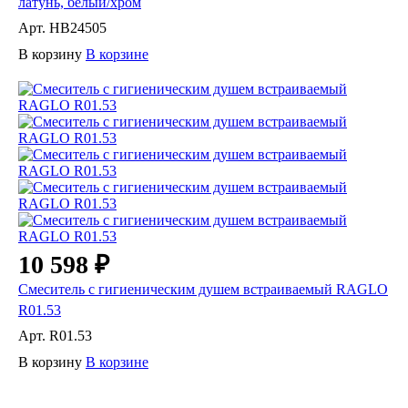
латунь, белый/хром
Арт.
HB24505
В корзину
В корзине
10 598 ₽
Смеситель с гигиеническим душем встраиваемый RAGLO
R01.53
Арт.
R01.53
В корзину
В корзине