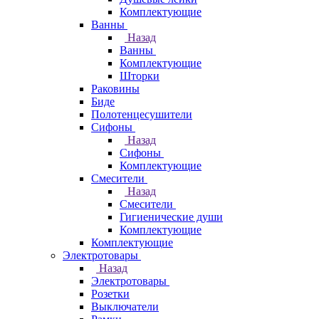
Комплектующие
Ванны
Назад
Ванны
Комплектующие
Шторки
Раковины
Биде
Полотенцесушители
Сифоны
Назад
Сифоны
Комплектующие
Смесители
Назад
Смесители
Гигиенические души
Комплектующие
Комплектующие
Электротовары
Назад
Электротовары
Розетки
Выключатели