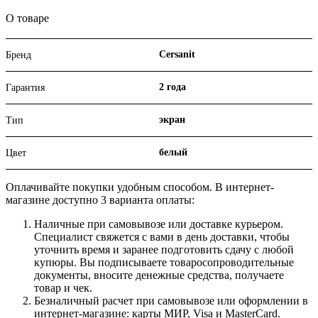
О товаре
Cersanit
Бренд
2 года
Гарантия
экран
Тип
белый
Цвет
Оплачивайте покупки удобным способом. В интернет-
магазине доступно 3 варианта оплаты:
Наличные при самовывозе или доставке курьером.
Специалист свяжется с вами в день доставки, чтобы
уточнить время и заранее подготовить сдачу с любой
купюры. Вы подписываете товаросопроводительные
документы, вносите денежные средства, получаете
товар и чек.
Безналичный расчет при самовывозе или оформлении в
интернет-магазине: карты МИР, Visa и MasterCard.