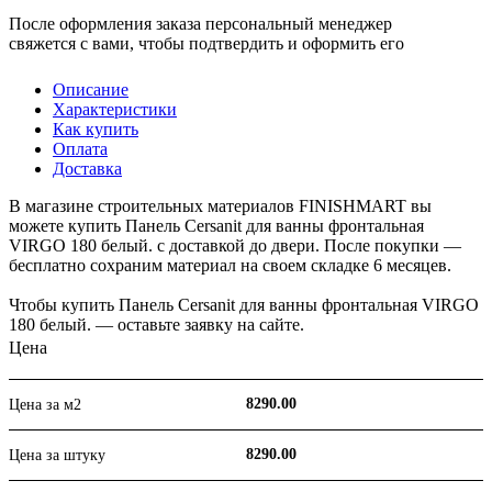
После оформления заказа персональный менеджер
свяжется с вами, чтобы подтвердить и оформить его
Описание
Характеристики
Как купить
Оплата
Доставка
В магазине строительных материалов FINISHMART вы
можете купить Панель Cersanit для ванны фронтальная
VIRGO 180 белый. с доставкой до двери. После покупки —
бесплатно сохраним материал на своем складке 6 месяцев.
Чтобы купить Панель Cersanit для ванны фронтальная VIRGO
180 белый. — оставьте заявку на сайте.
Цена
8290.00
Цена за м2
8290.00
Цена за штуку