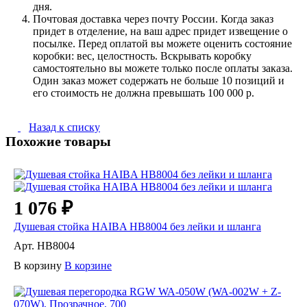
дня.
Почтовая доставка через почту России. Когда заказ
придет в отделение, на ваш адрес придет извещение о
посылке. Перед оплатой вы можете оценить состояние
коробки: вес, целостность. Вскрывать коробку
самостоятельно вы можете только после оплаты заказа.
Один заказ может содержать не больше 10 позиций и
его стоимость не должна превышать 100 000 р.
Назад к списку
Похожие товары
1 076 ₽
Душевая стойка HAIBA HB8004 без лейки и шланга
Арт.
HB8004
В корзину
В корзине