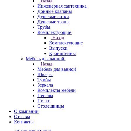
Назад
Инженерная сантехника
Донные клапаны
Душевые лотки
Душевые трапы
Трубы
Комплектующие
Назад
Комплектующие
Выпуски
Кронштейны
Мебель для ванной
Назад
Мебель для ванной
Шкафы
Тумбы
Зеркала
Комплекты мебели
Пеналы
Полки
Столешницы
О компании
Отзывы
Контакты