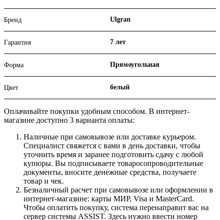
Ulgran
Бренд
7 лет
Гарантия
Прямоугольная
Форма
белый
Цвет
Оплачивайте покупки удобным способом. В интернет-
магазине доступно 3 варианта оплаты:
Наличные при самовывозе или доставке курьером.
Специалист свяжется с вами в день доставки, чтобы
уточнить время и заранее подготовить сдачу с любой
купюры. Вы подписываете товаросопроводительные
документы, вносите денежные средства, получаете
товар и чек.
Безналичный расчет при самовывозе или оформлении в
интернет-магазине: карты МИР, Visa и MasterCard.
Чтобы оплатить покупку, система перенаправит вас на
сервер системы ASSIST. Здесь нужно ввести номер