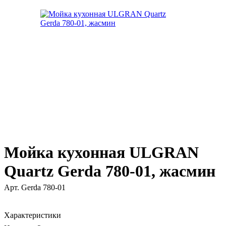
Мойка кухонная ULGRAN
Quartz Gerda 780-01, жасмин
Арт.
Gerda 780-01
Характеристики