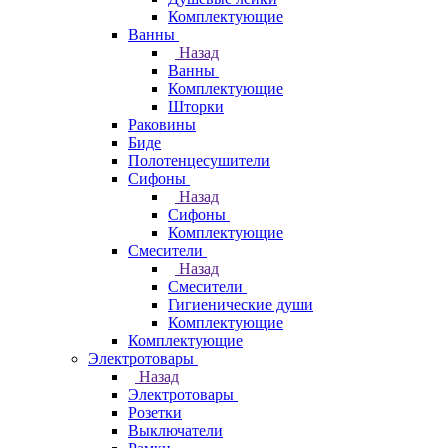
Комплектующие
Ванны
Назад
Ванны
Комплектующие
Шторки
Раковины
Биде
Полотенцесушители
Сифоны
Назад
Сифоны
Комплектующие
Смесители
Назад
Смесители
Гигиенические души
Комплектующие
Комплектующие
Электротовары
Назад
Электротовары
Розетки
Выключатели