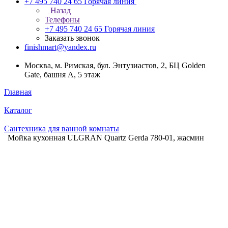
+7 495 740 24 65
Горячая линия
Назад
Телефоны
+7 495 740 24 65
Горячая линия
Заказать звонок
finishmart@yandex.ru
Москва, м. Римская, бул. Энтузиастов, 2, БЦ Golden
Gate, башня А, 5 этаж
Главная
Каталог
Сантехника для ванной комнаты
Мойка кухонная ULGRAN Quartz Gerda 780-01, жасмин