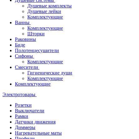
Душевые системы
Душевые комплекты
Душевые лейки
Комплектующие
Ванны
Комплектующие
Шторки
Раковины
Биде
Полотенцесушители
Сифоны
Комплектующие
Смесители
Гигиенические души
Комплектующие
Комплектующие
Электротовары
Розетки
Выключатели
Рамки
Датчики движения
Диммеры
Нагревательные маты
Профили