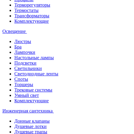
Терморегуляторы
Термостаты
Трансформаторы
Комплектующие
Освещение
Люстры
Бра
Лампочки
Настольные лампы
Подсветки
Светильники
Светодиодные ленты
Споты
Торшеры
Трековые системы
Умный свет
Комплектующие
Инженерная сантехника
Донные клапаны
Душевые лотки
Душевые трапы