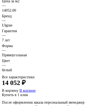
Цена за м2
—
14052.00
Бренд
—
Ulgran
Гарантия
—
7 лет
Форма
—
Прямоугольная
Цвет
—
белый
Все характеристики
14 052 ₽
В корзину
В корзине
Купить в 1 клик
После оформления заказа персональный менеджер