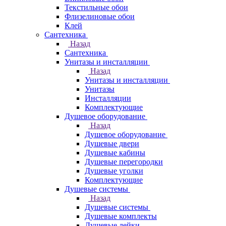
Текстильные обои
Флизелиновые обои
Клей
Сантехника
Назад
Сантехника
Унитазы и инсталляции
Назад
Унитазы и инсталляции
Унитазы
Инсталляции
Комплектующие
Душевое оборудование
Назад
Душевое оборудование
Душевые двери
Душевые кабины
Душевые перегородки
Душевые уголки
Комплектующие
Душевые системы
Назад
Душевые системы
Душевые комплекты
Душевые лейки