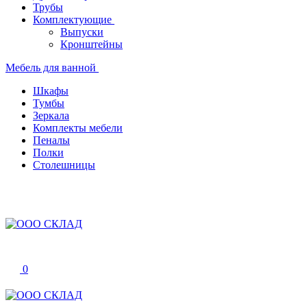
Трубы
Комплектующие
Выпуски
Кронштейны
Мебель для ванной
Шкафы
Тумбы
Зеркала
Комплекты мебели
Пеналы
Полки
Столешницы
0