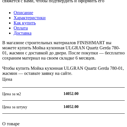
свяжется с вами, чтобы подтвердить и оформить его
Описание
Характеристики
Как купить
Оплата
Доставка
В магазине строительных материалов FINISHMART вы
можете купить Мойка кухонная ULGRAN Quartz Gerda 780-
01, жасмин с доставкой до двери. После покупки — бесплатно
сохраним материал на своем складке 6 месяцев.
Чтобы купить Мойка кухонная ULGRAN Quartz Gerda 780-01,
жасмин — оставьте заявку на сайте.
Цена
14052.00
Цена за м2
14052.00
Цена за штуку
О товаре