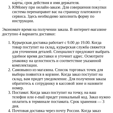
карты, срок действия и имя держателя.
ЮMoney при онлайн-заказе. Для совершения покупки
система перенаправит вас на страницу платежного
сервиса. Здесь необходимо заполнить форму по
инструкции.
Экономьте время на получении заказа. В интернет-магазине
доступно 4 варианта доставки:
Курьерская доставка работает с 9.00 до 19.00. Когда
товар поступит на склад, курьерская служба свяжется
для уточнения деталей. Специалист предложит выбрать
удобное время доставки и уточнит адрес. Осмотрите
упаковку на целостность и соответствие указанной
комплектации.
Самовывоз из магазина. Список торговых точек для
выбора появится в корзине. Когда заказ поступит на
склад, вам придет уведомление. Для получения заказа
обратитесь к сотруднику в кассовой зоне и назовите
номер.
Постамат. Когда заказ поступит на точку, на ваш
телефон или e-mail придет уникальный код. Заказ нужно
оплатить в терминале постамата. Срок хранения — 3
дня.
Почтовая доставка через почту России. Когда заказ