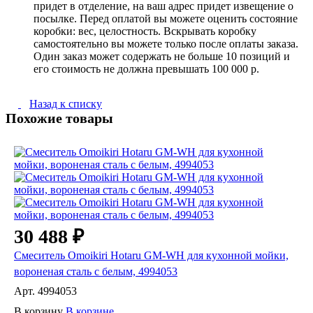
придет в отделение, на ваш адрес придет извещение о
посылке. Перед оплатой вы можете оценить состояние
коробки: вес, целостность. Вскрывать коробку
самостоятельно вы можете только после оплаты заказа.
Один заказ может содержать не больше 10 позиций и
его стоимость не должна превышать 100 000 р.
Назад к списку
Похожие товары
30 488 ₽
Смеситель Omoikiri Hotaru GM-WH для кухонной мойки,
вороненая сталь с белым, 4994053
Арт.
4994053
В корзину
В корзине