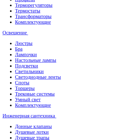
Терморегуляторы
Термостаты
Трансформаторы
Комплектующие
Освещение
Люстры
Бра
Лампочки
Настольные лампы
Подсветки
Светильники
Светодиодные ленты
Споты
Торшеры
Трековые системы
Умный свет
Комплектующие
Инженерная сантехника
Донные клапаны
Душевые лотки
Душевые трапы