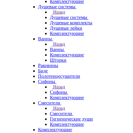
Комплектующие
Душевые системы
Назад
Душевые системы
Душевые комплекты
Душевые лейки
Комплектующие
Ванны
Назад
Ванны
Комплектующие
Шторки
Раковины
Биде
Полотенцесушители
Сифоны
Назад
Сифоны
Комплектующие
Смесители
Назад
Смесители
Гигиенические души
Комплектующие
Комплектующие