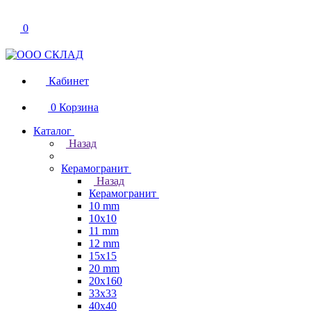
0
Кабинет
0
Корзина
Каталог
Назад
Керамогранит
Назад
Керамогранит
10 mm
10x10
11 mm
12 mm
15x15
20 mm
20х160
33x33
40х40