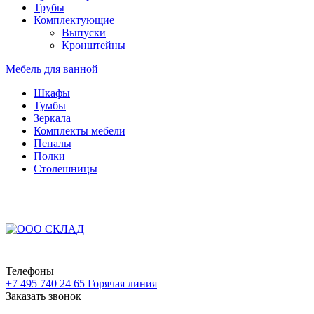
Трубы
Комплектующие
Выпуски
Кронштейны
Мебель для ванной
Шкафы
Тумбы
Зеркала
Комплекты мебели
Пеналы
Полки
Столешницы
Телефоны
+7 495 740 24 65
Горячая линия
Заказать звонок