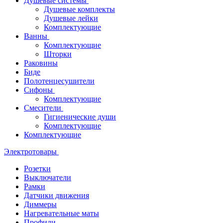
Душевые системы
Душевые комплекты
Душевые лейки
Комплектующие
Ванны
Комплектующие
Шторки
Раковины
Биде
Полотенцесушители
Сифоны
Комплектующие
Смесители
Гигиенические души
Комплектующие
Комплектующие
Электротовары
Розетки
Выключатели
Рамки
Датчики движения
Диммеры
Нагревательные маты
Профили