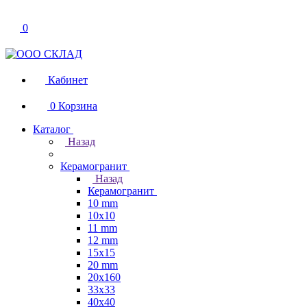
0
Кабинет
0
Корзина
Каталог
Назад
Керамогранит
Назад
Керамогранит
10 mm
10x10
11 mm
12 mm
15x15
20 mm
20х160
33x33
40х40