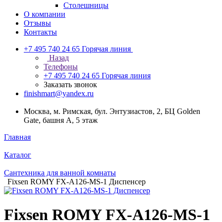
Столешницы
О компании
Отзывы
Контакты
+7 495 740 24 65
Горячая линия
Назад
Телефоны
+7 495 740 24 65
Горячая линия
Заказать звонок
finishmart@yandex.ru
Москва, м. Римская, бул. Энтузиастов, 2, БЦ Golden
Gate, башня А, 5 этаж
Главная
Каталог
Сантехника для ванной комнаты
Fixsen ROMY FX-A126-MS-1 Диспенсер
Fixsen ROMY FX-A126-MS-1