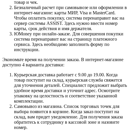
товар и чек.
Безналичный расчет при самовывозе или оформлении в
интернет-магазине: карты МИР, Visa и MasterCard.
Чтобы оплатить покупку, система перенаправит вас на
сервер системы ASSIST. Здесь нужно ввести номер
карты, срок действия и имя держателя.
ЮMoney при онлайн-заказе. Для совершения покупки
система перенаправит вас на страницу платежного
сервиса. Здесь необходимо заполнить форму по
инструкции.
Экономьте время на получении заказа. В интернет-магазине
доступно 4 варианта доставки:
Курьерская доставка работает с 9.00 до 19.00. Когда
товар поступит на склад, курьерская служба свяжется
для уточнения деталей. Специалист предложит выбрать
удобное время доставки и уточнит адрес. Осмотрите
упаковку на целостность и соответствие указанной
комплектации.
Самовывоз из магазина. Список торговых точек для
выбора появится в корзине. Когда заказ поступит на
склад, вам придет уведомление. Для получения заказа
обратитесь к сотруднику в кассовой зоне и назовите
номер.