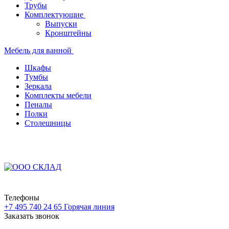
Трубы
Комплектующие
Выпуски
Кронштейны
Мебель для ванной
Шкафы
Тумбы
Зеркала
Комплекты мебели
Пеналы
Полки
Столешницы
Телефоны
+7 495 740 24 65
Горячая линия
Заказать звонок