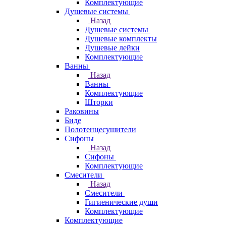
Комплектующие
Душевые системы
Назад
Душевые системы
Душевые комплекты
Душевые лейки
Комплектующие
Ванны
Назад
Ванны
Комплектующие
Шторки
Раковины
Биде
Полотенцесушители
Сифоны
Назад
Сифоны
Комплектующие
Смесители
Назад
Смесители
Гигиенические души
Комплектующие
Комплектующие