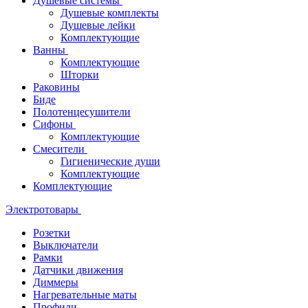
Душевые системы
Душевые комплекты
Душевые лейки
Комплектующие
Ванны
Комплектующие
Шторки
Раковины
Биде
Полотенцесушители
Сифоны
Комплектующие
Смесители
Гигиенические души
Комплектующие
Комплектующие
Электротовары
Розетки
Выключатели
Рамки
Датчики движения
Диммеры
Нагревательные маты
Профили