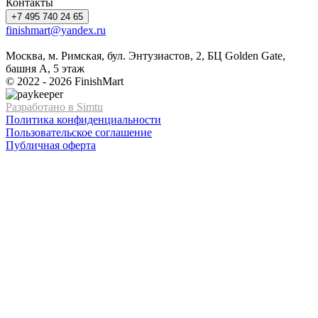
Контакты
+7 495 740 24 65
finishmart@yandex.ru
Москва, м. Римская, бул. Энтузиастов, 2, БЦ Golden Gate,
башня А, 5 этаж
© 2022 - 2026 FinishMart
Разработано в Simtu
Политика конфиденциальности
Пользовательское соглашение
Публичная оферта