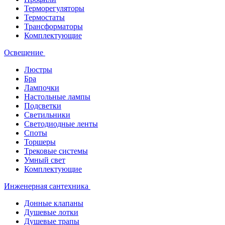
Терморегуляторы
Термостаты
Трансформаторы
Комплектующие
Освещение
Люстры
Бра
Лампочки
Настольные лампы
Подсветки
Светильники
Светодиодные ленты
Споты
Торшеры
Трековые системы
Умный свет
Комплектующие
Инженерная сантехника
Донные клапаны
Душевые лотки
Душевые трапы