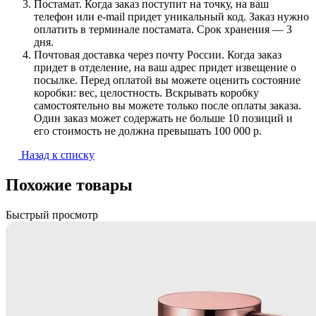
Постамат. Когда заказ поступит на точку, на ваш
телефон или e-mail придет уникальный код. Заказ нужно
оплатить в терминале постамата. Срок хранения — 3
дня.
Почтовая доставка через почту России. Когда заказ
придет в отделение, на ваш адрес придет извещение о
посылке. Перед оплатой вы можете оценить состояние
коробки: вес, целостность. Вскрывать коробку
самостоятельно вы можете только после оплаты заказа.
Один заказ может содержать не больше 10 позиций и
его стоимость не должна превышать 100 000 р.
Назад к списку
Похожие товары
Быстрый просмотр