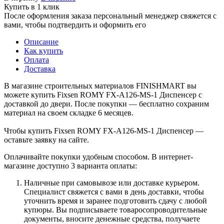
Купить в 1 клик
После оформления заказа персональный менеджер свяжется с
вами, чтобы подтвердить и оформить его
Описание
Как купить
Оплата
Доставка
В магазине строительных материалов FINISHMART вы
можете купить Fixsen ROMY FX-A126-MS-1 Диспенсер с
доставкой до двери. После покупки — бесплатно сохраним
материал на своем складке 6 месяцев.
Чтобы купить Fixsen ROMY FX-A126-MS-1 Диспенсер —
оставьте заявку на сайте.
Оплачивайте покупки удобным способом. В интернет-
магазине доступно 3 варианта оплаты:
Наличные при самовывозе или доставке курьером.
Специалист свяжется с вами в день доставки, чтобы
уточнить время и заранее подготовить сдачу с любой
купюры. Вы подписываете товаросопроводительные
документы, вносите денежные средства, получаете