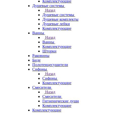
Комплектующие
Душевые системы
Назад
Душевые системы
Душевые комплекты
Душевые лейки
Комплектующие
Ванны
Назад
Ванны
Комплектующие
Шторки
Раковины
Биде
Полотенцесушители
Сифоны
Назад
Сифоны
Комплектующие
Смесители
Назад
Смесители
Гигиенические души
Комплектующие
Комплектующие