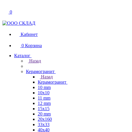
0
Кабинет
0
Корзина
Каталог
Назад
Керамогранит
Назад
Керамогранит
10 mm
10x10
11 mm
12 mm
15x15
20 mm
20х160
33x33
40х40