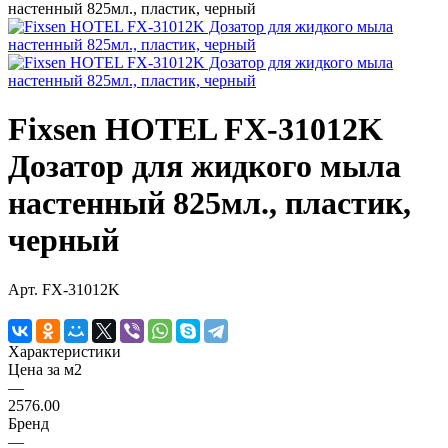
Fixsen HOTEL FX-31012K
Дозатор для жидкого мыла
настенный 825мл., пластик,
черный
Арт.
FX-31012K
Характеристики
Цена за м2
—
2576.00
Бренд
—