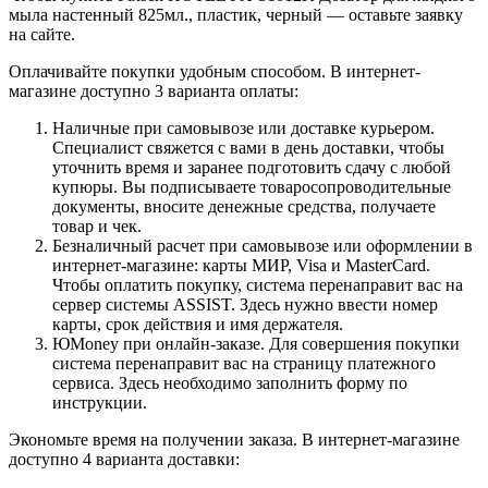
мыла настенный 825мл., пластик, черный — оставьте заявку
на сайте.
Оплачивайте покупки удобным способом. В интернет-
магазине доступно 3 варианта оплаты:
Наличные при самовывозе или доставке курьером.
Специалист свяжется с вами в день доставки, чтобы
уточнить время и заранее подготовить сдачу с любой
купюры. Вы подписываете товаросопроводительные
документы, вносите денежные средства, получаете
товар и чек.
Безналичный расчет при самовывозе или оформлении в
интернет-магазине: карты МИР, Visa и MasterCard.
Чтобы оплатить покупку, система перенаправит вас на
сервер системы ASSIST. Здесь нужно ввести номер
карты, срок действия и имя держателя.
ЮMoney при онлайн-заказе. Для совершения покупки
система перенаправит вас на страницу платежного
сервиса. Здесь необходимо заполнить форму по
инструкции.
Экономьте время на получении заказа. В интернет-магазине
доступно 4 варианта доставки: