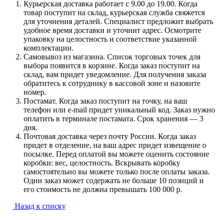
Курьерская доставка работает с 9.00 до 19.00. Когда
товар поступит на склад, курьерская служба свяжется
для уточнения деталей. Специалист предложит выбрать
удобное время доставки и уточнит адрес. Осмотрите
упаковку на целостность и соответствие указанной
комплектации.
Самовывоз из магазина. Список торговых точек для
выбора появится в корзине. Когда заказ поступит на
склад, вам придет уведомление. Для получения заказа
обратитесь к сотруднику в кассовой зоне и назовите
номер.
Постамат. Когда заказ поступит на точку, на ваш
телефон или e-mail придет уникальный код. Заказ нужно
оплатить в терминале постамата. Срок хранения — 3
дня.
Почтовая доставка через почту России. Когда заказ
придет в отделение, на ваш адрес придет извещение о
посылке. Перед оплатой вы можете оценить состояние
коробки: вес, целостность. Вскрывать коробку
самостоятельно вы можете только после оплаты заказа.
Один заказ может содержать не больше 10 позиций и
его стоимость не должна превышать 100 000 р.
Назад к списку