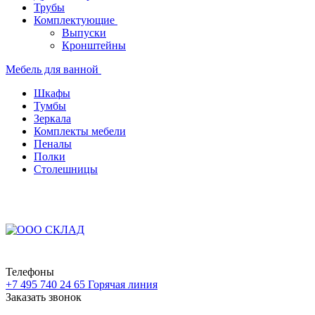
Трубы
Комплектующие
Выпуски
Кронштейны
Мебель для ванной
Шкафы
Тумбы
Зеркала
Комплекты мебели
Пеналы
Полки
Столешницы
Телефоны
+7 495 740 24 65
Горячая линия
Заказать звонок