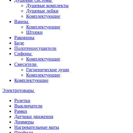
Душевые системы
Душевые комплекты
Душевые лейки
Комплектующие
Ванны
Комплектующие
Шторки
Раковины
Биде
Полотенцесушители
Сифоны
Комплектующие
Смесители
Гигиенические души
Комплектующие
Комплектующие
Электротовары
Розетки
Выключатели
Рамки
Датчики движения
Диммеры
Нагревательные маты
Профили