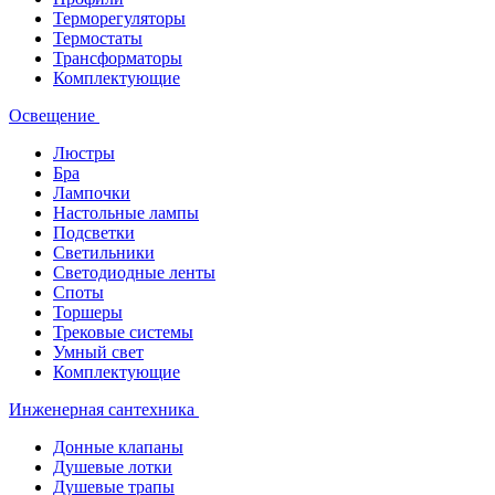
Терморегуляторы
Термостаты
Трансформаторы
Комплектующие
Освещение
Люстры
Бра
Лампочки
Настольные лампы
Подсветки
Светильники
Светодиодные ленты
Споты
Торшеры
Трековые системы
Умный свет
Комплектующие
Инженерная сантехника
Донные клапаны
Душевые лотки
Душевые трапы