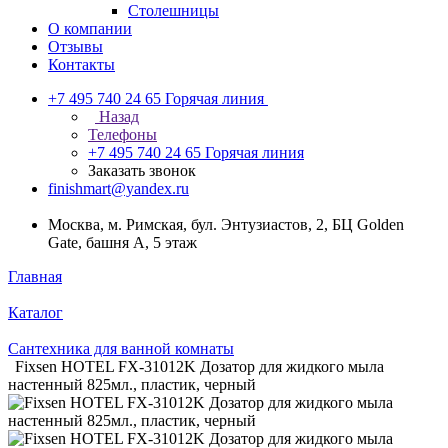
Столешницы
О компании
Отзывы
Контакты
+7 495 740 24 65
Горячая линия
Назад
Телефоны
+7 495 740 24 65
Горячая линия
Заказать звонок
finishmart@yandex.ru
Москва, м. Римская, бул. Энтузиастов, 2, БЦ Golden
Gate, башня А, 5 этаж
Главная
Каталог
Сантехника для ванной комнаты
Fixsen HOTEL FX-31012K Дозатор для жидкого мыла
настенный 825мл., пластик, черный