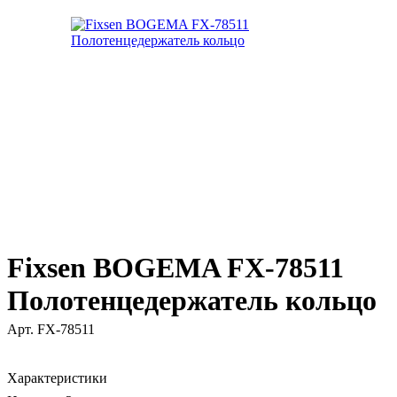
Fixsen BOGEMA FX-78511
Полотенцедержатель кольцо
Арт.
FX-78511
Характеристики