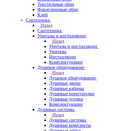
Текстильные обои
Флизелиновые обои
Клей
Сантехника
Назад
Сантехника
Унитазы и инсталляции
Назад
Унитазы и инсталляции
Унитазы
Инсталляции
Комплектующие
Душевое оборудование
Назад
Душевое оборудование
Душевые двери
Душевые кабины
Душевые перегородки
Душевые уголки
Комплектующие
Душевые системы
Назад
Душевые системы
Душевые комплекты
Душевые лейки