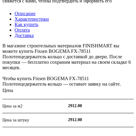
свяжется с вами, чтобы подтвердить и оформить его
Описание
Характеристики
Как купить
Оплата
Доставка
В магазине строительных материалов FINISHMART вы
можете купить Fixsen BOGEMA FX-78511
Полотенцедержатель кольцо с доставкой до двери. После
покупки — бесплатно сохраним материал на своем складке 6
месяцев.
Чтобы купить Fixsen BOGEMA FX-78511
Полотенцедержатель кольцо — оставьте заявку на сайте.
Цена
2912.00
Цена за м2
2912.00
Цена за штуку