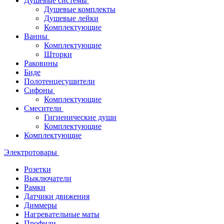
Душевые системы
Душевые комплекты
Душевые лейки
Комплектующие
Ванны
Комплектующие
Шторки
Раковины
Биде
Полотенцесушители
Сифоны
Комплектующие
Смесители
Гигиенические души
Комплектующие
Комплектующие
Электротовары
Розетки
Выключатели
Рамки
Датчики движения
Диммеры
Нагревательные маты
Профили