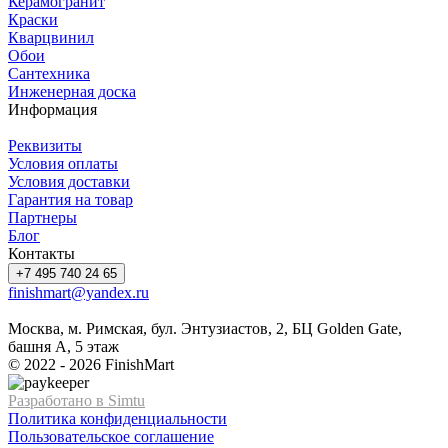
Керамогранит
Краски
Кварцвинил
Обои
Сантехника
Инженерная доска
Информация
Реквизиты
Условия оплаты
Условия доставки
Гарантия на товар
Партнеры
Блог
Контакты
+7 495 740 24 65
finishmart@yandex.ru
Москва, м. Римская, бул. Энтузиастов, 2, БЦ Golden Gate,
башня А, 5 этаж
© 2022 - 2026 FinishMart
Разработано в Simtu
Политика конфиденциальности
Пользовательское соглашение