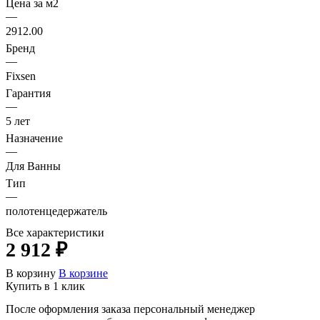
Цена за м2
—
2912.00
Бренд
—
Fixsen
Гарантия
—
5 лет
Назначение
—
Для Ванны
Тип
—
полотенцедержатель
Все характеристики
2 912 ₽
В корзину
В корзине
Купить в 1 клик
После оформления заказа персональный менеджер