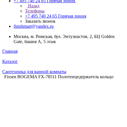
+7 495 740 24 65
Горячая линия
Назад
Телефоны
+7 495 740 24 65
Горячая линия
Заказать звонок
finishmart@yandex.ru
Москва, м. Римская, бул. Энтузиастов, 2, БЦ Golden
Gate, башня А, 5 этаж
Главная
Каталог
Сантехника для ванной комнаты
Fixsen BOGEMA FX-78511 Полотенцедержатель кольцо