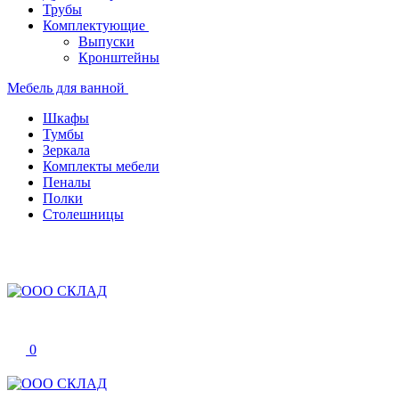
Трубы
Комплектующие
Выпуски
Кронштейны
Мебель для ванной
Шкафы
Тумбы
Зеркала
Комплекты мебели
Пеналы
Полки
Столешницы
0