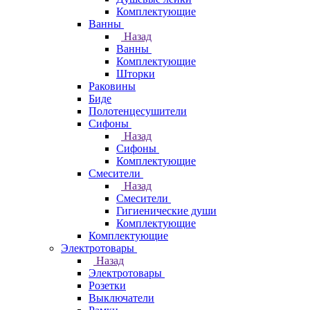
Комплектующие
Ванны
Назад
Ванны
Комплектующие
Шторки
Раковины
Биде
Полотенцесушители
Сифоны
Назад
Сифоны
Комплектующие
Смесители
Назад
Смесители
Гигиенические души
Комплектующие
Комплектующие
Электротовары
Назад
Электротовары
Розетки
Выключатели