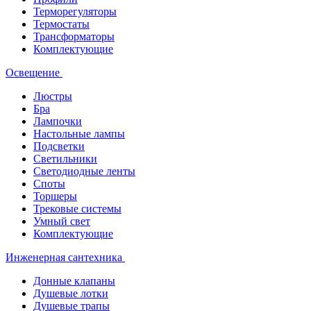
Терморегуляторы
Термостаты
Трансформаторы
Комплектующие
Освещение
Люстры
Бра
Лампочки
Настольные лампы
Подсветки
Светильники
Светодиодные ленты
Споты
Торшеры
Трековые системы
Умный свет
Комплектующие
Инженерная сантехника
Донные клапаны
Душевые лотки
Душевые трапы