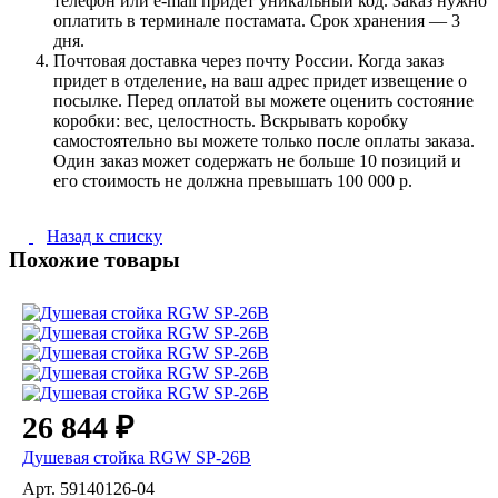
телефон или e-mail придет уникальный код. Заказ нужно
оплатить в терминале постамата. Срок хранения — 3
дня.
Почтовая доставка через почту России. Когда заказ
придет в отделение, на ваш адрес придет извещение о
посылке. Перед оплатой вы можете оценить состояние
коробки: вес, целостность. Вскрывать коробку
самостоятельно вы можете только после оплаты заказа.
Один заказ может содержать не больше 10 позиций и
его стоимость не должна превышать 100 000 р.
Назад к списку
Похожие товары
26 844 ₽
Душевая стойка RGW SP-26B
Арт.
59140126-04