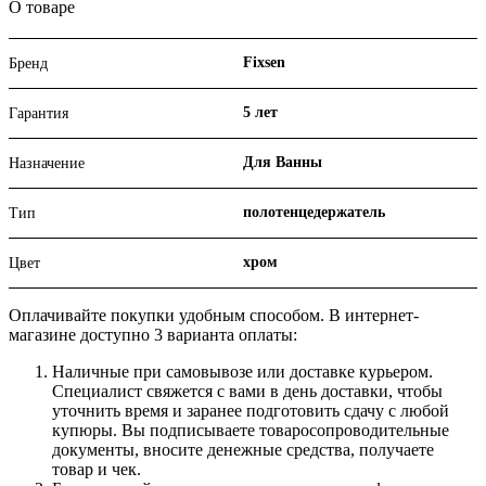
О товаре
Fixsen
Бренд
5 лет
Гарантия
Для Ванны
Назначение
полотенцедержатель
Тип
хром
Цвет
Оплачивайте покупки удобным способом. В интернет-
магазине доступно 3 варианта оплаты:
Наличные при самовывозе или доставке курьером.
Специалист свяжется с вами в день доставки, чтобы
уточнить время и заранее подготовить сдачу с любой
купюры. Вы подписываете товаросопроводительные
документы, вносите денежные средства, получаете
товар и чек.