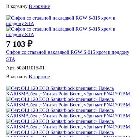
В корзину
В корзине
7 103 ₽
Сифон со стальной накладкой RGW S-015 хром к поддону
STA
Арт.
502411015-01
В корзину
В корзине