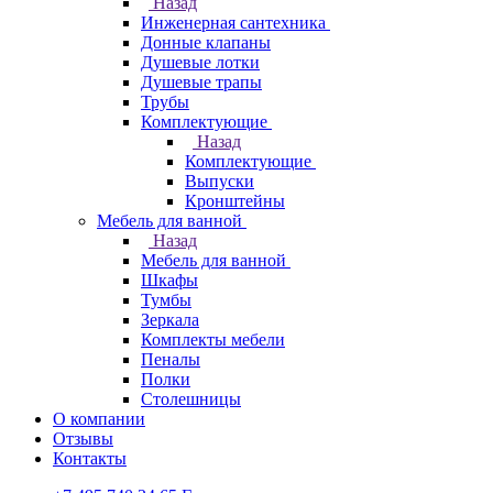
Назад
Инженерная сантехника
Донные клапаны
Душевые лотки
Душевые трапы
Трубы
Комплектующие
Назад
Комплектующие
Выпуски
Кронштейны
Мебель для ванной
Назад
Мебель для ванной
Шкафы
Тумбы
Зеркала
Комплекты мебели
Пеналы
Полки
Столешницы
О компании
Отзывы
Контакты