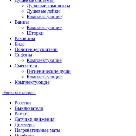
Душевые системы
Душевые комплекты
Душевые лейки
Комплектующие
Ванны
Комплектующие
Шторки
Раковины
Биде
Полотенцесушители
Сифоны
Комплектующие
Смесители
Гигиенические души
Комплектующие
Комплектующие
Электротовары
Розетки
Выключатели
Рамки
Датчики движения
Диммеры
Нагревательные маты
Профили