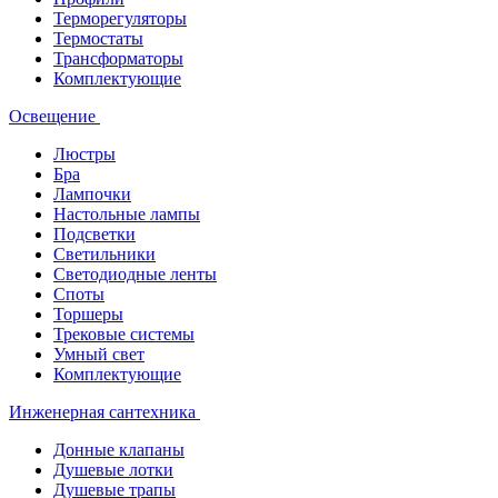
Терморегуляторы
Термостаты
Трансформаторы
Комплектующие
Освещение
Люстры
Бра
Лампочки
Настольные лампы
Подсветки
Светильники
Светодиодные ленты
Споты
Торшеры
Трековые системы
Умный свет
Комплектующие
Инженерная сантехника
Донные клапаны
Душевые лотки
Душевые трапы