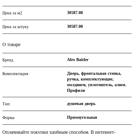
30587.00
Цена за м2
30587.00
Цена за штуку
О товаре
Alex Baitler
Бренд
Дверь, фронтальная стенка,
Комплектация
ручка, комплектующие,
молдинги, уплотнитель, алюм.
Профили
душевая дверь
Тип
Прямоугольная
Форма
Оплачивайте покупки удобным способом. В интернет-