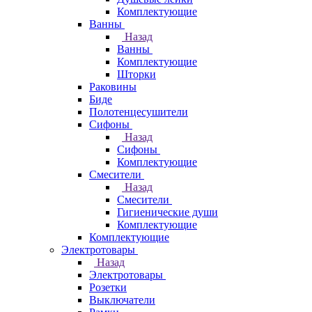
Комплектующие
Ванны
Назад
Ванны
Комплектующие
Шторки
Раковины
Биде
Полотенцесушители
Сифоны
Назад
Сифоны
Комплектующие
Смесители
Назад
Смесители
Гигиенические души
Комплектующие
Комплектующие
Электротовары
Назад
Электротовары
Розетки
Выключатели