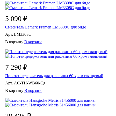
5 090 ₽
Смеситель Lemark Pramen LM3308C для биде
Арт.
LM3308C
В корзину
В корзине
7 290 ₽
Полотенцедержатель для раковины 60 хром глянцевый
Арт.
AC-TH-WB60-Cg
В корзину
В корзине
29 435 ₽