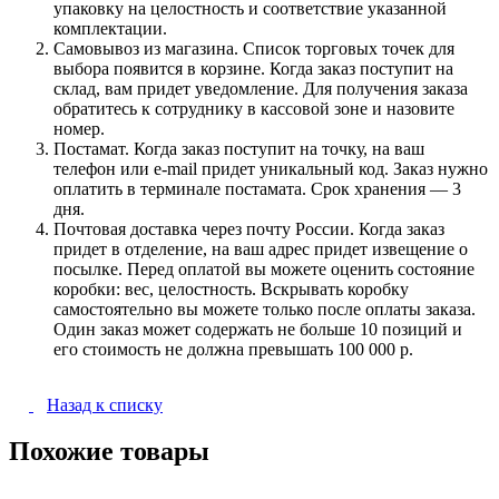
упаковку на целостность и соответствие указанной
комплектации.
Самовывоз из магазина. Список торговых точек для
выбора появится в корзине. Когда заказ поступит на
склад, вам придет уведомление. Для получения заказа
обратитесь к сотруднику в кассовой зоне и назовите
номер.
Постамат. Когда заказ поступит на точку, на ваш
телефон или e-mail придет уникальный код. Заказ нужно
оплатить в терминале постамата. Срок хранения — 3
дня.
Почтовая доставка через почту России. Когда заказ
придет в отделение, на ваш адрес придет извещение о
посылке. Перед оплатой вы можете оценить состояние
коробки: вес, целостность. Вскрывать коробку
самостоятельно вы можете только после оплаты заказа.
Один заказ может содержать не больше 10 позиций и
его стоимость не должна превышать 100 000 р.
Назад к списку
Похожие товары