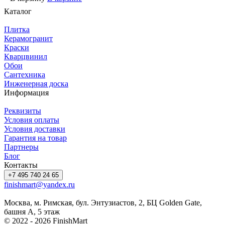
Каталог
Плитка
Керамогранит
Краски
Кварцвинил
Обои
Сантехника
Инженерная доска
Информация
Реквизиты
Условия оплаты
Условия доставки
Гарантия на товар
Партнеры
Блог
Контакты
+7 495 740 24 65
finishmart@yandex.ru
Москва, м. Римская, бул. Энтузиастов, 2, БЦ Golden Gate,
башня А, 5 этаж
© 2022 - 2026 FinishMart