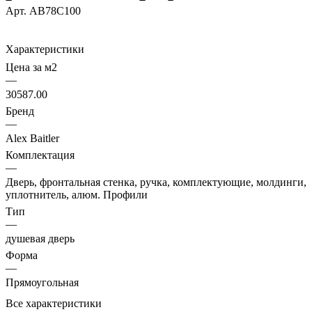
Арт.
AB78С100
Характеристики
Цена за м2
—
30587.00
Бренд
—
Alex Baitler
Комплектация
—
Дверь, фронтальная стенка, ручка, комплектующие, молдинги,
уплотнитель, алюм. Профили
Тип
—
душевая дверь
Форма
—
Прямоугольная
Все характеристики