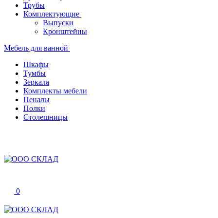
Трубы
Комплектующие
Выпуски
Кронштейны
Мебель для ванной
Шкафы
Тумбы
Зеркала
Комплекты мебели
Пеналы
Полки
Столешницы
0