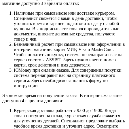
магазине доступно 3 варианта оплаты:
Наличные при самовывозе или доставке курьером.
Специалист свяжется с вами в день доставки, чтобы
уточнить время и заранее подготовить сдачу с любой
купюры. Вы подписываете товаросопроводительные
документы, вносите денежные средства, получаете
товар и чек.
Безналичный расчет при самовывозе или оформлении в
интернет-магазине: карты МИР, Visa и MasterCard.
Чтобы оплатить покупку, система перенаправит вас на
сервер системы ASSIST. Здесь нужно ввести номер
карты, срок действия и имя держателя.
ЮMoney при онлайн-заказе. Для совершения покупки
система перенаправит вас на страницу платежного
сервиса. Здесь необходимо заполнить форму по
инструкции.
Экономьте время на получении заказа. В интернет-магазине
доступно 4 варианта доставки:
Курьерская доставка работает с 9.00 до 19.00. Когда
товар поступит на склад, курьерская служба свяжется
для уточнения деталей. Специалист предложит выбрать
удобное время доставки и уточнит адрес. Осмотрите