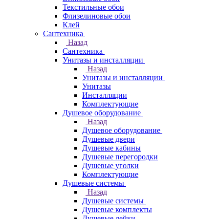
Текстильные обои
Флизелиновые обои
Клей
Сантехника
Назад
Сантехника
Унитазы и инсталляции
Назад
Унитазы и инсталляции
Унитазы
Инсталляции
Комплектующие
Душевое оборудование
Назад
Душевое оборудование
Душевые двери
Душевые кабины
Душевые перегородки
Душевые уголки
Комплектующие
Душевые системы
Назад
Душевые системы
Душевые комплекты
Душевые лейки