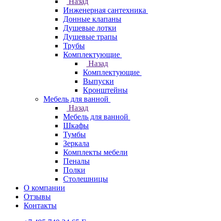
Назад
Инженерная сантехника
Донные клапаны
Душевые лотки
Душевые трапы
Трубы
Комплектующие
Назад
Комплектующие
Выпуски
Кронштейны
Мебель для ванной
Назад
Мебель для ванной
Шкафы
Тумбы
Зеркала
Комплекты мебели
Пеналы
Полки
Столешницы
О компании
Отзывы
Контакты