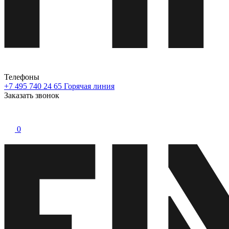
Телефоны
+7 495 740 24 65
Горячая линия
Заказать звонок
0