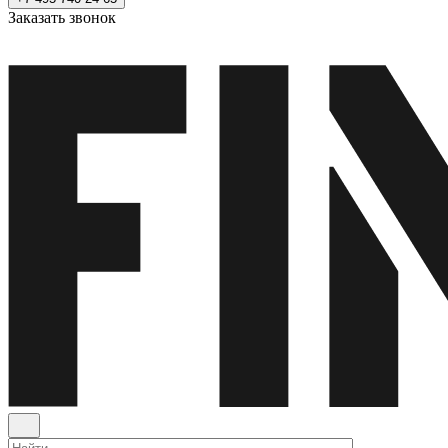
Заказать звонок