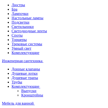
Люстры
Бра
Лампочки
Настольные лампы
Подсветки
Светильники
Светодиодные ленты
Споты
Торшеры
Трековые системы
Умный свет
Комплектующие
Инженерная сантехника
Донные клапаны
Душевые лотки
Душевые трапы
Трубы
Комплектующие
Выпуски
Кронштейны
Мебель для ванной