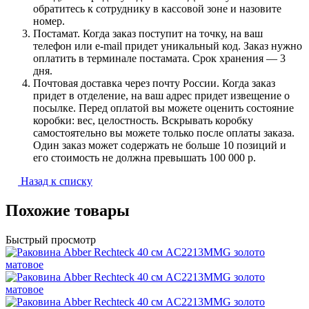
обратитесь к сотруднику в кассовой зоне и назовите
номер.
Постамат. Когда заказ поступит на точку, на ваш
телефон или e-mail придет уникальный код. Заказ нужно
оплатить в терминале постамата. Срок хранения — 3
дня.
Почтовая доставка через почту России. Когда заказ
придет в отделение, на ваш адрес придет извещение о
посылке. Перед оплатой вы можете оценить состояние
коробки: вес, целостность. Вскрывать коробку
самостоятельно вы можете только после оплаты заказа.
Один заказ может содержать не больше 10 позиций и
его стоимость не должна превышать 100 000 р.
Назад к списку
Похожие товары
Быстрый просмотр