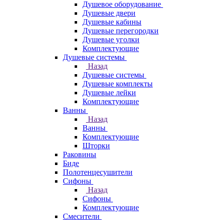
Душевое оборудование
Душевые двери
Душевые кабины
Душевые перегородки
Душевые уголки
Комплектующие
Душевые системы
Назад
Душевые системы
Душевые комплекты
Душевые лейки
Комплектующие
Ванны
Назад
Ванны
Комплектующие
Шторки
Раковины
Биде
Полотенцесушители
Сифоны
Назад
Сифоны
Комплектующие
Смесители