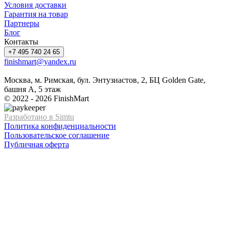
Условия доставки
Гарантия на товар
Партнеры
Блог
Контакты
+7 495 740 24 65
finishmart@yandex.ru
Москва, м. Римская, бул. Энтузиастов, 2, БЦ Golden Gate,
башня А, 5 этаж
© 2022 - 2026 FinishMart
Разработано в Simtu
Политика конфиденциальности
Пользовательское соглашение
Публичная оферта