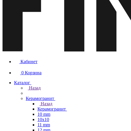
Кабинет
0
Корзина
Каталог
Назад
Керамогранит
Назад
Керамогранит
10 mm
10x10
11 mm
12 mm