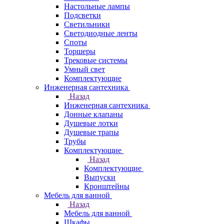
Настольные лампы
Подсветки
Светильники
Светодиодные ленты
Споты
Торшеры
Трековые системы
Умный свет
Комплектующие
Инженерная сантехника
Назад
Инженерная сантехника
Донные клапаны
Душевые лотки
Душевые трапы
Трубы
Комплектующие
Назад
Комплектующие
Выпуски
Кронштейны
Мебель для ванной
Назад
Мебель для ванной
Шкафы