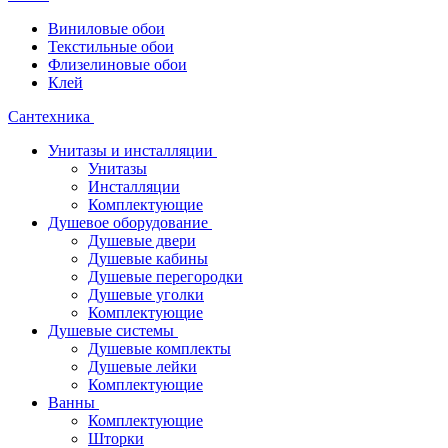
Виниловые обои
Текстильные обои
Флизелиновые обои
Клей
Сантехника
Унитазы и инсталляции
Унитазы
Инсталляции
Комплектующие
Душевое оборудование
Душевые двери
Душевые кабины
Душевые перегородки
Душевые уголки
Комплектующие
Душевые системы
Душевые комплекты
Душевые лейки
Комплектующие
Ванны
Комплектующие
Шторки