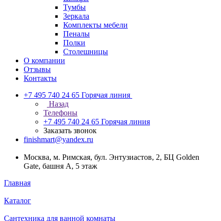
Тумбы
Зеркала
Комплекты мебели
Пеналы
Полки
Столешницы
О компании
Отзывы
Контакты
+7 495 740 24 65
Горячая линия
Назад
Телефоны
+7 495 740 24 65
Горячая линия
Заказать звонок
finishmart@yandex.ru
Москва, м. Римская, бул. Энтузиастов, 2, БЦ Golden
Gate, башня А, 5 этаж
Главная
Каталог
Сантехника для ванной комнаты