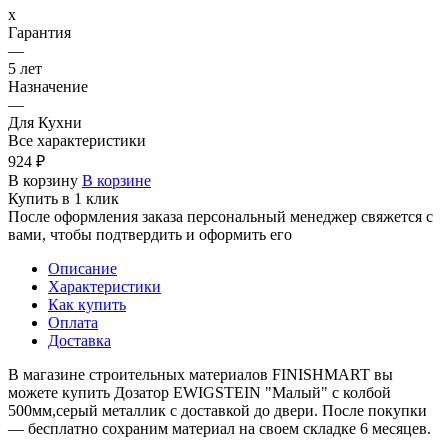
х
Гарантия
—
5 лет
Назначение
—
Для Кухни
Все характеристики
924 ₽
В корзину
В корзине
Купить в 1 клик
После оформления заказа персональный менеджер свяжется с
вами, чтобы подтвердить и оформить его
Описание
Характеристики
Как купить
Оплата
Доставка
В магазине строительных материалов FINISHMART вы
можете купить Дозатор EWIGSTEIN "Малый" с колбой
500мм,серый металлик с доставкой до двери. После покупки
— бесплатно сохраним материал на своем складке 6 месяцев.