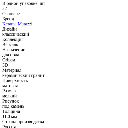
В одной упаковке, шт
22
О товаре
Бренд
Kerama Marazzi
Дизайн
классический
Коллекция
Версаль
Назначение
для пола
Объем
3D
Материал
керамический гранит
Поверхность
матовая
Размер
мелкий
Рисунок
под камень
Толщина
11.0 мм
Страна производства
Россия