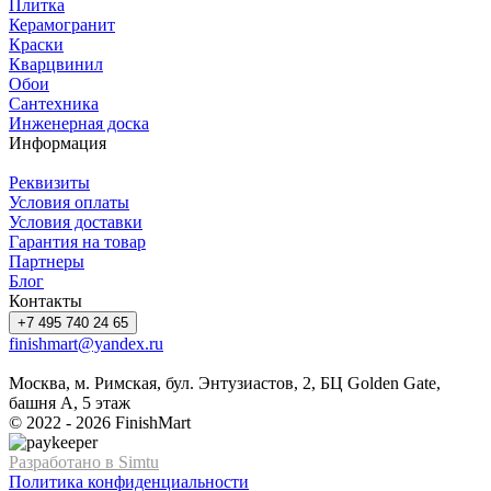
Плитка
Керамогранит
Краски
Кварцвинил
Обои
Сантехника
Инженерная доска
Информация
Реквизиты
Условия оплаты
Условия доставки
Гарантия на товар
Партнеры
Блог
Контакты
+7 495 740 24 65
finishmart@yandex.ru
Москва, м. Римская, бул. Энтузиастов, 2, БЦ Golden Gate,
башня А, 5 этаж
© 2022 - 2026 FinishMart
Разработано в Simtu
Политика конфиденциальности