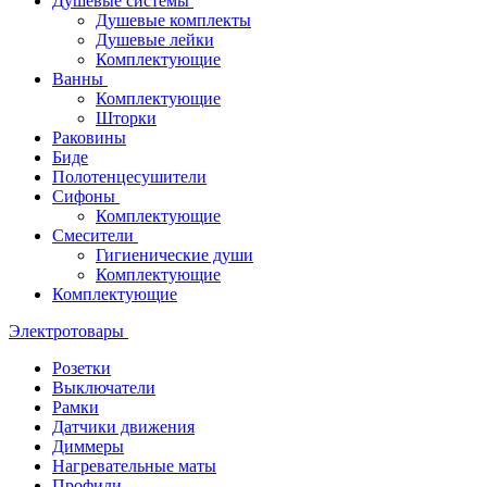
Душевые системы
Душевые комплекты
Душевые лейки
Комплектующие
Ванны
Комплектующие
Шторки
Раковины
Биде
Полотенцесушители
Сифоны
Комплектующие
Смесители
Гигиенические души
Комплектующие
Комплектующие
Электротовары
Розетки
Выключатели
Рамки
Датчики движения
Диммеры
Нагревательные маты
Профили