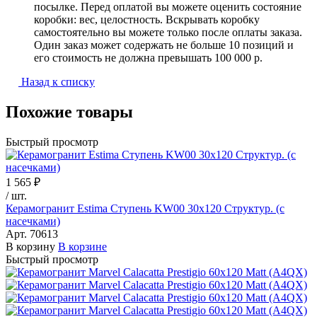
посылке. Перед оплатой вы можете оценить состояние
коробки: вес, целостность. Вскрывать коробку
самостоятельно вы можете только после оплаты заказа.
Один заказ может содержать не больше 10 позиций и
его стоимость не должна превышать 100 000 р.
Назад к списку
Похожие товары
Быстрый просмотр
1 565 ₽
/
шт.
Керамогранит Estima Ступень KW00 30x120 Структур. (с
насечками)
Арт.
70613
В корзину
В корзине
Быстрый просмотр