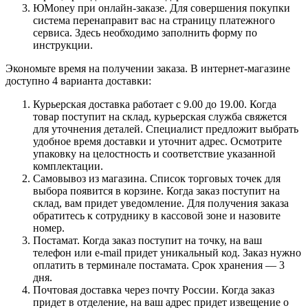
ЮMoney при онлайн-заказе. Для совершения покупки
система перенаправит вас на страницу платежного
сервиса. Здесь необходимо заполнить форму по
инструкции.
Экономьте время на получении заказа. В интернет-магазине
доступно 4 варианта доставки:
Курьерская доставка работает с 9.00 до 19.00. Когда
товар поступит на склад, курьерская служба свяжется
для уточнения деталей. Специалист предложит выбрать
удобное время доставки и уточнит адрес. Осмотрите
упаковку на целостность и соответствие указанной
комплектации.
Самовывоз из магазина. Список торговых точек для
выбора появится в корзине. Когда заказ поступит на
склад, вам придет уведомление. Для получения заказа
обратитесь к сотруднику в кассовой зоне и назовите
номер.
Постамат. Когда заказ поступит на точку, на ваш
телефон или e-mail придет уникальный код. Заказ нужно
оплатить в терминале постамата. Срок хранения — 3
дня.
Почтовая доставка через почту России. Когда заказ
придет в отделение, на ваш адрес придет извещение о