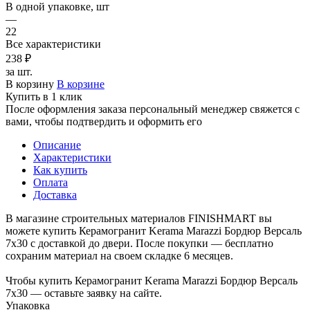
В одной упаковке, шт
—
22
Все характеристики
238 ₽
за шт.
В корзину
В корзине
Купить в 1 клик
После оформления заказа персональный менеджер свяжется с
вами, чтобы подтвердить и оформить его
Описание
Характеристики
Как купить
Оплата
Доставка
В магазине строительных материалов FINISHMART вы
можете купить Керамогранит Kerama Marazzi Бордюр Версаль
7х30 с доставкой до двери. После покупки — бесплатно
сохраним материал на своем складке 6 месяцев.
Чтобы купить Керамогранит Kerama Marazzi Бордюр Версаль
7х30 — оставьте заявку на сайте.
Упаковка