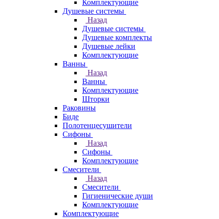
Комплектующие
Душевые системы
Назад
Душевые системы
Душевые комплекты
Душевые лейки
Комплектующие
Ванны
Назад
Ванны
Комплектующие
Шторки
Раковины
Биде
Полотенцесушители
Сифоны
Назад
Сифоны
Комплектующие
Смесители
Назад
Смесители
Гигиенические души
Комплектующие
Комплектующие