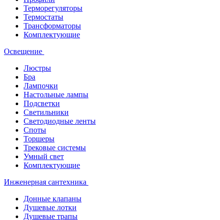
Терморегуляторы
Термостаты
Трансформаторы
Комплектующие
Освещение
Люстры
Бра
Лампочки
Настольные лампы
Подсветки
Светильники
Светодиодные ленты
Споты
Торшеры
Трековые системы
Умный свет
Комплектующие
Инженерная сантехника
Донные клапаны
Душевые лотки
Душевые трапы