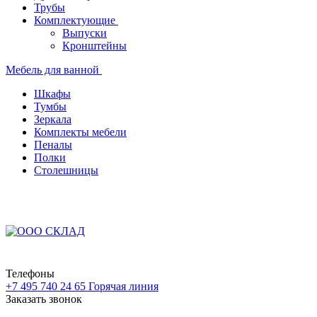
Трубы
Комплектующие
Выпуски
Кронштейны
Мебель для ванной
Шкафы
Тумбы
Зеркала
Комплекты мебели
Пеналы
Полки
Столешницы
Телефоны
+7 495 740 24 65
Горячая линия
Заказать звонок