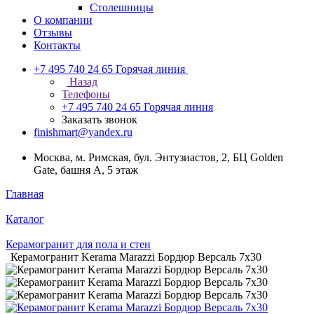
Столешницы
О компании
Отзывы
Контакты
+7 495 740 24 65
Горячая линия
Назад
Телефоны
+7 495 740 24 65
Горячая линия
Заказать звонок
finishmart@yandex.ru
Москва, м. Римская, бул. Энтузиастов, 2, БЦ Golden
Gate, башня А, 5 этаж
Главная
Каталог
Керамогранит для пола и стен
Керамогранит Kerama Marazzi Бордюр Версаль 7х30