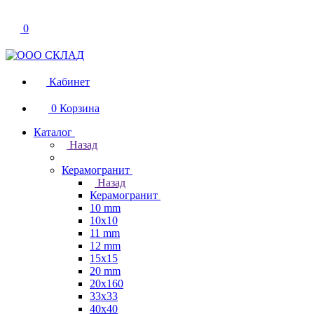
0
Кабинет
0
Корзина
Каталог
Назад
Керамогранит
Назад
Керамогранит
10 mm
10x10
11 mm
12 mm
15x15
20 mm
20х160
33x33
40х40