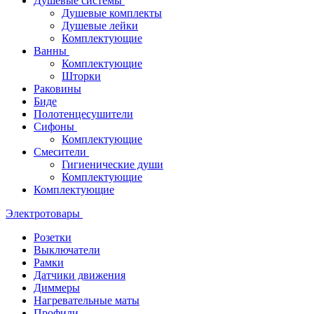
Душевые системы
Душевые комплекты
Душевые лейки
Комплектующие
Ванны
Комплектующие
Шторки
Раковины
Биде
Полотенцесушители
Сифоны
Комплектующие
Смесители
Гигиенические души
Комплектующие
Комплектующие
Электротовары
Розетки
Выключатели
Рамки
Датчики движения
Диммеры
Нагревательные маты
Профили