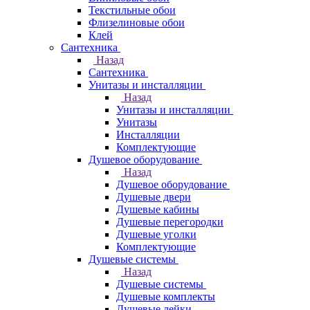
Текстильные обои
Флизелиновые обои
Клей
Сантехника
Назад
Сантехника
Унитазы и инсталляции
Назад
Унитазы и инсталляции
Унитазы
Инсталляции
Комплектующие
Душевое оборудование
Назад
Душевое оборудование
Душевые двери
Душевые кабины
Душевые перегородки
Душевые уголки
Комплектующие
Душевые системы
Назад
Душевые системы
Душевые комплекты
Душевые лейки