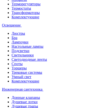
Терморегуляторы
Термостаты
Трансформаторы
Комплектующие
Освещение
Люстры
Бра
Лампочки
Настольные лампы
Подсветки
Светильники
Светодиодные ленты
Споты
Торшеры
Трековые системы
Умный свет
Комплектующие
Инженерная сантехника
Донные клапаны
Душевые лотки
Душевые трапы