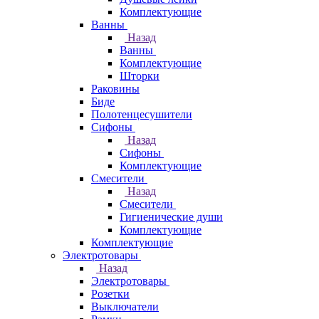
Комплектующие
Ванны
Назад
Ванны
Комплектующие
Шторки
Раковины
Биде
Полотенцесушители
Сифоны
Назад
Сифоны
Комплектующие
Смесители
Назад
Смесители
Гигиенические души
Комплектующие
Комплектующие
Электротовары
Назад
Электротовары
Розетки
Выключатели