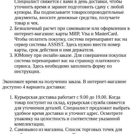
Специалист свяжется с вами в день доставки, чтобы
уточнить время и заранее подготовить сдачу с любой
купюры. Вы подписываете товаросопроводительные
документы, вносите денежные средства, получаете
товар и чек.
Безналичный расчет при самовывозе или оформлении в
интернет-магазине: карты МИР, Visa и MasterCard.
Чтобы оплатить покупку, система перенаправит вас на
сервер системы ASSIST. Здесь нужно ввести номер
карты, срок действия и имя держателя.
ЮMoney при онлайн-заказе. Для совершения покупки
система перенаправит вас на страницу платежного
сервиса. Здесь необходимо заполнить форму по
инструкции.
Экономьте время на получении заказа. В интернет-магазине
доступно 4 варианта доставки:
Курьерская доставка работает с 9.00 до 19.00. Когда
товар поступит на склад, курьерская служба свяжется
для уточнения деталей. Специалист предложит выбрать
удобное время доставки и уточнит адрес. Осмотрите
упаковку на целостность и соответствие указанной
комплектации.
Самовывоз из магазина. Список торговых точек для