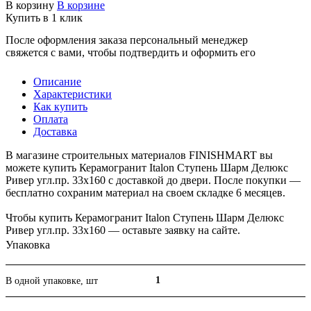
В корзину
В корзине
Купить в 1 клик
После оформления заказа персональный менеджер
свяжется с вами, чтобы подтвердить и оформить его
Описание
Характеристики
Как купить
Оплата
Доставка
В магазине строительных материалов FINISHMART вы
можете купить Керамогранит Italon Ступень Шарм Делюкс
Ривер угл.пр. 33х160 с доставкой до двери. После покупки —
бесплатно сохраним материал на своем складке 6 месяцев.
Чтобы купить Керамогранит Italon Ступень Шарм Делюкс
Ривер угл.пр. 33х160 — оставьте заявку на сайте.
Упаковка
1
В одной упаковке, шт