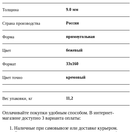
9.0 мм
Толщина
Россия
Страна производства
прямоугольная
Форма
бежевый
Цвет
33х160
Формат
кремовый
Цвет точно
11,2
Вес упаковки, кг
Оплачивайте покупки удобным способом. В интернет-
магазине доступно 3 варианта оплаты:
Наличные при самовывозе или доставке курьером.