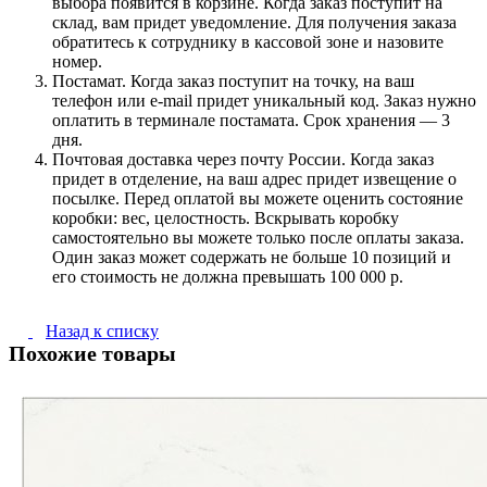
выбора появится в корзине. Когда заказ поступит на
склад, вам придет уведомление. Для получения заказа
обратитесь к сотруднику в кассовой зоне и назовите
номер.
Постамат. Когда заказ поступит на точку, на ваш
телефон или e-mail придет уникальный код. Заказ нужно
оплатить в терминале постамата. Срок хранения — 3
дня.
Почтовая доставка через почту России. Когда заказ
придет в отделение, на ваш адрес придет извещение о
посылке. Перед оплатой вы можете оценить состояние
коробки: вес, целостность. Вскрывать коробку
самостоятельно вы можете только после оплаты заказа.
Один заказ может содержать не больше 10 позиций и
его стоимость не должна превышать 100 000 р.
Назад к списку
Похожие товары