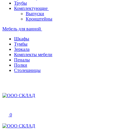
Трубы
Комплектующие
Выпуски
Кронштейны
Мебель для ванной
Шкафы
Тумбы
Зеркала
Комплекты мебели
Пеналы
Полки
Столешницы
0