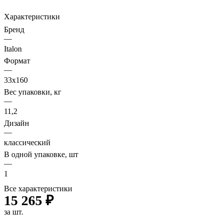
Характеристики
Бренд
—
Italon
Формат
—
33х160
Вес упаковки, кг
—
11,2
Дизайн
—
классический
В одной упаковке, шт
—
1
Все характеристики
15 265 ₽
за шт.