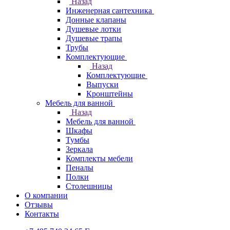
Назад
Инженерная сантехника
Донные клапаны
Душевые лотки
Душевые трапы
Трубы
Комплектующие
Назад
Комплектующие
Выпуски
Кронштейны
Мебель для ванной
Назад
Мебель для ванной
Шкафы
Тумбы
Зеркала
Комплекты мебели
Пеналы
Полки
Столешницы
О компании
Отзывы
Контакты