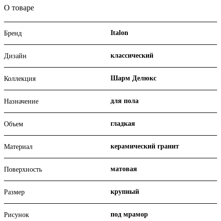
О товаре
Italon
Бренд
классический
Дизайн
Шарм Делюкс
Коллекция
для пола
Назначение
гладкая
Объем
керамический гранит
Материал
матовая
Поверхность
крупный
Размер
под мрамор
Рисунок