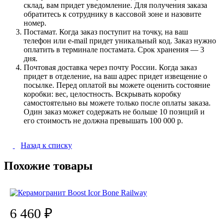
склад, вам придет уведомление. Для получения заказа
обратитесь к сотруднику в кассовой зоне и назовите
номер.
Постамат. Когда заказ поступит на точку, на ваш
телефон или e-mail придет уникальный код. Заказ нужно
оплатить в терминале постамата. Срок хранения — 3
дня.
Почтовая доставка через почту России. Когда заказ
придет в отделение, на ваш адрес придет извещение о
посылке. Перед оплатой вы можете оценить состояние
коробки: вес, целостность. Вскрывать коробку
самостоятельно вы можете только после оплаты заказа.
Один заказ может содержать не больше 10 позиций и
его стоимость не должна превышать 100 000 р.
Назад к списку
Похожие товары
6 460 ₽