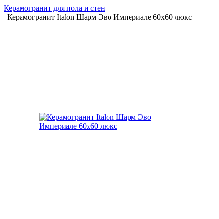
Керамогранит для пола и стен
Керамогранит Italon Шарм Эво Империале 60х60 люкс