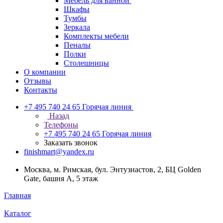
Мебель для ванной
Шкафы
Тумбы
Зеркала
Комплекты мебели
Пеналы
Полки
Столешницы
О компании
Отзывы
Контакты
+7 495 740 24 65
Горячая линия
Назад
Телефоны
+7 495 740 24 65
Горячая линия
Заказать звонок
finishmart@yandex.ru
Москва, м. Римская, бул. Энтузиастов, 2, БЦ Golden
Gate, башня А, 5 этаж
Главная
Каталог