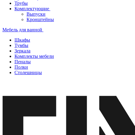
Трубы
Комплектующие
Выпуски
Кронштейны
Мебель для ванной
Шкафы
Тумбы
Зеркала
Комплекты мебели
Пеналы
Полки
Столешницы