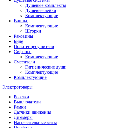
Душевые системы
Душевые комплекты
Душевые лейки
Комплектующие
Ванны
Комплектующие
Шторки
Раковины
Биде
Полотенцесушители
Сифоны
Комплектующие
Смесители
Гигиенические души
Комплектующие
Комплектующие
Электротовары
Розетки
Выключатели
Рамки
Датчики движения
Диммеры
Нагревательные маты
Профили