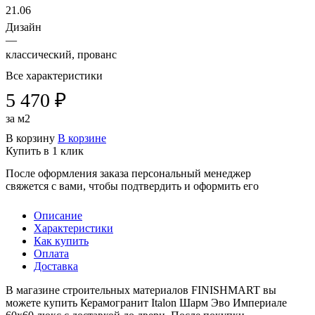
21.06
Дизайн
—
классический, прованс
Все характеристики
5 470 ₽
за м2
В корзину
В корзине
Купить в 1 клик
После оформления заказа персональный менеджер
свяжется с вами, чтобы подтвердить и оформить его
Описание
Характеристики
Как купить
Оплата
Доставка
В магазине строительных материалов FINISHMART вы
можете купить Керамогранит Italon Шарм Эво Империале