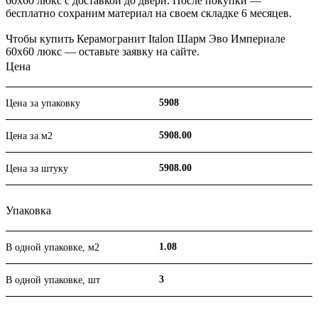
60х60 люкс с доставкой до двери. После покупки —
бесплатно сохраним материал на своем складке 6 месяцев.
Чтобы купить Керамогранит Italon Шарм Эво Империале
60х60 люкс — оставьте заявку на сайте.
Цена
5908
Цена за упаковку
5908.00
Цена за м2
5908.00
Цена за штуку
Упаковка
1.08
В одной упаковке, м2
3
В одной упаковке, шт