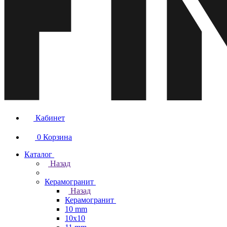
Кабинет
0
Корзина
Каталог
Назад
Керамогранит
Назад
Керамогранит
10 mm
10x10