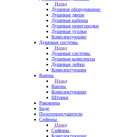
Назад
Душевое оборудование
Душевые двери
Душевые кабины
Душевые перегородки
Душевые уголки
Комплектующие
Душевые системы
Назад
Душевые системы
Душевые комплекты
Душевые лейки
Комплектующие
Ванны
Назад
Ванны
Комплектующие
Шторки
Раковины
Биде
Полотенцесушители
Сифоны
Назад
Сифоны
Комплектующие