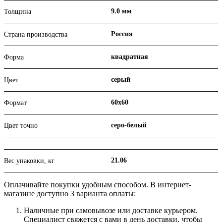
9.0 мм
Толщина
Россия
Страна производства
квадратная
Форма
серый
Цвет
60х60
Формат
серо-белый
Цвет точно
21.06
Вес упаковки, кг
Оплачивайте покупки удобным способом. В интернет-
магазине доступно 3 варианта оплаты:
Наличные при самовывозе или доставке курьером.
Специалист свяжется с вами в день доставки, чтобы