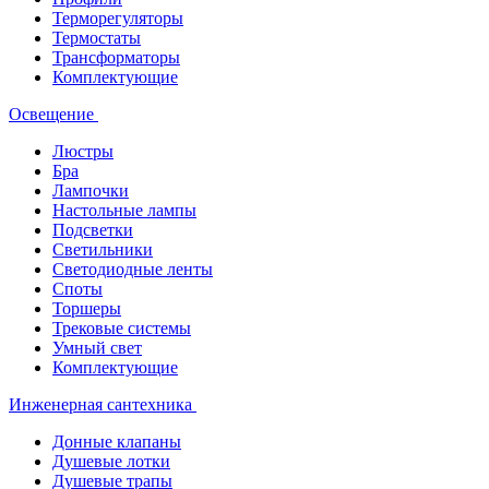
Терморегуляторы
Термостаты
Трансформаторы
Комплектующие
Освещение
Люстры
Бра
Лампочки
Настольные лампы
Подсветки
Светильники
Светодиодные ленты
Споты
Торшеры
Трековые системы
Умный свет
Комплектующие
Инженерная сантехника
Донные клапаны
Душевые лотки
Душевые трапы