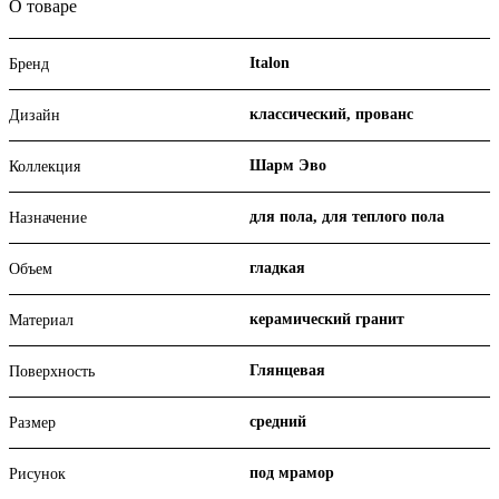
О товаре
Italon
Бренд
классический, прованс
Дизайн
Шарм Эво
Коллекция
для пола, для теплого пола
Назначение
гладкая
Объем
керамический гранит
Материал
Глянцевая
Поверхность
средний
Размер
под мрамор
Рисунок