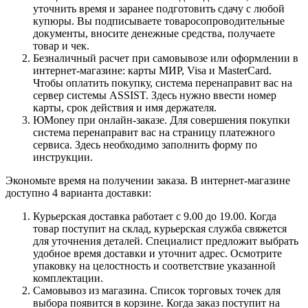
уточнить время и заранее подготовить сдачу с любой
купюры. Вы подписываете товаросопроводительные
документы, вносите денежные средства, получаете
товар и чек.
Безналичный расчет при самовывозе или оформлении в
интернет-магазине: карты МИР, Visa и MasterCard.
Чтобы оплатить покупку, система перенаправит вас на
сервер системы ASSIST. Здесь нужно ввести номер
карты, срок действия и имя держателя.
ЮMoney при онлайн-заказе. Для совершения покупки
система перенаправит вас на страницу платежного
сервиса. Здесь необходимо заполнить форму по
инструкции.
Экономьте время на получении заказа. В интернет-магазине
доступно 4 варианта доставки:
Курьерская доставка работает с 9.00 до 19.00. Когда
товар поступит на склад, курьерская служба свяжется
для уточнения деталей. Специалист предложит выбрать
удобное время доставки и уточнит адрес. Осмотрите
упаковку на целостность и соответствие указанной
комплектации.
Самовывоз из магазина. Список торговых точек для
выбора появится в корзине. Когда заказ поступит на