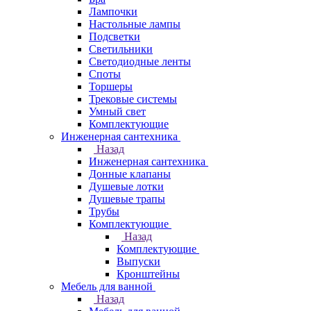
Лампочки
Настольные лампы
Подсветки
Светильники
Светодиодные ленты
Споты
Торшеры
Трековые системы
Умный свет
Комплектующие
Инженерная сантехника
Назад
Инженерная сантехника
Донные клапаны
Душевые лотки
Душевые трапы
Трубы
Комплектующие
Назад
Комплектующие
Выпуски
Кронштейны
Мебель для ванной
Назад