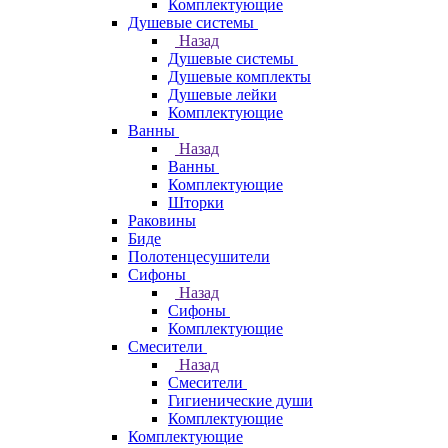
Комплектующие
Душевые системы
Назад
Душевые системы
Душевые комплекты
Душевые лейки
Комплектующие
Ванны
Назад
Ванны
Комплектующие
Шторки
Раковины
Биде
Полотенцесушители
Сифоны
Назад
Сифоны
Комплектующие
Смесители
Назад
Смесители
Гигиенические души
Комплектующие
Комплектующие