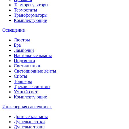
Терморегуляторы
Термостаты
Трансформаторы
Комплектующие
Освещение
Люстры
Бра
Лампочки
Настольные лампы
Подсветки
Светильники
Светодиодные ленты
Споты
Торшеры
Трековые системы
Умный свет
Комплектующие
Инженерная сантехника
Донные клапаны
Душевые лотки
Душевые трапы