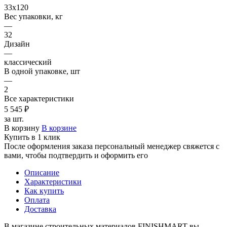
33х120
Вес упаковки, кг
—
32
Дизайн
—
классический
В одной упаковке, шт
—
2
Все характеристики
5 545 ₽
за шт.
В корзину
В корзине
Купить в 1 клик
После оформления заказа персональный менеджер свяжется с
вами, чтобы подтвердить и оформить его
Описание
Характеристики
Как купить
Оплата
Доставка
В магазине строительных материалов FINISHMART вы