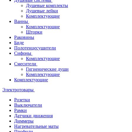
Душевые системы
Душевые комплекты
Душевые лейки
Комплектующие
Ванны
Комплектующие
Шторки
Раковины
Биде
Полотенцесушители
Сифоны
Комплектующие
Смесители
Гигиенические души
Комплектующие
Комплектующие
Электротовары
Розетки
Выключатели
Рамки
Датчики движения
Диммеры
Нагревательные маты
Профили