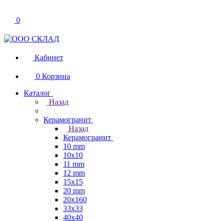
0
Кабинет
0
Корзина
Каталог
Назад
Керамогранит
Назад
Керамогранит
10 mm
10x10
11 mm
12 mm
15x15
20 mm
20х160
33x33
40х40