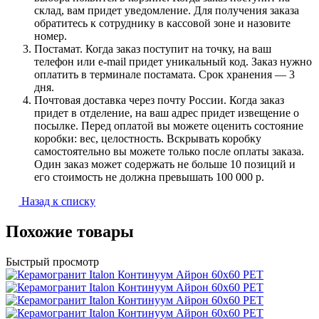
склад, вам придет уведомление. Для получения заказа
обратитесь к сотруднику в кассовой зоне и назовите
номер.
Постамат. Когда заказ поступит на точку, на ваш
телефон или e-mail придет уникальный код. Заказ нужно
оплатить в терминале постамата. Срок хранения — 3
дня.
Почтовая доставка через почту России. Когда заказ
придет в отделение, на ваш адрес придет извещение о
посылке. Перед оплатой вы можете оценить состояние
коробки: вес, целостность. Вскрывать коробку
самостоятельно вы можете только после оплаты заказа.
Один заказ может содержать не больше 10 позиций и
его стоимость не должна превышать 100 000 р.
Назад к списку
Похожие товары
Быстрый просмотр