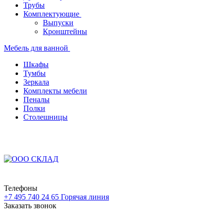
Трубы
Комплектующие
Выпуски
Кронштейны
Мебель для ванной
Шкафы
Тумбы
Зеркала
Комплекты мебели
Пеналы
Полки
Столешницы
Телефоны
+7 495 740 24 65
Горячая линия
Заказать звонок