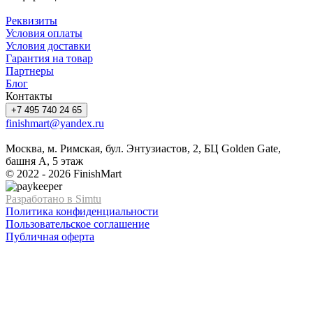
Реквизиты
Условия оплаты
Условия доставки
Гарантия на товар
Партнеры
Блог
Контакты
+7 495 740 24 65
finishmart@yandex.ru
Москва, м. Римская, бул. Энтузиастов, 2, БЦ Golden Gate,
башня А, 5 этаж
© 2022 - 2026 FinishMart
Разработано в Simtu
Политика конфиденциальности
Пользовательское соглашение
Публичная оферта