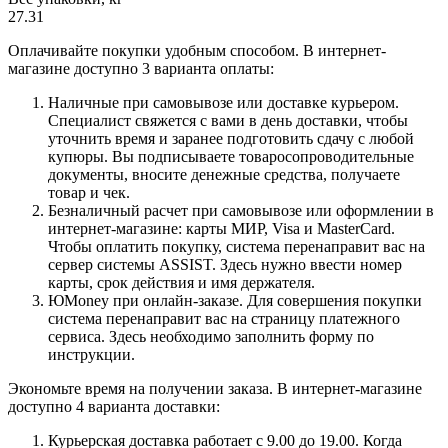
27.31
Оплачивайте покупки удобным способом. В интернет-
магазине доступно 3 варианта оплаты:
Наличные при самовывозе или доставке курьером.
Специалист свяжется с вами в день доставки, чтобы
уточнить время и заранее подготовить сдачу с любой
купюры. Вы подписываете товаросопроводительные
документы, вносите денежные средства, получаете
товар и чек.
Безналичный расчет при самовывозе или оформлении в
интернет-магазине: карты МИР, Visa и MasterCard.
Чтобы оплатить покупку, система перенаправит вас на
сервер системы ASSIST. Здесь нужно ввести номер
карты, срок действия и имя держателя.
ЮMoney при онлайн-заказе. Для совершения покупки
система перенаправит вас на страницу платежного
сервиса. Здесь необходимо заполнить форму по
инструкции.
Экономьте время на получении заказа. В интернет-магазине
доступно 4 варианта доставки:
Курьерская доставка работает с 9.00 до 19.00. Когда