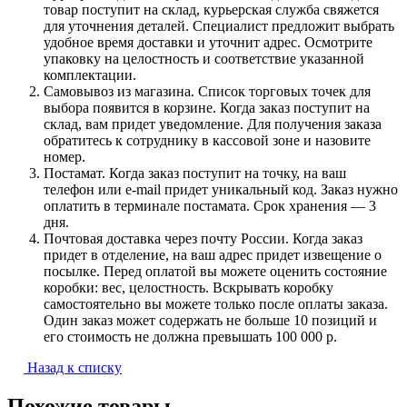
товар поступит на склад, курьерская служба свяжется
для уточнения деталей. Специалист предложит выбрать
удобное время доставки и уточнит адрес. Осмотрите
упаковку на целостность и соответствие указанной
комплектации.
Самовывоз из магазина. Список торговых точек для
выбора появится в корзине. Когда заказ поступит на
склад, вам придет уведомление. Для получения заказа
обратитесь к сотруднику в кассовой зоне и назовите
номер.
Постамат. Когда заказ поступит на точку, на ваш
телефон или e-mail придет уникальный код. Заказ нужно
оплатить в терминале постамата. Срок хранения — 3
дня.
Почтовая доставка через почту России. Когда заказ
придет в отделение, на ваш адрес придет извещение о
посылке. Перед оплатой вы можете оценить состояние
коробки: вес, целостность. Вскрывать коробку
самостоятельно вы можете только после оплаты заказа.
Один заказ может содержать не больше 10 позиций и
его стоимость не должна превышать 100 000 р.
Назад к списку
Похожие товары