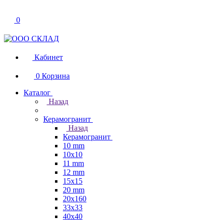
0
Кабинет
0
Корзина
Каталог
Назад
Керамогранит
Назад
Керамогранит
10 mm
10x10
11 mm
12 mm
15x15
20 mm
20х160
33x33
40х40