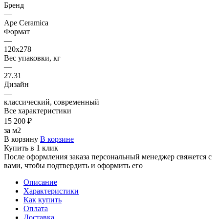
Бренд
—
Ape Ceramica
Формат
—
120х278
Вес упаковки, кг
—
27.31
Дизайн
—
классический, современный
Все характеристики
15 200 ₽
за м2
В корзину
В корзине
Купить в 1 клик
После оформления заказа персональный менеджер свяжется с
вами, чтобы подтвердить и оформить его
Описание
Характеристики
Как купить
Оплата
Доставка