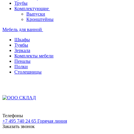
Трубы
Комплектующие
Выпуски
Кронштейны
Мебель для ванной
Шкафы
Тумбы
Зеркала
Комплекты мебели
Пеналы
Полки
Столешницы
Телефоны
+7 495 740 24 65
Горячая линия
Заказать звонок