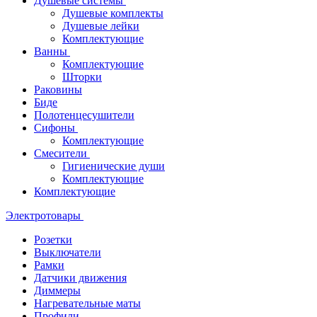
Душевые системы
Душевые комплекты
Душевые лейки
Комплектующие
Ванны
Комплектующие
Шторки
Раковины
Биде
Полотенцесушители
Сифоны
Комплектующие
Смесители
Гигиенические души
Комплектующие
Комплектующие
Электротовары
Розетки
Выключатели
Рамки
Датчики движения
Диммеры
Нагревательные маты
Профили