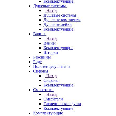
Комплектующие
Душевые системы
Назад
Душевые системы
Душевые комплекты
Душевые лейки
Комплектующие
Ванны
Назад
Ванны
Комплектующие
Шторки
Раковины
Биде
Полотенцесушители
Сифоны
Назад
Сифоны
Комплектующие
Смесители
Назад
Смесители
Гигиенические души
Комплектующие
Комплектующие