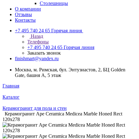
Столешницы
О компании
Отзывы
Контакты
+7 495 740 24 65
Горячая линия
Назад
Телефоны
+7 495 740 24 65
Горячая линия
Заказать звонок
finishmart@yandex.ru
Москва, м. Римская, бул. Энтузиастов, 2, БЦ Golden
Gate, башня А, 5 этаж
Главная
Каталог
Керамогранит для пола и стен
Керамогранит Ape Ceramica Medicea Marble Honed Rect
120x278