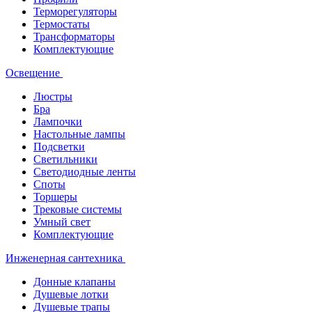
Терморегуляторы
Термостаты
Трансформаторы
Комплектующие
Освещение
Люстры
Бра
Лампочки
Настольные лампы
Подсветки
Светильники
Светодиодные ленты
Споты
Торшеры
Трековые системы
Умный свет
Комплектующие
Инженерная сантехника
Донные клапаны
Душевые лотки
Душевые трапы