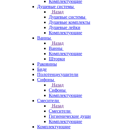
Комплектующие
Душевые системы
Назад
Душевые системы
Душевые комплекты
Душевые лейки
Комплектующие
Ванны
Назад
Ванны
Комплектующие
Шторки
Раковины
Биде
Полотенцесушители
Сифоны
Назад
Сифоны
Комплектующие
Смесители
Назад
Смесители
Гигиенические души
Комплектующие
Комплектующие