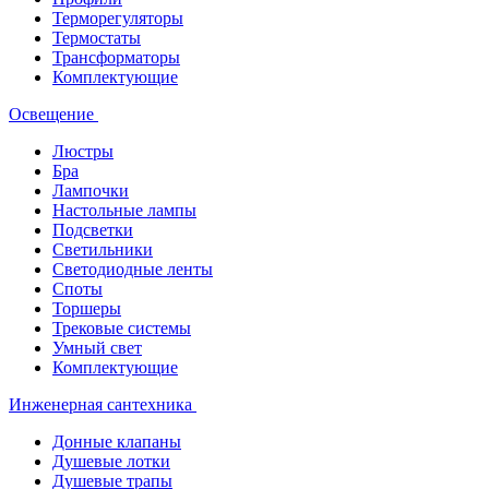
Терморегуляторы
Термостаты
Трансформаторы
Комплектующие
Освещение
Люстры
Бра
Лампочки
Настольные лампы
Подсветки
Светильники
Светодиодные ленты
Споты
Торшеры
Трековые системы
Умный свет
Комплектующие
Инженерная сантехника
Донные клапаны
Душевые лотки
Душевые трапы