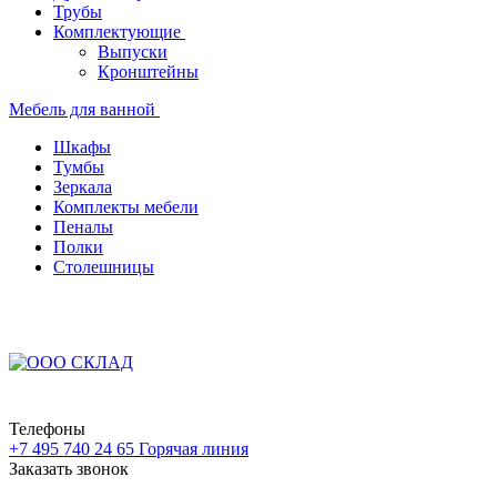
Трубы
Комплектующие
Выпуски
Кронштейны
Мебель для ванной
Шкафы
Тумбы
Зеркала
Комплекты мебели
Пеналы
Полки
Столешницы
Телефоны
+7 495 740 24 65
Горячая линия
Заказать звонок