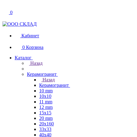
0
Кабинет
0
Корзина
Каталог
Назад
Керамогранит
Назад
Керамогранит
10 mm
10x10
11 mm
12 mm
15x15
20 mm
20х160
33x33
40х40