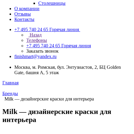
Столешницы
О компании
Отзывы
Контакты
+7 495 740 24 65
Горячая линия
Назад
Телефоны
+7 495 740 24 65
Горячая линия
Заказать звонок
finishmart@yandex.ru
Москва, м. Римская, бул. Энтузиастов, 2, БЦ Golden
Gate, башня А, 5 этаж
Главная
Бренды
Milk — дизайнерские краски для интерьера
Milk — дизайнерские краски для
интерьера