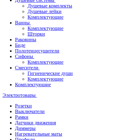
Душевые системы
Душевые комплекты
Душевые лейки
Комплектующие
Ванны
Комплектующие
Шторки
Раковины
Биде
Полотенцесушители
Сифоны
Комплектующие
Смесители
Гигиенические души
Комплектующие
Комплектующие
Электротовары
Розетки
Выключатели
Рамки
Датчики движения
Диммеры
Нагревательные маты
Профили