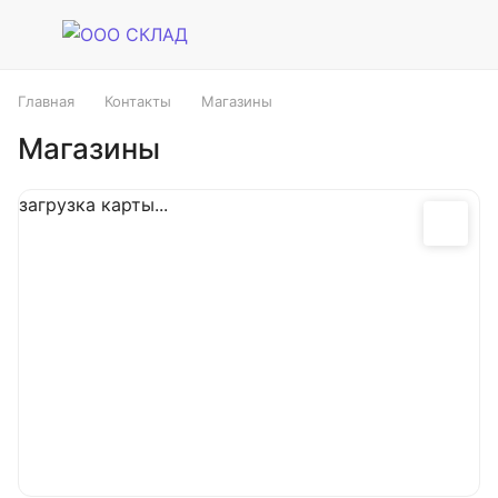
Главная
Контакты
Магазины
Магазины
загрузка карты...