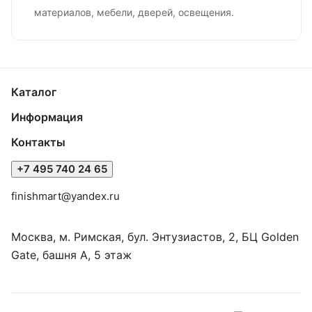
материалов, мебели, дверей, освещения.
Каталог
Информация
Контакты
+7 495 740 24 65
finishmart@yandex.ru
Москва, м. Римская, бул. Энтузиастов, 2, БЦ Golden
Gate, башня А, 5 этаж