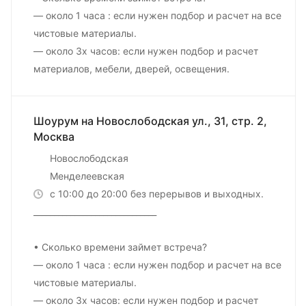
— около 1 часа : если нужен подбор и расчет на все
чистовые материалы.
— около 3х часов: если нужен подбор и расчет
материалов, мебели, дверей, освещения.
Шоурум на Новослободская ул., 31, стр. 2,
Москва
Новослободская
Менделеевская
с 10:00 до 20:00 без перерывов и выходных.
______________________________
• Сколько времени займет встреча?
— около 1 часа : если нужен подбор и расчет на все
чистовые материалы.
— около 3х часов: если нужен подбор и расчет