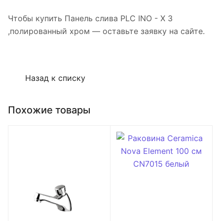
Чтобы купить Панель слива PLC INO - X 3
,полированный хром — оставьте заявку на сайте.
Назад к списку
Похожие товары