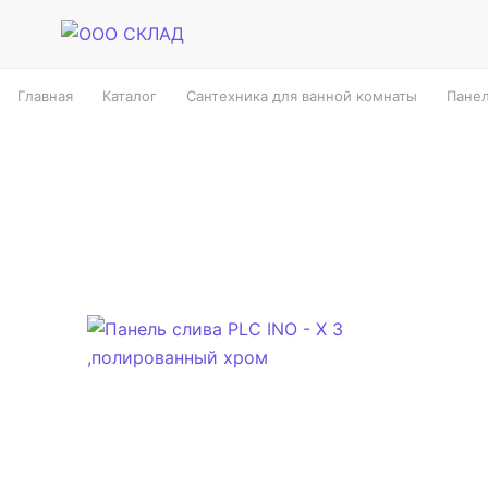
Главная
Каталог
Сантехника для ванной комнаты
Панел