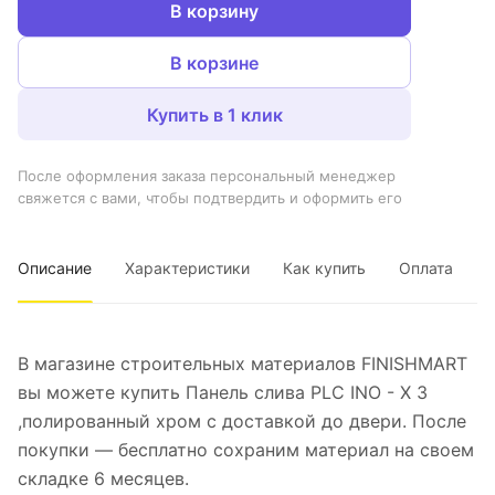
В корзину
В корзине
Купить в 1 клик
После оформления заказа персональный менеджер
свяжется с вами, чтобы подтвердить и оформить его
Описание
Характеристики
Как купить
Оплата
В магазине строительных материалов FINISHMART
вы можете купить Панель слива PLC INO - X 3
,полированный хром с доставкой до двери. После
покупки — бесплатно сохраним материал на своем
складке 6 месяцев.