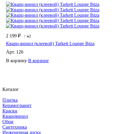
2 199 ₽
/
м2
Кварц-винил (клеевой) Tarkett Lounge Ibiza
Арт.
126
В корзину
В корзине
Каталог
Плитка
Керамогранит
Краски
Кварцвинил
Обои
Сантехника
Инженерная доска