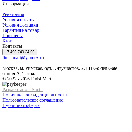
Информация
Реквизиты
Условия оплаты
Условия доставки
Гарантия на товар
Партнеры
Блог
Контакты
+7 495 740 24 65
finishmart@yandex.ru
Москва, м. Римская, бул. Энтузиастов, 2, БЦ Golden Gate,
башня А, 5 этаж
© 2022 - 2026 FinishMart
Разработано в Simtu
Политика конфиденциальности
Пользовательское соглашение
Публичная оферта