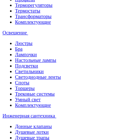
Терморегуляторы
Термостаты
Трансформаторы
Комплектующие
Освещение
Люстры
Бра
Лампочки
Настольные лампы
Подсветки
Светильники
Светодиодные ленты
Споты
Торшеры
Трековые системы
Умный свет
Комплектующие
Инженерная сантехника
Донные клапаны
Душевые лотки
Душевые трапы