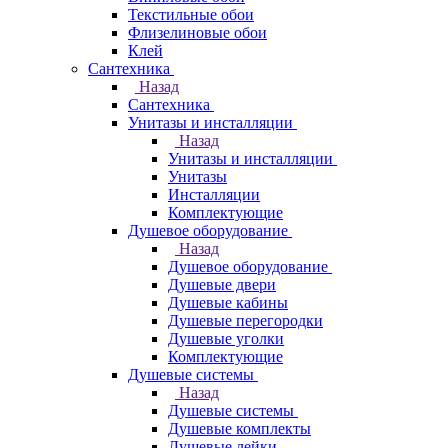
Текстильные обои
Флизелиновые обои
Клей
Сантехника
Назад
Сантехника
Унитазы и инсталляции
Назад
Унитазы и инсталляции
Унитазы
Инсталляции
Комплектующие
Душевое оборудование
Назад
Душевое оборудование
Душевые двери
Душевые кабины
Душевые перегородки
Душевые уголки
Комплектующие
Душевые системы
Назад
Душевые системы
Душевые комплекты
Душевые лейки