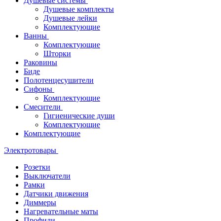
Душевые системы
Душевые комплекты
Душевые лейки
Комплектующие
Ванны
Комплектующие
Шторки
Раковины
Биде
Полотенцесушители
Сифоны
Комплектующие
Смесители
Гигиенические души
Комплектующие
Комплектующие
Электротовары
Розетки
Выключатели
Рамки
Датчики движения
Диммеры
Нагревательные маты
Профили