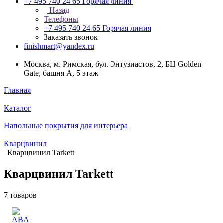
+7 495 740 24 65
Горячая линия
Назад
Телефоны
+7 495 740 24 65
Горячая линия
Заказать звонок
finishmart@yandex.ru
Москва, м. Римская, бул. Энтузиастов, 2, БЦ Golden
Gate, башня А, 5 этаж
Главная
Каталог
Напольные покрытия для интерьера
Кварцвинил
Кварцвинил Tarkett
Кварцвинил Tarkett
7 товаров