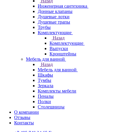
Назад
Инженерная сантехника
Донные клапаны
Душевые лотки
Душевые трапы
Трубы
Комплектующие
Назад
Комплектующие
Выпуски
Кронштейны
Мебель для ванной
Назад
Мебель для ванной
Шкафы
Тумбы
Зеркала
Комплекты мебели
Пеналы
Полки
Столешницы
О компании
Отзывы
Контакты