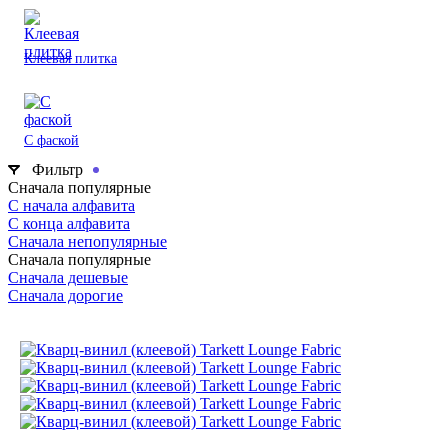
Клеевая плитка
С фаской
Фильтр
Сначала популярные
С начала алфавита
С конца алфавита
Сначала непопулярные
Сначала популярные
Сначала дешевые
Сначала дорогие