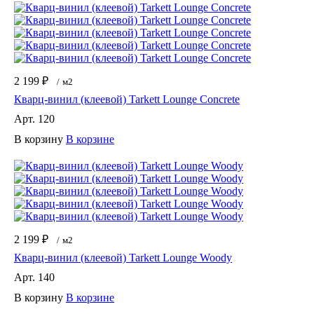
2 199 ₽
/
м2
Кварц-винил (клеевой) Tarkett Lounge Concrete
Арт.
120
В корзину
В корзине
2 199 ₽
/
м2
Кварц-винил (клеевой) Tarkett Lounge Woody
Арт.
140
В корзину
В корзине