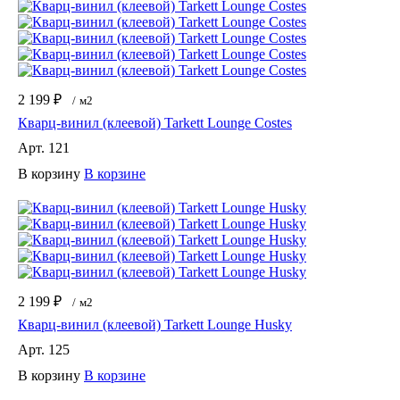
2 199 ₽
/
м2
Кварц-винил (клеевой) Tarkett Lounge Costes
Арт.
121
В корзину
В корзине
2 199 ₽
/
м2
Кварц-винил (клеевой) Tarkett Lounge Husky
Арт.
125
В корзину
В корзине