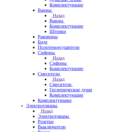
Комплектующие
Ванны
Назад
Ванны
Комплектующие
Шторки
Раковины
Биде
Полотенцесушители
Сифоны
Назад
Сифоны
Комплектующие
Смесители
Назад
Смесители
Гигиенические души
Комплектующие
Комплектующие
Электротовары
Назад
Электротовары
Розетки
Выключатели