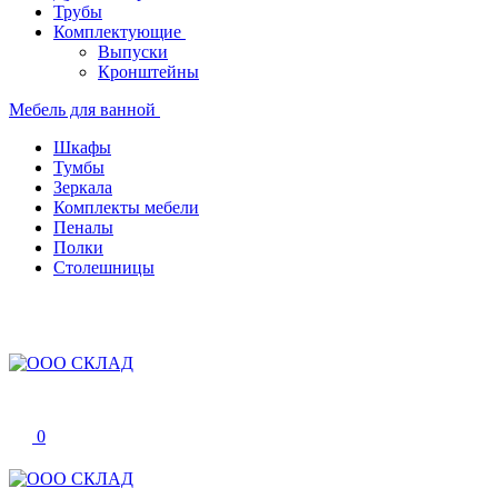
Трубы
Комплектующие
Выпуски
Кронштейны
Мебель для ванной
Шкафы
Тумбы
Зеркала
Комплекты мебели
Пеналы
Полки
Столешницы
0