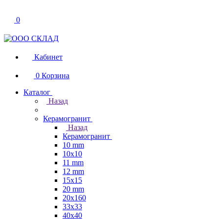
0
Кабинет
0
Корзина
Каталог
Назад
Керамогранит
Назад
Керамогранит
10 mm
10x10
11 mm
12 mm
15x15
20 mm
20х160
33x33
40х40