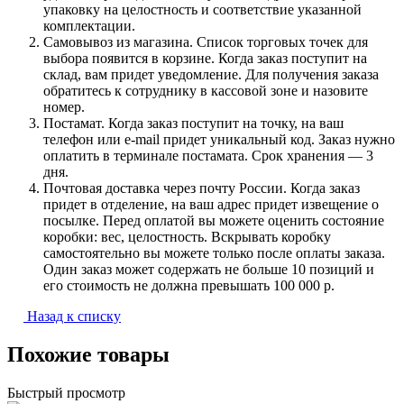
упаковку на целостность и соответствие указанной
комплектации.
Самовывоз из магазина. Список торговых точек для
выбора появится в корзине. Когда заказ поступит на
склад, вам придет уведомление. Для получения заказа
обратитесь к сотруднику в кассовой зоне и назовите
номер.
Постамат. Когда заказ поступит на точку, на ваш
телефон или e-mail придет уникальный код. Заказ нужно
оплатить в терминале постамата. Срок хранения — 3
дня.
Почтовая доставка через почту России. Когда заказ
придет в отделение, на ваш адрес придет извещение о
посылке. Перед оплатой вы можете оценить состояние
коробки: вес, целостность. Вскрывать коробку
самостоятельно вы можете только после оплаты заказа.
Один заказ может содержать не больше 10 позиций и
его стоимость не должна превышать 100 000 р.
Назад к списку
Похожие товары
Быстрый просмотр