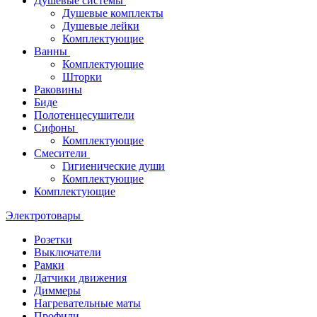
Душевые системы
Душевые комплекты
Душевые лейки
Комплектующие
Ванны
Комплектующие
Шторки
Раковины
Биде
Полотенцесушители
Сифоны
Комплектующие
Смесители
Гигиенические души
Комплектующие
Комплектующие
Электротовары
Розетки
Выключатели
Рамки
Датчики движения
Диммеры
Нагревательные маты
Профили