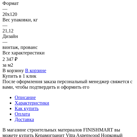
Формат
—
20х120
Вес упаковки, кг
—
21,12
Дизайн
—
винтаж, прованс
Все характеристики
2 347 ₽
за м2
В корзину
В корзине
Купить в 1 клик
После оформления заказа персональный менеджер свяжется с
вами, чтобы подтвердить и оформить его
Описание
Характеристики
Как купить
Оплата
Доставка
В магазине строительных материалов FINISHMART вы
можете купить Керамогранит Vitra Aspenwood Норковый