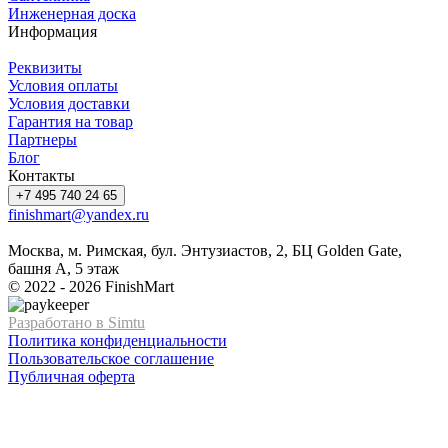
Инженерная доска
Информация
Реквизиты
Условия оплаты
Условия доставки
Гарантия на товар
Партнеры
Блог
Контакты
+7 495 740 24 65
finishmart@yandex.ru
Москва, м. Римская, бул. Энтузиастов, 2, БЦ Golden Gate,
башня А, 5 этаж
© 2022 - 2026 FinishMart
Разработано в Simtu
Политика конфиденциальности
Пользовательское соглашение
Публичная оферта