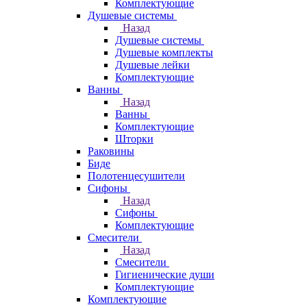
Комплектующие
Душевые системы
Назад
Душевые системы
Душевые комплекты
Душевые лейки
Комплектующие
Ванны
Назад
Ванны
Комплектующие
Шторки
Раковины
Биде
Полотенцесушители
Сифоны
Назад
Сифоны
Комплектующие
Смесители
Назад
Смесители
Гигиенические души
Комплектующие
Комплектующие