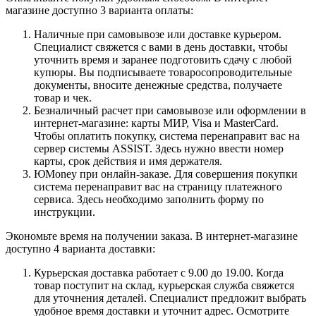
магазине доступно 3 варианта оплаты:
Наличные при самовывозе или доставке курьером.
Специалист свяжется с вами в день доставки, чтобы
уточнить время и заранее подготовить сдачу с любой
купюры. Вы подписываете товаросопроводительные
документы, вносите денежные средства, получаете
товар и чек.
Безналичный расчет при самовывозе или оформлении в
интернет-магазине: карты МИР, Visa и MasterCard.
Чтобы оплатить покупку, система перенаправит вас на
сервер системы ASSIST. Здесь нужно ввести номер
карты, срок действия и имя держателя.
ЮMoney при онлайн-заказе. Для совершения покупки
система перенаправит вас на страницу платежного
сервиса. Здесь необходимо заполнить форму по
инструкции.
Экономьте время на получении заказа. В интернет-магазине
доступно 4 варианта доставки:
Курьерская доставка работает с 9.00 до 19.00. Когда
товар поступит на склад, курьерская служба свяжется
для уточнения деталей. Специалист предложит выбрать
удобное время доставки и уточнит адрес. Осмотрите