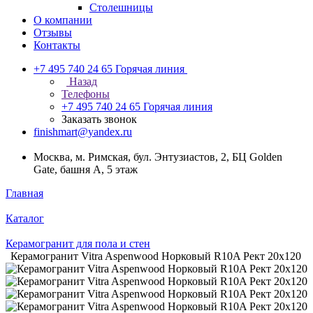
Столешницы
О компании
Отзывы
Контакты
+7 495 740 24 65
Горячая линия
Назад
Телефоны
+7 495 740 24 65
Горячая линия
Заказать звонок
finishmart@yandex.ru
Москва, м. Римская, бул. Энтузиастов, 2, БЦ Golden
Gate, башня А, 5 этаж
Главная
Каталог
Керамогранит для пола и стен
Керамогранит Vitra Aspenwood Норковый R10A Рект 20х120