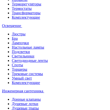
Терморегуляторы
Термостаты
Трансформаторы
Комплектующие
Освещение
Люстры
Бра
Лампочки
Настольные лампы
Подсветки
Светильники
Светодиодные ленты
Споты
Торшеры
Трековые системы
Умный свет
Комплектующие
Инженерная сантехника
Донные клапаны
Душевые лотки
Душевые трапы