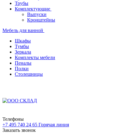
Трубы
Комплектующие
Выпуски
Кронштейны
Мебель для ванной
Шкафы
Тумбы
Зеркала
Комплекты мебели
Пеналы
Полки
Столешницы
Телефоны
+7 495 740 24 65
Горячая линия
Заказать звонок