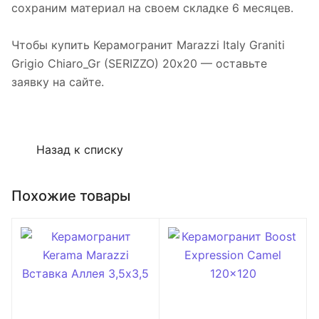
сохраним материал на своем складке 6 месяцев.
Чтобы купить Керамогранит Marazzi Italy Graniti
Grigio Chiaro_Gr (SERIZZO) 20х20 — оставьте
заявку на сайте.
Назад к списку
Похожие товары