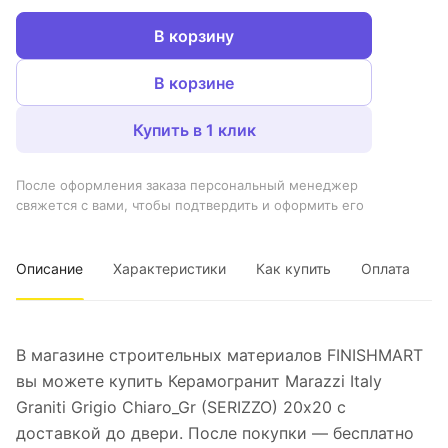
В корзину
В корзине
Купить в 1 клик
После оформления заказа персональный менеджер
свяжется с вами, чтобы подтвердить и оформить его
Описание
Характеристики
Как купить
Оплата
В магазине строительных материалов FINISHMART
вы можете купить Керамогранит Marazzi Italy
Graniti Grigio Chiaro_Gr (SERIZZO) 20х20 с
доставкой до двери. После покупки — бесплатно