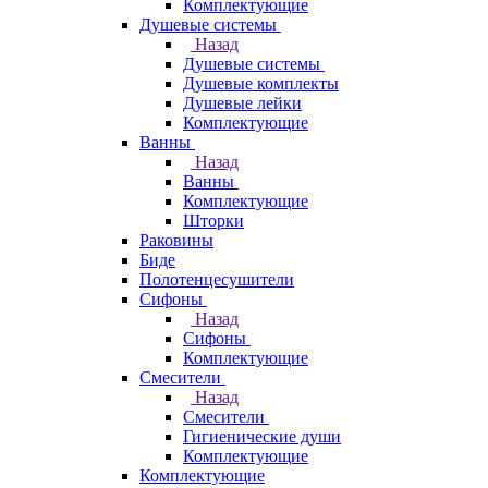
Комплектующие
Душевые системы
Назад
Душевые системы
Душевые комплекты
Душевые лейки
Комплектующие
Ванны
Назад
Ванны
Комплектующие
Шторки
Раковины
Биде
Полотенцесушители
Сифоны
Назад
Сифоны
Комплектующие
Смесители
Назад
Смесители
Гигиенические души
Комплектующие
Комплектующие