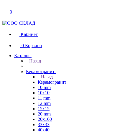
0
Кабинет
0
Корзина
Каталог
Назад
Керамогранит
Назад
Керамогранит
10 mm
10x10
11 mm
12 mm
15x15
20 mm
20х160
33x33
40х40