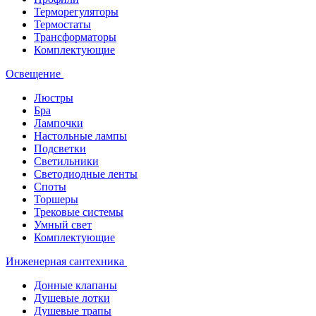
Терморегуляторы
Термостаты
Трансформаторы
Комплектующие
Освещение
Люстры
Бра
Лампочки
Настольные лампы
Подсветки
Светильники
Светодиодные ленты
Споты
Торшеры
Трековые системы
Умный свет
Комплектующие
Инженерная сантехника
Донные клапаны
Душевые лотки
Душевые трапы