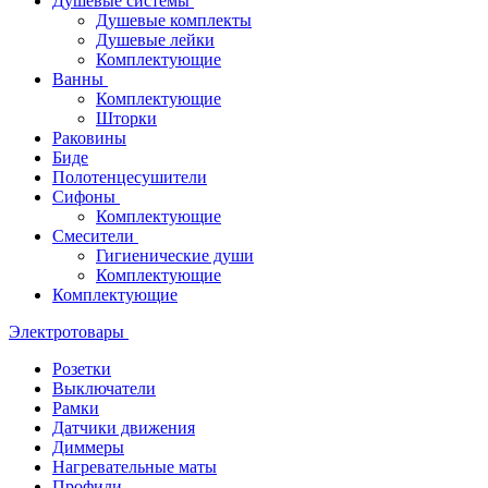
Душевые системы
Душевые комплекты
Душевые лейки
Комплектующие
Ванны
Комплектующие
Шторки
Раковины
Биде
Полотенцесушители
Сифоны
Комплектующие
Смесители
Гигиенические души
Комплектующие
Комплектующие
Электротовары
Розетки
Выключатели
Рамки
Датчики движения
Диммеры
Нагревательные маты
Профили