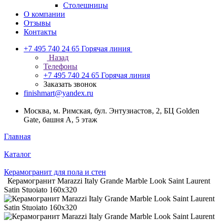
Столешницы
О компании
Отзывы
Контакты
+7 495 740 24 65
Горячая линия
Назад
Телефоны
+7 495 740 24 65
Горячая линия
Заказать звонок
finishmart@yandex.ru
Москва, м. Римская, бул. Энтузиастов, 2, БЦ Golden
Gate, башня А, 5 этаж
Главная
Каталог
Керамогранит для пола и стен
Керамогранит Marazzi Italy Grande Marble Look Saint Laurent
Satin Stuoiato 160х320