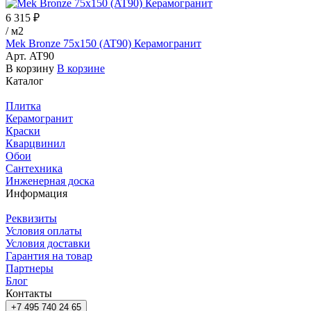
6 315 ₽
/
м2
Mek Bronze 75x150 (AT90) Керамогранит
Арт.
AT90
В корзину
В корзине
Каталог
Плитка
Керамогранит
Краски
Кварцвинил
Обои
Сантехника
Инженерная доска
Информация
Реквизиты
Условия оплаты
Условия доставки
Гарантия на товар
Партнеры
Блог
Контакты
+7 495 740 24 65