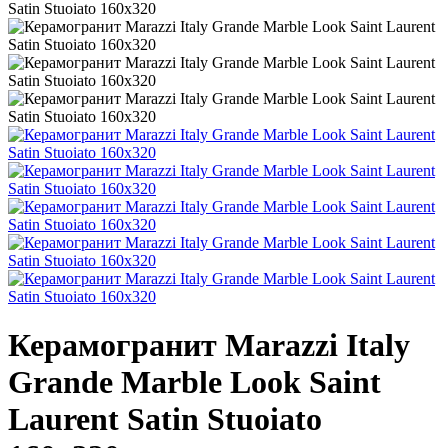
Керамогранит Marazzi Italy
Grande Marble Look Saint
Laurent Satin Stuoiato