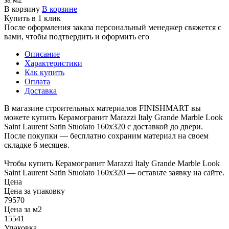
В корзину
В корзине
Купить в 1 клик
После оформления заказа персональный менеджер свяжется с
вами, чтобы подтвердить и оформить его
Описание
Характеристики
Как купить
Оплата
Доставка
В магазине строительных материалов FINISHMART вы
можете купить Керамогранит Marazzi Italy Grande Marble Look
Saint Laurent Satin Stuoiato 160х320 с доставкой до двери.
После покупки — бесплатно сохраним материал на своем
складке 6 месяцев.
Чтобы купить Керамогранит Marazzi Italy Grande Marble Look
Saint Laurent Satin Stuoiato 160х320 — оставьте заявку на сайте.
Цена
Цена за упаковку
79570
Цена за м2
15541
Упаковка