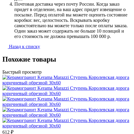
Почтовая доставка через почту России. Когда заказ
придет в отделение, на ваш адрес придет извещение о
посылке. Перед оплатой вы можете оценить состояние
коробки: вес, целостность. Вскрывать коробку
самостоятельно вы можете только после оплаты заказа.
Один заказ может содержать не больше 10 позиций и
его стоимость не должна превышать 100 000 р.
Назад к списку
Похожие товары
Быстрый просмотр
612 ₽