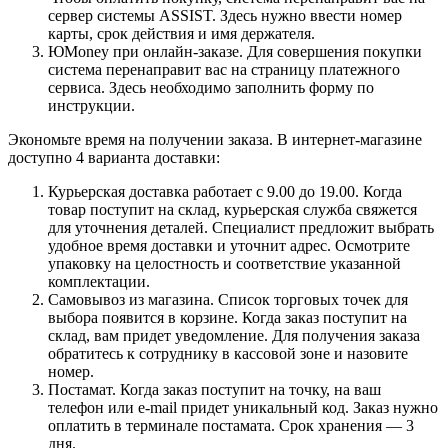
сервер системы ASSIST. Здесь нужно ввести номер
карты, срок действия и имя держателя.
ЮMoney при онлайн-заказе. Для совершения покупки
система перенаправит вас на страницу платежного
сервиса. Здесь необходимо заполнить форму по
инструкции.
Экономьте время на получении заказа. В интернет-магазине
доступно 4 варианта доставки:
Курьерская доставка работает с 9.00 до 19.00. Когда
товар поступит на склад, курьерская служба свяжется
для уточнения деталей. Специалист предложит выбрать
удобное время доставки и уточнит адрес. Осмотрите
упаковку на целостность и соответствие указанной
комплектации.
Самовывоз из магазина. Список торговых точек для
выбора появится в корзине. Когда заказ поступит на
склад, вам придет уведомление. Для получения заказа
обратитесь к сотруднику в кассовой зоне и назовите
номер.
Постамат. Когда заказ поступит на точку, на ваш
телефон или e-mail придет уникальный код. Заказ нужно
оплатить в терминале постамата. Срок хранения — 3
дня.