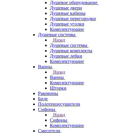
Душевое оборудование
Душевые двери
Душевые кабины
Душевые перегородки
Душевые уголки
Комплектующие
Душевые системы
Назад
Душевые системы
Душевые комплекты
Душевые лейки
Комплектующие
Ванны
Назад
Ванны
Комплектующие
Шторки
Раковины
Биде
Полотенцесушители
Сифоны
Назад
Сифоны
Комплектующие
Смесители