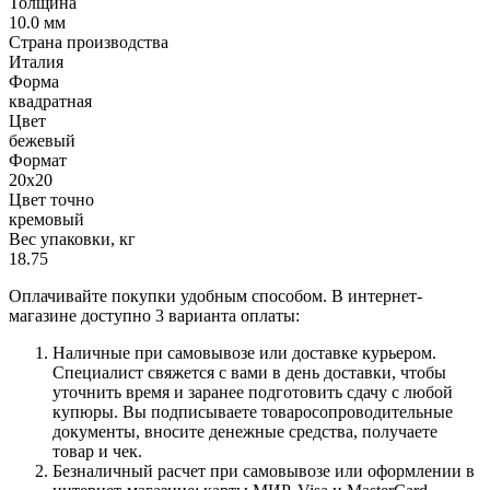
Толщина
10.0 мм
Страна производства
Италия
Форма
квадратная
Цвет
бежевый
Формат
20х20
Цвет точно
кремовый
Вес упаковки, кг
18.75
Оплачивайте покупки удобным способом. В интернет-
магазине доступно 3 варианта оплаты:
Наличные при самовывозе или доставке курьером.
Специалист свяжется с вами в день доставки, чтобы
уточнить время и заранее подготовить сдачу с любой
купюры. Вы подписываете товаросопроводительные
документы, вносите денежные средства, получаете
товар и чек.
Безналичный расчет при самовывозе или оформлении в