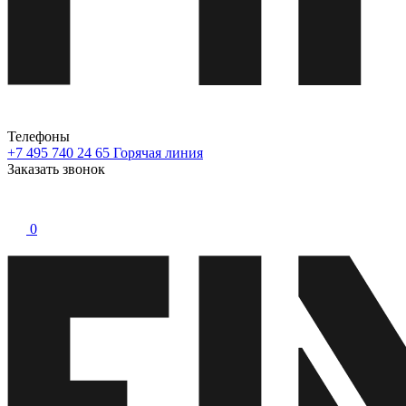
Телефоны
+7 495 740 24 65
Горячая линия
Заказать звонок
0