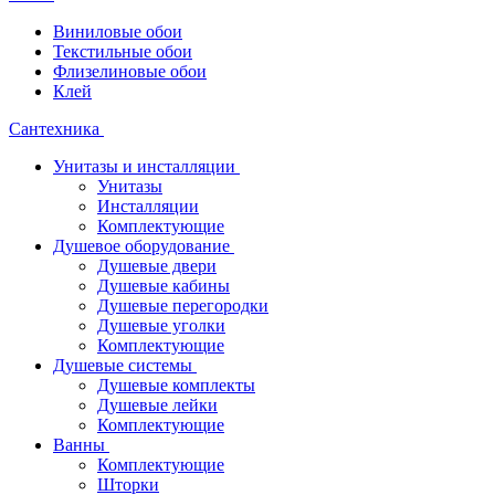
Виниловые обои
Текстильные обои
Флизелиновые обои
Клей
Сантехника
Унитазы и инсталляции
Унитазы
Инсталляции
Комплектующие
Душевое оборудование
Душевые двери
Душевые кабины
Душевые перегородки
Душевые уголки
Комплектующие
Душевые системы
Душевые комплекты
Душевые лейки
Комплектующие
Ванны
Комплектующие
Шторки