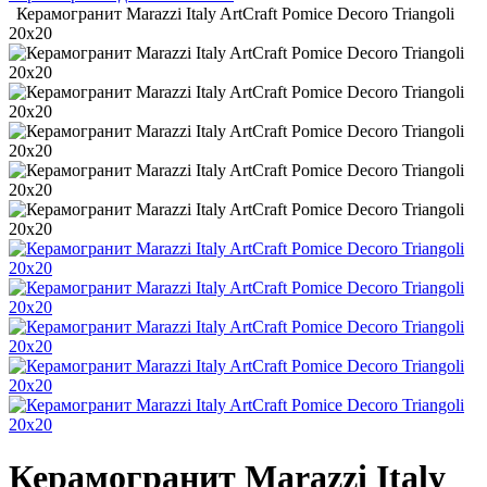
Керамогранит Marazzi Italy ArtCraft Pomice Decoro Triangoli
20x20
Керамогранит Marazzi Italy