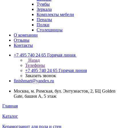
Тумбы
Зеркала
Комплекты мебели
Пеналы
Полки
Столешницы
О компании
Отзывы
Контакты
+7 495 740 24 65
Горячая линия
Назад
Телефоны
+7 495 740 24 65
Горячая линия
Заказать звонок
finishmart@yandex.ru
Москва, м. Римская, бул. Энтузиастов, 2, БЦ Golden
Gate, башня А, 5 этаж
Главная
Каталог
Керамогранит для пола и стен