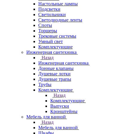
Настольные лампы
Подсветки
Светильники
Светодиодные ленты
Споты
Торшеры
Трековые системы
Умный свет
Комплектующие
Инженерная сантехника
Назад
Инженерная сантехника
Донные клапаны
Душевые лотки
Душевые трапы
Трубы
Комплектующие
Назад
Комплектующие
Выпуски
Кронштейны
Мебель для ванной
Назад
Мебель для ванной
Шкафы