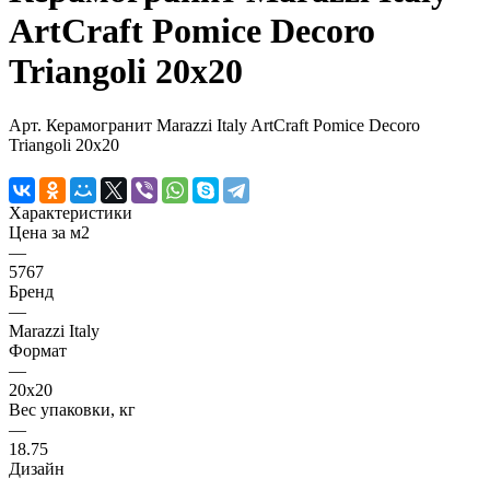
ArtCraft Pomice Decoro
Triangoli 20x20
Арт.
Керамогранит Marazzi Italy ArtCraft Pomice Decoro
Triangoli 20x20
Характеристики
Цена за м2
—
5767
Бренд
—
Marazzi Italy
Формат
—
20х20
Вес упаковки, кг
—
18.75
Дизайн
—