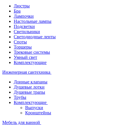
Люстры
Бра
Лампочки
Настольные лампы
Подсветки
Светильники
Светодиодные ленты
Споты
Торшеры
Трековые системы
Умный свет
Комплектующие
Инженерная сантехника
Донные клапаны
Душевые лотки
Душевые трапы
Трубы
Комплектующие
Выпуски
Кронштейны
Мебель для ванной