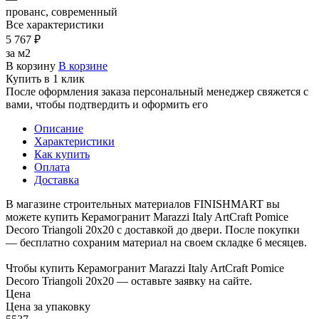
прованс, современный
Все характеристики
5 767 ₽
за м2
В корзину
В корзине
Купить в 1 клик
После оформления заказа персональный менеджер свяжется с
вами, чтобы подтвердить и оформить его
Описание
Характеристики
Как купить
Оплата
Доставка
В магазине строительных материалов FINISHMART вы
можете купить Керамогранит Marazzi Italy ArtCraft Pomice
Decoro Triangoli 20x20 с доставкой до двери. После покупки
— бесплатно сохраним материал на своем складке 6 месяцев.
Чтобы купить Керамогранит Marazzi Italy ArtCraft Pomice
Decoro Triangoli 20x20 — оставьте заявку на сайте.
Цена
Цена за упаковку