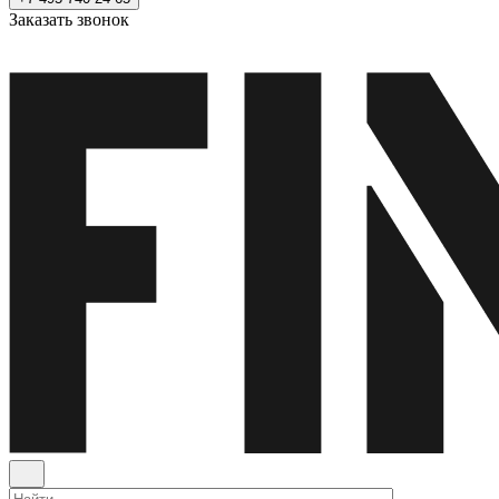
Заказать звонок