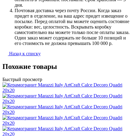
дня.
Почтовая доставка через почту России. Когда заказ
придет в отделение, на ваш адрес придет извещение о
посылке. Перед оплатой вы можете оценить состояние
коробки: вес, целостность. Вскрывать коробку
самостоятельно вы можете только после оплаты заказа.
Один заказ может содержать не больше 10 позиций и
его стоимость не должна превышать 100 000 р.
Назад к списку
Похожие товары
Быстрый просмотр