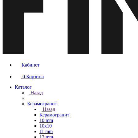
Кабинет
0
Корзина
Каталог
Назад
Керамогранит
Назад
Керамогранит
10 mm
10x10
11 mm
12 mm