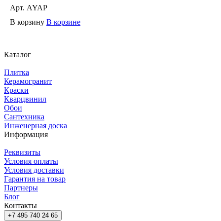
Арт.
AYAP
В корзину
В корзине
Каталог
Плитка
Керамогранит
Краски
Кварцвинил
Обои
Сантехника
Инженерная доска
Информация
Реквизиты
Условия оплаты
Условия доставки
Гарантия на товар
Партнеры
Блог
Контакты
+7 495 740 24 65