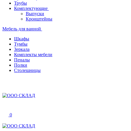
Трубы
Комплектующие
Выпуски
Кронштейны
Мебель для ванной
Шкафы
Тумбы
Зеркала
Комплекты мебели
Пеналы
Полки
Столешницы
0