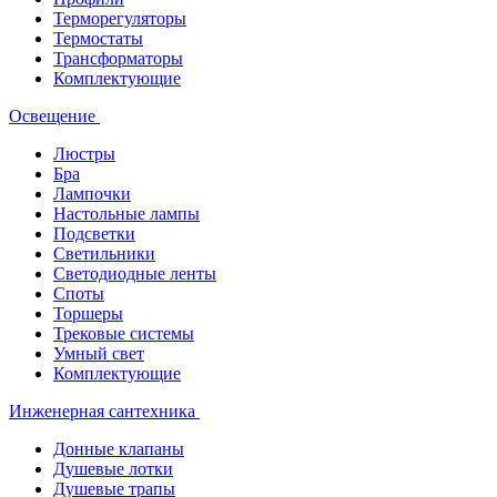
Терморегуляторы
Термостаты
Трансформаторы
Комплектующие
Освещение
Люстры
Бра
Лампочки
Настольные лампы
Подсветки
Светильники
Светодиодные ленты
Споты
Торшеры
Трековые системы
Умный свет
Комплектующие
Инженерная сантехника
Донные клапаны
Душевые лотки
Душевые трапы