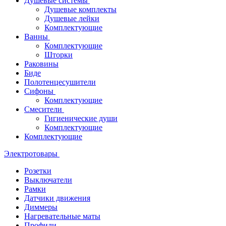
Душевые системы
Душевые комплекты
Душевые лейки
Комплектующие
Ванны
Комплектующие
Шторки
Раковины
Биде
Полотенцесушители
Сифоны
Комплектующие
Смесители
Гигиенические души
Комплектующие
Комплектующие
Электротовары
Розетки
Выключатели
Рамки
Датчики движения
Диммеры
Нагревательные маты
Профили