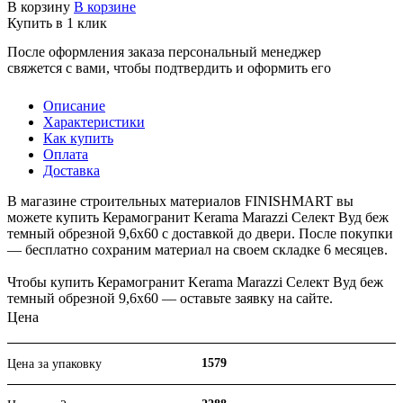
В корзину
В корзине
Купить в 1 клик
После оформления заказа персональный менеджер
свяжется с вами, чтобы подтвердить и оформить его
Описание
Характеристики
Как купить
Оплата
Доставка
В магазине строительных материалов FINISHMART вы
можете купить Керамогранит Kerama Marazzi Селект Вуд беж
темный обрезной 9,6х60 с доставкой до двери. После покупки
— бесплатно сохраним материал на своем складке 6 месяцев.
Чтобы купить Керамогранит Kerama Marazzi Селект Вуд беж
темный обрезной 9,6х60 — оставьте заявку на сайте.
Цена
1579
Цена за упаковку