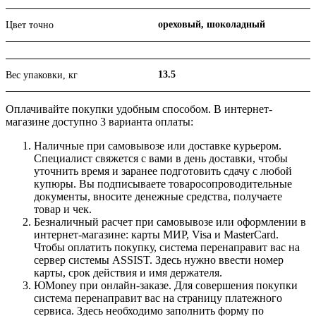
ореховый, шоколадный
Цвет точно
13.5
Вес упаковки, кг
Оплачивайте покупки удобным способом. В интернет-
магазине доступно 3 варианта оплаты:
Наличные при самовывозе или доставке курьером.
Специалист свяжется с вами в день доставки, чтобы
уточнить время и заранее подготовить сдачу с любой
купюры. Вы подписываете товаросопроводительные
документы, вносите денежные средства, получаете
товар и чек.
Безналичный расчет при самовывозе или оформлении в
интернет-магазине: карты МИР, Visa и MasterCard.
Чтобы оплатить покупку, система перенаправит вас на
сервер системы ASSIST. Здесь нужно ввести номер
карты, срок действия и имя держателя.
ЮMoney при онлайн-заказе. Для совершения покупки
система перенаправит вас на страницу платежного
сервиса. Здесь необходимо заполнить форму по