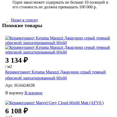
Один заказ может содержать не больше 10 позиций и
его стоимость не должна превышать 100 000 р.
Назад к списку
Похожие товары
3 134 ₽
/
м2
Керамогранит Kerama Marazzi Джардини серый темный
обрезной лаппатированный 60х60
Арт.
SG642402R
В корзину
В корзине
6 108 ₽