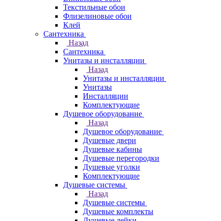
Текстильные обои
Флизелиновые обои
Клей
Сантехника
Назад
Сантехника
Унитазы и инсталляции
Назад
Унитазы и инсталляции
Унитазы
Инсталляции
Комплектующие
Душевое оборудование
Назад
Душевое оборудование
Душевые двери
Душевые кабины
Душевые перегородки
Душевые уголки
Комплектующие
Душевые системы
Назад
Душевые системы
Душевые комплекты
Душевые лейки