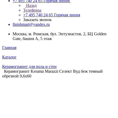
+7 495 740 24 65
Горячая линия
Назад
Телефоны
+7 495 740 24 65
Горячая линия
Заказать звонок
finishmart@yandex.ru
Москва, м. Римская, бул. Энтузиастов, 2, БЦ Golden
Gate, башня А, 5 этаж
Главная
Каталог
Керамогранит для пола и стен
Керамогранит Kerama Marazzi Селект Вуд беж темный
обрезной 9,6х60