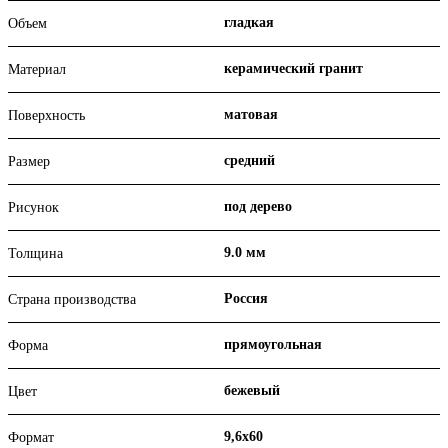
гладкая
Объем
керамический гранит
Материал
матовая
Поверхность
средний
Размер
под дерево
Рисунок
9.0 мм
Толщина
Россия
Страна производства
прямоугольная
Форма
бежевый
Цвет
9,6х60
Формат