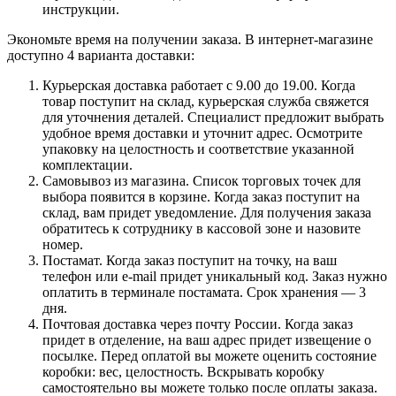
инструкции.
Экономьте время на получении заказа. В интернет-магазине
доступно 4 варианта доставки:
Курьерская доставка работает с 9.00 до 19.00. Когда
товар поступит на склад, курьерская служба свяжется
для уточнения деталей. Специалист предложит выбрать
удобное время доставки и уточнит адрес. Осмотрите
упаковку на целостность и соответствие указанной
комплектации.
Самовывоз из магазина. Список торговых точек для
выбора появится в корзине. Когда заказ поступит на
склад, вам придет уведомление. Для получения заказа
обратитесь к сотруднику в кассовой зоне и назовите
номер.
Постамат. Когда заказ поступит на точку, на ваш
телефон или e-mail придет уникальный код. Заказ нужно
оплатить в терминале постамата. Срок хранения — 3
дня.
Почтовая доставка через почту России. Когда заказ
придет в отделение, на ваш адрес придет извещение о
посылке. Перед оплатой вы можете оценить состояние
коробки: вес, целостность. Вскрывать коробку
самостоятельно вы можете только после оплаты заказа.