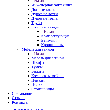
Назад
Инженерная сантехника
Донные клапаны
Душевые лотки
Душевые трапы
Трубы
Комплектующие
Назад
Комплектующие
Выпуски
Кронштейны
Мебель для ванной
Назад
Мебель для ванной
Шкафы
Тумбы
Зеркала
Комплекты мебели
Пеналы
Полки
Столешницы
О компании
Отзывы
Контакты