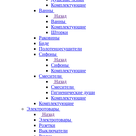
Комплектующие
Ванны
Назад
Ванны
Комплектующие
Шторки
Раковины
Биде
Полотенцесушители
Сифоны
Назад
Сифоны
Комплектующие
Смесители
Назад
Смесители
Гигиенические души
Комплектующие
Комплектующие
Электротовары
Назад
Электротовары
Розетки
Выключатели