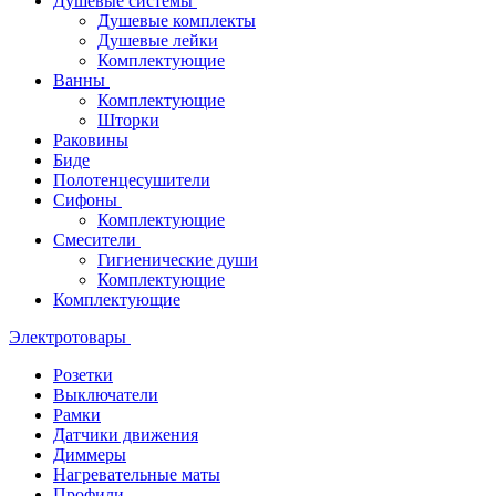
Душевые системы
Душевые комплекты
Душевые лейки
Комплектующие
Ванны
Комплектующие
Шторки
Раковины
Биде
Полотенцесушители
Сифоны
Комплектующие
Смесители
Гигиенические души
Комплектующие
Комплектующие
Электротовары
Розетки
Выключатели
Рамки
Датчики движения
Диммеры
Нагревательные маты
Профили