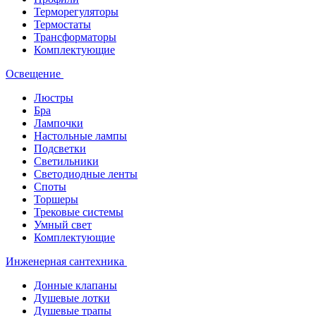
Терморегуляторы
Термостаты
Трансформаторы
Комплектующие
Освещение
Люстры
Бра
Лампочки
Настольные лампы
Подсветки
Светильники
Светодиодные ленты
Споты
Торшеры
Трековые системы
Умный свет
Комплектующие
Инженерная сантехника
Донные клапаны
Душевые лотки
Душевые трапы