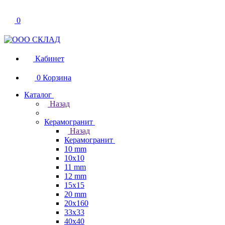
0
Кабинет
0
Корзина
Каталог
Назад
Керамогранит
Назад
Керамогранит
10 mm
10x10
11 mm
12 mm
15x15
20 mm
20х160
33x33
40х40