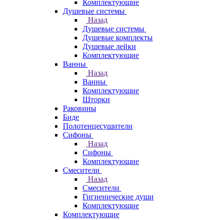
Комплектующие
Душевые системы
Назад
Душевые системы
Душевые комплекты
Душевые лейки
Комплектующие
Ванны
Назад
Ванны
Комплектующие
Шторки
Раковины
Биде
Полотенцесушители
Сифоны
Назад
Сифоны
Комплектующие
Смесители
Назад
Смесители
Гигиенические души
Комплектующие
Комплектующие