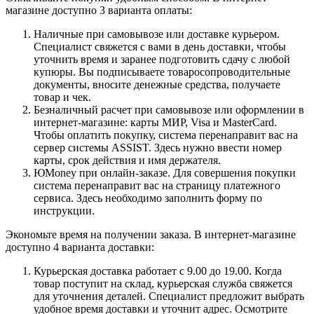
магазине доступно 3 варианта оплаты:
Наличные при самовывозе или доставке курьером.
Специалист свяжется с вами в день доставки, чтобы
уточнить время и заранее подготовить сдачу с любой
купюры. Вы подписываете товаросопроводительные
документы, вносите денежные средства, получаете
товар и чек.
Безналичный расчет при самовывозе или оформлении в
интернет-магазине: карты МИР, Visa и MasterCard.
Чтобы оплатить покупку, система перенаправит вас на
сервер системы ASSIST. Здесь нужно ввести номер
карты, срок действия и имя держателя.
ЮMoney при онлайн-заказе. Для совершения покупки
система перенаправит вас на страницу платежного
сервиса. Здесь необходимо заполнить форму по
инструкции.
Экономьте время на получении заказа. В интернет-магазине
доступно 4 варианта доставки:
Курьерская доставка работает с 9.00 до 19.00. Когда
товар поступит на склад, курьерская служба свяжется
для уточнения деталей. Специалист предложит выбрать
удобное время доставки и уточнит адрес. Осмотрите