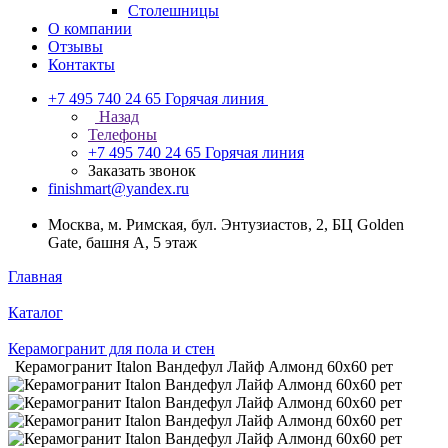
Столешницы
О компании
Отзывы
Контакты
+7 495 740 24 65
Горячая линия
Назад
Телефоны
+7 495 740 24 65
Горячая линия
Заказать звонок
finishmart@yandex.ru
Москва, м. Римская, бул. Энтузиастов, 2, БЦ Golden
Gate, башня А, 5 этаж
Главная
Каталог
Керамогранит для пола и стен
Керамогранит Italon Вандефул Лайф Алмонд 60х60 рет