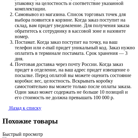
упаковку на целостность и соответствие указанной
комплектации.
Самовывоз из магазина. Список торговых точек для
выбора появится в корзине. Когда заказ поступит на
склад, вам придет уведомление. Для получения заказа
обратитесь к сотруднику в кассовой зоне и назовите
номер.
Постамат. Когда заказ поступит на точку, на ваш
телефон или e-mail придет уникальный код. Заказ нужно
оплатить в терминале постамата. Срок хранения — 3
дня.
Почтовая доставка через почту России. Когда заказ
придет в отделение, на ваш адрес придет извещение о
посылке. Перед оплатой вы можете оценить состояние
коробки: вес, целостность. Вскрывать коробку
самостоятельно вы можете только после оплаты заказа.
Один заказ может содержать не больше 10 позиций и
его стоимость не должна превышать 100 000 р.
Назад к списку
Похожие товары
Быстрый просмотр