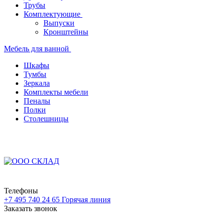
Трубы
Комплектующие
Выпуски
Кронштейны
Мебель для ванной
Шкафы
Тумбы
Зеркала
Комплекты мебели
Пеналы
Полки
Столешницы
Телефоны
+7 495 740 24 65
Горячая линия
Заказать звонок