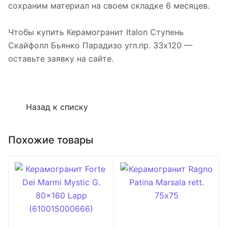
сохраним материал на своем складке 6 месяцев.
Чтобы купить Керамогранит Italon Ступень
Скайфолл Бьянко Парадизо угл.пр. 33х120 —
оставьте заявку на сайте.
Назад к списку
Похожие товары