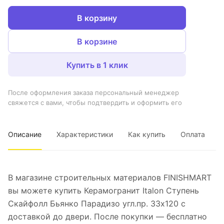
В корзину
В корзине
Купить в 1 клик
После оформления заказа персональный менеджер
свяжется с вами, чтобы подтвердить и оформить его
Описание
Характеристики
Как купить
Оплата
В магазине строительных материалов FINISHMART
вы можете купить Керамогранит Italon Ступень
Скайфолл Бьянко Парадизо угл.пр. 33х120 с
доставкой до двери. После покупки — бесплатно