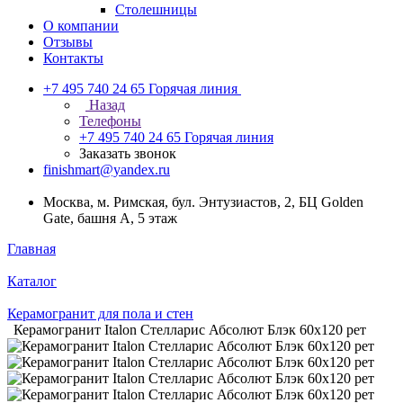
Столешницы
О компании
Отзывы
Контакты
+7 495 740 24 65
Горячая линия
Назад
Телефоны
+7 495 740 24 65
Горячая линия
Заказать звонок
finishmart@yandex.ru
Москва, м. Римская, бул. Энтузиастов, 2, БЦ Golden
Gate, башня А, 5 этаж
Главная
Каталог
Керамогранит для пола и стен
Керамогранит Italon Стелларис Абсолют Блэк 60х120 рет