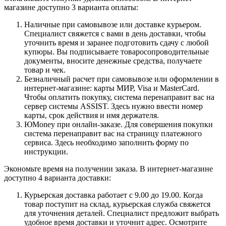
магазине доступно 3 варианта оплаты:
Наличные при самовывозе или доставке курьером.
Специалист свяжется с вами в день доставки, чтобы
уточнить время и заранее подготовить сдачу с любой
купюры. Вы подписываете товаросопроводительные
документы, вносите денежные средства, получаете
товар и чек.
Безналичный расчет при самовывозе или оформлении в
интернет-магазине: карты МИР, Visa и MasterCard.
Чтобы оплатить покупку, система перенаправит вас на
сервер системы ASSIST. Здесь нужно ввести номер
карты, срок действия и имя держателя.
ЮMoney при онлайн-заказе. Для совершения покупки
система перенаправит вас на страницу платежного
сервиса. Здесь необходимо заполнить форму по
инструкции.
Экономьте время на получении заказа. В интернет-магазине
доступно 4 варианта доставки:
Курьерская доставка работает с 9.00 до 19.00. Когда
товар поступит на склад, курьерская служба свяжется
для уточнения деталей. Специалист предложит выбрать
удобное время доставки и уточнит адрес. Осмотрите