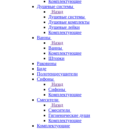
Комплектующие
Душевые системы
Назад
Душевые системы
Душевые комплекты
Душевые лейки
Комплектующие
Ванны
Назад
Ванны
Комплектующие
Шторки
Раковины
Биде
Полотенцесушители
Сифоны
Назад
Сифоны
Комплектующие
Смесители
Назад
Смесители
Гигиенические души
Комплектующие
Комплектующие