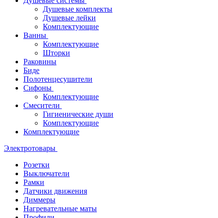
Душевые системы
Душевые комплекты
Душевые лейки
Комплектующие
Ванны
Комплектующие
Шторки
Раковины
Биде
Полотенцесушители
Сифоны
Комплектующие
Смесители
Гигиенические души
Комплектующие
Комплектующие
Электротовары
Розетки
Выключатели
Рамки
Датчики движения
Диммеры
Нагревательные маты
Профили