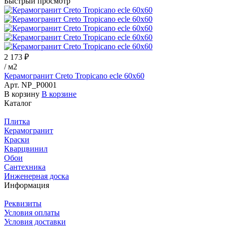
Быстрый просмотр
2 173 ₽
/
м2
Керамогранит Creto Tropicano ecle 60х60
Арт.
NP_P0001
В корзину
В корзине
Каталог
Плитка
Керамогранит
Краски
Кварцвинил
Обои
Сантехника
Инженерная доска
Информация
Реквизиты
Условия оплаты
Условия доставки