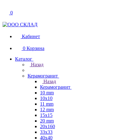
0
Кабинет
0
Корзина
Каталог
Назад
Керамогранит
Назад
Керамогранит
10 mm
10x10
11 mm
12 mm
15x15
20 mm
20х160
33x33
40х40