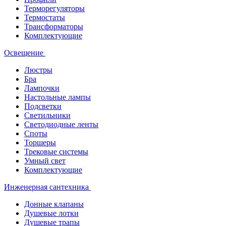
Терморегуляторы
Термостаты
Трансформаторы
Комплектующие
Освещение
Люстры
Бра
Лампочки
Настольные лампы
Подсветки
Светильники
Светодиодные ленты
Споты
Торшеры
Трековые системы
Умный свет
Комплектующие
Инженерная сантехника
Донные клапаны
Душевые лотки
Душевые трапы