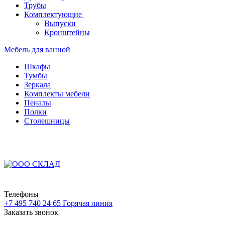
Трубы
Комплектующие
Выпуски
Кронштейны
Мебель для ванной
Шкафы
Тумбы
Зеркала
Комплекты мебели
Пеналы
Полки
Столешницы
Телефоны
+7 495 740 24 65
Горячая линия
Заказать звонок