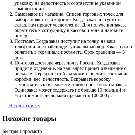
упаковку на целостность и соответствие указанной
комплектации.
Самовывоз из магазина. Список торговых точек для
выбора появится в корзине. Когда заказ поступит на
склад, вам придет уведомление. Для получения заказа
обратитесь к сотруднику в кассовой зоне и назовите
номер.
Постамат. Когда заказ поступит на точку, на ваш
телефон или e-mail придет уникальный код. Заказ нужно
оплатить в терминале постамата. Срок хранения — 3
дня.
Почтовая доставка через почту России. Когда заказ
придет в отделение, на ваш адрес придет извещение о
посылке. Перед оплатой вы можете оценить состояние
коробки: вес, целостность. Вскрывать коробку
самостоятельно вы можете только после оплаты заказа.
Один заказ может содержать не больше 10 позиций и
его стоимость не должна превышать 100 000 р.
Назад к списку
Похожие товары
Быстрый просмотр