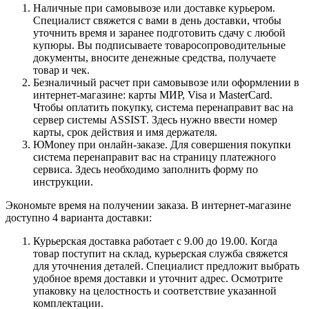
Наличные при самовывозе или доставке курьером.
Специалист свяжется с вами в день доставки, чтобы
уточнить время и заранее подготовить сдачу с любой
купюры. Вы подписываете товаросопроводительные
документы, вносите денежные средства, получаете
товар и чек.
Безналичный расчет при самовывозе или оформлении в
интернет-магазине: карты МИР, Visa и MasterCard.
Чтобы оплатить покупку, система перенаправит вас на
сервер системы ASSIST. Здесь нужно ввести номер
карты, срок действия и имя держателя.
ЮMoney при онлайн-заказе. Для совершения покупки
система перенаправит вас на страницу платежного
сервиса. Здесь необходимо заполнить форму по
инструкции.
Экономьте время на получении заказа. В интернет-магазине
доступно 4 варианта доставки:
Курьерская доставка работает с 9.00 до 19.00. Когда
товар поступит на склад, курьерская служба свяжется
для уточнения деталей. Специалист предложит выбрать
удобное время доставки и уточнит адрес. Осмотрите
упаковку на целостность и соответствие указанной
комплектации.