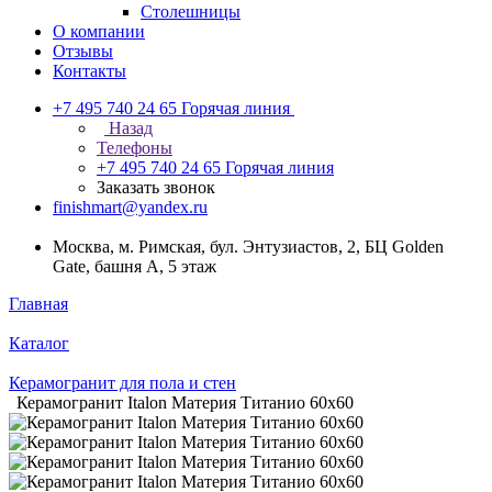
Столешницы
О компании
Отзывы
Контакты
+7 495 740 24 65
Горячая линия
Назад
Телефоны
+7 495 740 24 65
Горячая линия
Заказать звонок
finishmart@yandex.ru
Москва, м. Римская, бул. Энтузиастов, 2, БЦ Golden
Gate, башня А, 5 этаж
Главная
Каталог
Керамогранит для пола и стен
Керамогранит Italon Материя Титанио 60х60