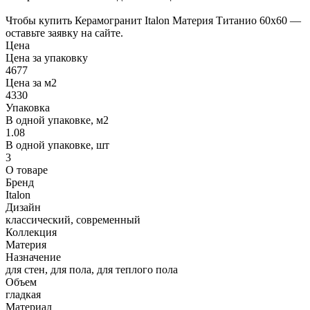
Чтобы купить Керамогранит Italon Материя Титанио 60х60 —
оставьте заявку на сайте.
Цена
Цена за упаковку
4677
Цена за м2
4330
Упаковка
В одной упаковке, м2
1.08
В одной упаковке, шт
3
О товаре
Бренд
Italon
Дизайн
классический, современный
Коллекция
Материя
Назначение
для стен, для пола, для теплого пола
Объем
гладкая
Материал