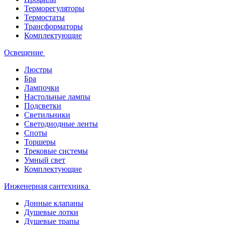
Терморегуляторы
Термостаты
Трансформаторы
Комплектующие
Освещение
Люстры
Бра
Лампочки
Настольные лампы
Подсветки
Светильники
Светодиодные ленты
Споты
Торшеры
Трековые системы
Умный свет
Комплектующие
Инженерная сантехника
Донные клапаны
Душевые лотки
Душевые трапы