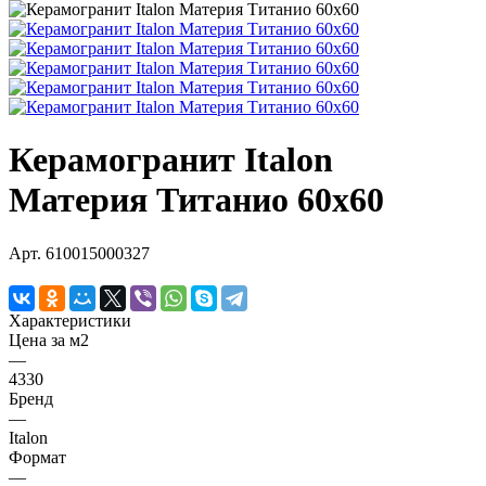
Керамогранит Italon
Материя Титанио 60х60
Арт.
610015000327
Характеристики
Цена за м2
—
4330
Бренд
—
Italon
Формат
—