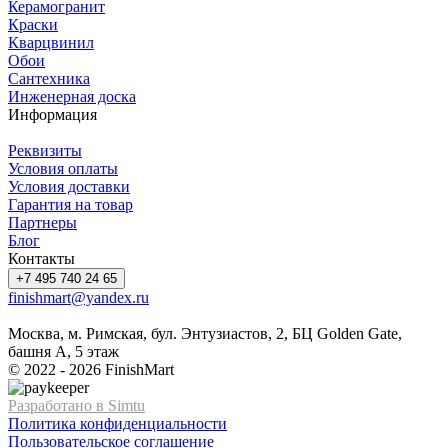
Керамогранит
Краски
Кварцвинил
Обои
Сантехника
Инженерная доска
Информация
Реквизиты
Условия оплаты
Условия доставки
Гарантия на товар
Партнеры
Блог
Контакты
+7 495 740 24 65
finishmart@yandex.ru
Москва, м. Римская, бул. Энтузиастов, 2, БЦ Golden Gate,
башня А, 5 этаж
© 2022 - 2026 FinishMart
Разработано в Simtu
Политика конфиденциальности
Пользовательское соглашение