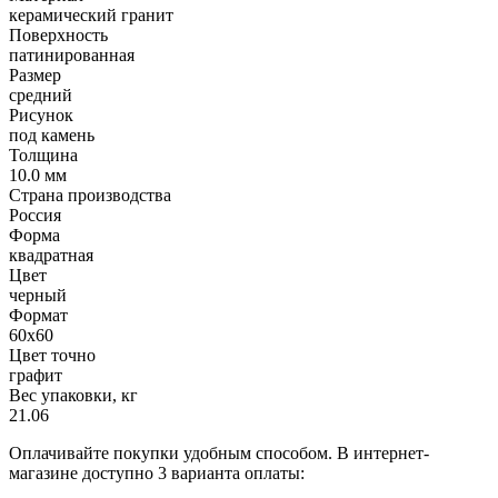
керамический гранит
Поверхность
патинированная
Размер
средний
Рисунок
под камень
Толщина
10.0 мм
Страна производства
Россия
Форма
квадратная
Цвет
черный
Формат
60х60
Цвет точно
графит
Вес упаковки, кг
21.06
Оплачивайте покупки удобным способом. В интернет-
магазине доступно 3 варианта оплаты: