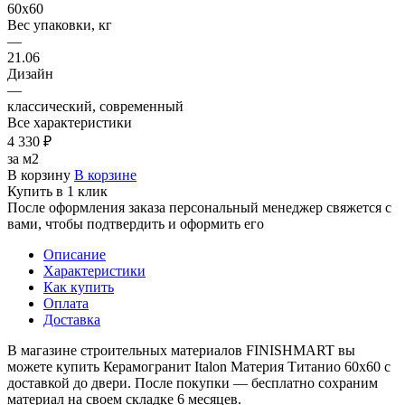
60х60
Вес упаковки, кг
—
21.06
Дизайн
—
классический, современный
Все характеристики
4 330 ₽
за м2
В корзину
В корзине
Купить в 1 клик
После оформления заказа персональный менеджер свяжется с
вами, чтобы подтвердить и оформить его
Описание
Характеристики
Как купить
Оплата
Доставка
В магазине строительных материалов FINISHMART вы
можете купить Керамогранит Italon Материя Титанио 60х60 с
доставкой до двери. После покупки — бесплатно сохраним
материал на своем складке 6 месяцев.