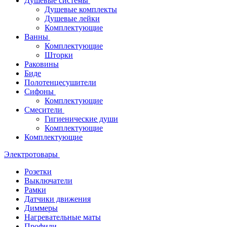
Душевые системы
Душевые комплекты
Душевые лейки
Комплектующие
Ванны
Комплектующие
Шторки
Раковины
Биде
Полотенцесушители
Сифоны
Комплектующие
Смесители
Гигиенические души
Комплектующие
Комплектующие
Электротовары
Розетки
Выключатели
Рамки
Датчики движения
Диммеры
Нагревательные маты
Профили