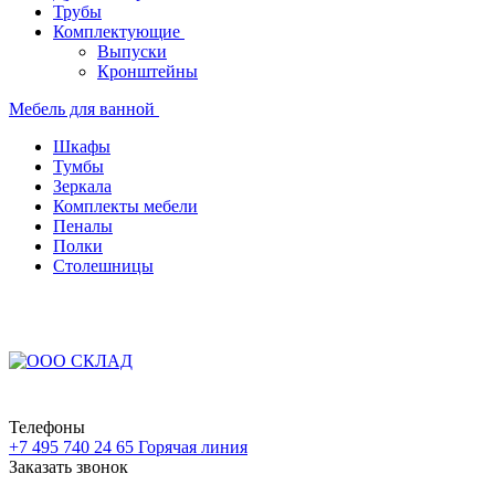
Трубы
Комплектующие
Выпуски
Кронштейны
Мебель для ванной
Шкафы
Тумбы
Зеркала
Комплекты мебели
Пеналы
Полки
Столешницы
Телефоны
+7 495 740 24 65
Горячая линия
Заказать звонок