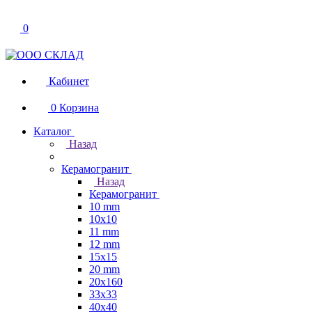
0
Кабинет
0
Корзина
Каталог
Назад
Керамогранит
Назад
Керамогранит
10 mm
10x10
11 mm
12 mm
15x15
20 mm
20х160
33x33
40х40