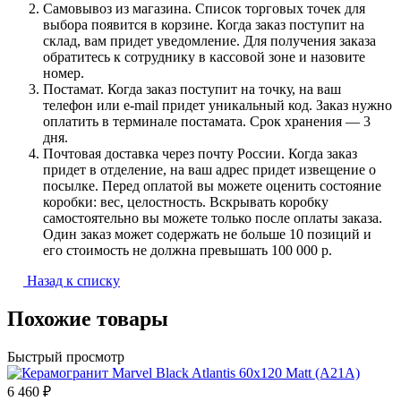
Самовывоз из магазина. Список торговых точек для
выбора появится в корзине. Когда заказ поступит на
склад, вам придет уведомление. Для получения заказа
обратитесь к сотруднику в кассовой зоне и назовите
номер.
Постамат. Когда заказ поступит на точку, на ваш
телефон или e-mail придет уникальный код. Заказ нужно
оплатить в терминале постамата. Срок хранения — 3
дня.
Почтовая доставка через почту России. Когда заказ
придет в отделение, на ваш адрес придет извещение о
посылке. Перед оплатой вы можете оценить состояние
коробки: вес, целостность. Вскрывать коробку
самостоятельно вы можете только после оплаты заказа.
Один заказ может содержать не больше 10 позиций и
его стоимость не должна превышать 100 000 р.
Назад к списку
Похожие товары
Быстрый просмотр
6 460 ₽