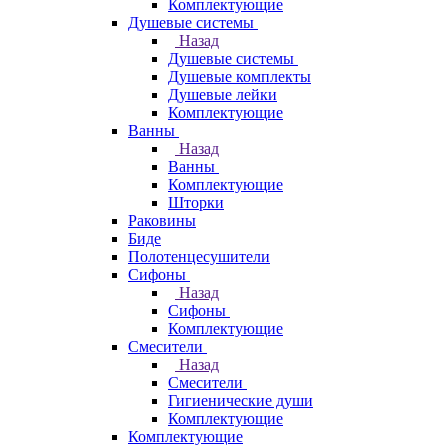
Комплектующие
Душевые системы
Назад
Душевые системы
Душевые комплекты
Душевые лейки
Комплектующие
Ванны
Назад
Ванны
Комплектующие
Шторки
Раковины
Биде
Полотенцесушители
Сифоны
Назад
Сифоны
Комплектующие
Смесители
Назад
Смесители
Гигиенические души
Комплектующие
Комплектующие