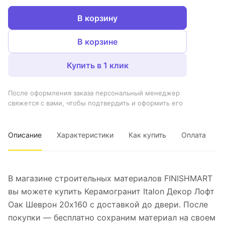
В корзину
В корзине
Купить в 1 клик
После оформления заказа персональный менеджер
свяжется с вами, чтобы подтвердить и оформить его
Описание
Характеристики
Как купить
Оплата
В магазине строительных материалов FINISHMART
вы можете купить Керамогранит Italon Декор Лофт
Оак Шеврон 20х160 с доставкой до двери. После
покупки — бесплатно сохраним материал на своем