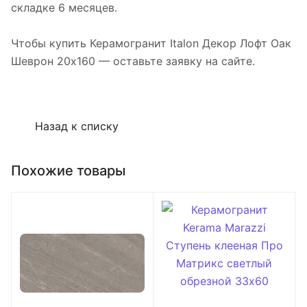
складке 6 месяцев.
Чтобы купить Керамогранит Italon Декор Лофт Оак
Шеврон 20х160 — оставьте заявку на сайте.
Назад к списку
Похожие товары