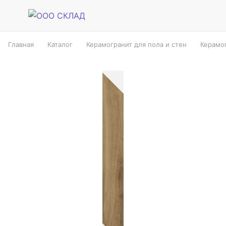
Главная
Каталог
Керамогранит для пола и стен
Керамог