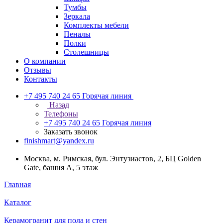
Тумбы
Зеркала
Комплекты мебели
Пеналы
Полки
Столешницы
О компании
Отзывы
Контакты
+7 495 740 24 65
Горячая линия
Назад
Телефоны
+7 495 740 24 65
Горячая линия
Заказать звонок
finishmart@yandex.ru
Москва, м. Римская, бул. Энтузиастов, 2, БЦ Golden
Gate, башня А, 5 этаж
Главная
Каталог
Керамогранит для пола и стен