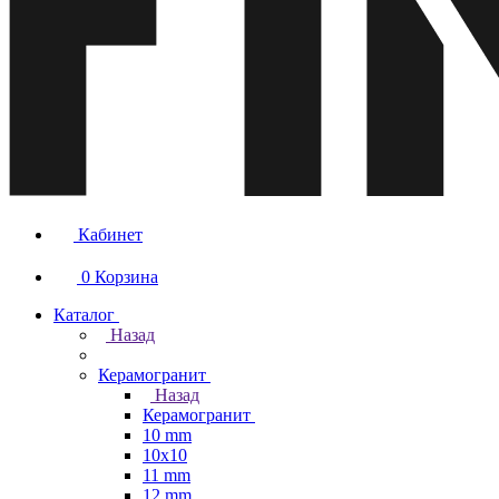
Кабинет
0
Корзина
Каталог
Назад
Керамогранит
Назад
Керамогранит
10 mm
10x10
11 mm
12 mm