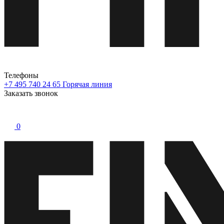
Телефоны
+7 495 740 24 65
Горячая линия
Заказать звонок
0