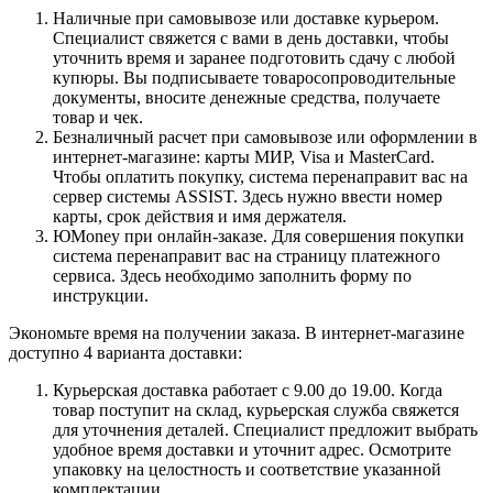
Наличные при самовывозе или доставке курьером.
Специалист свяжется с вами в день доставки, чтобы
уточнить время и заранее подготовить сдачу с любой
купюры. Вы подписываете товаросопроводительные
документы, вносите денежные средства, получаете
товар и чек.
Безналичный расчет при самовывозе или оформлении в
интернет-магазине: карты МИР, Visa и MasterCard.
Чтобы оплатить покупку, система перенаправит вас на
сервер системы ASSIST. Здесь нужно ввести номер
карты, срок действия и имя держателя.
ЮMoney при онлайн-заказе. Для совершения покупки
система перенаправит вас на страницу платежного
сервиса. Здесь необходимо заполнить форму по
инструкции.
Экономьте время на получении заказа. В интернет-магазине
доступно 4 варианта доставки:
Курьерская доставка работает с 9.00 до 19.00. Когда
товар поступит на склад, курьерская служба свяжется
для уточнения деталей. Специалист предложит выбрать
удобное время доставки и уточнит адрес. Осмотрите
упаковку на целостность и соответствие указанной
комплектации.