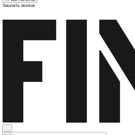
Заказать звонок