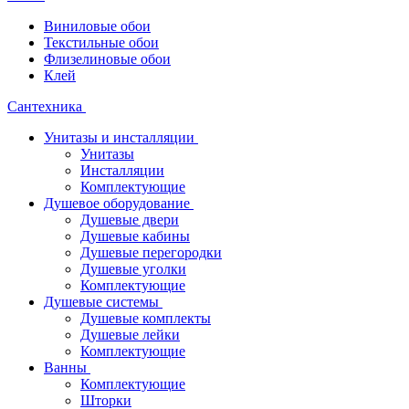
Виниловые обои
Текстильные обои
Флизелиновые обои
Клей
Сантехника
Унитазы и инсталляции
Унитазы
Инсталляции
Комплектующие
Душевое оборудование
Душевые двери
Душевые кабины
Душевые перегородки
Душевые уголки
Комплектующие
Душевые системы
Душевые комплекты
Душевые лейки
Комплектующие
Ванны
Комплектующие
Шторки