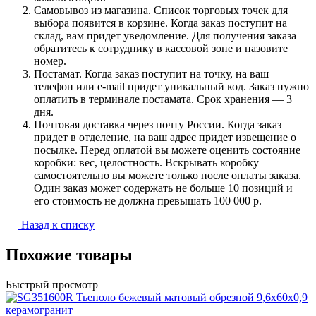
Самовывоз из магазина. Список торговых точек для
выбора появится в корзине. Когда заказ поступит на
склад, вам придет уведомление. Для получения заказа
обратитесь к сотруднику в кассовой зоне и назовите
номер.
Постамат. Когда заказ поступит на точку, на ваш
телефон или e-mail придет уникальный код. Заказ нужно
оплатить в терминале постамата. Срок хранения — 3
дня.
Почтовая доставка через почту России. Когда заказ
придет в отделение, на ваш адрес придет извещение о
посылке. Перед оплатой вы можете оценить состояние
коробки: вес, целостность. Вскрывать коробку
самостоятельно вы можете только после оплаты заказа.
Один заказ может содержать не больше 10 позиций и
его стоимость не должна превышать 100 000 р.
Назад к списку
Похожие товары
Быстрый просмотр