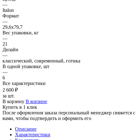
—
Italon
Формат
—
29,6х79,7
Вес упаковки, кг
—
21
Дизайн
—
классический, современный, готика
В одной упаковке, шт
—
6
Все характеристики
2 600 ₽
за шт.
В корзину
В корзине
Купить в 1 клик
После оформления заказа персональный менеджер свяжется с
вами, чтобы подтвердить и оформить его
Описание
Характеристики