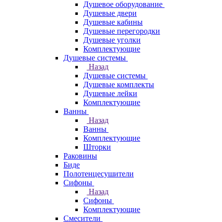
Душевое оборудование
Душевые двери
Душевые кабины
Душевые перегородки
Душевые уголки
Комплектующие
Душевые системы
Назад
Душевые системы
Душевые комплекты
Душевые лейки
Комплектующие
Ванны
Назад
Ванны
Комплектующие
Шторки
Раковины
Биде
Полотенцесушители
Сифоны
Назад
Сифоны
Комплектующие
Смесители