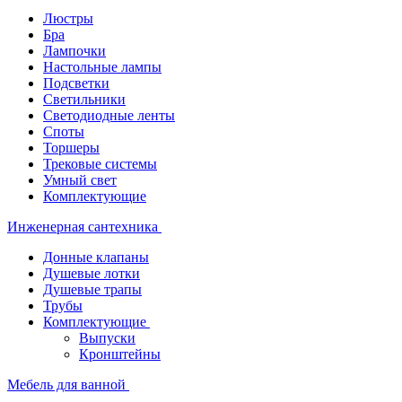
Люстры
Бра
Лампочки
Настольные лампы
Подсветки
Светильники
Светодиодные ленты
Споты
Торшеры
Трековые системы
Умный свет
Комплектующие
Инженерная сантехника
Донные клапаны
Душевые лотки
Душевые трапы
Трубы
Комплектующие
Выпуски
Кронштейны
Мебель для ванной