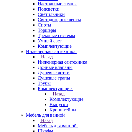
Настольные лампы
Подсветки
Светильники
Светодиодные ленты
Споты
Торшеры
Трековые системы
Умный свет
Комплектующие
Инженерная сантехника
Назад
Инженерная сантехника
Донные клапаны
Душевые лотки
Душевые трапы
Трубы
Комплектующие
Назад
Комплектующие
Выпуски
Кронштейны
Мебель для ванной
Назад
Мебель для ванной
Шкафы