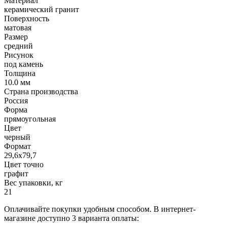
Материал
керамический гранит
Поверхность
матовая
Размер
средний
Рисунок
под камень
Толщина
10.0 мм
Страна производства
Россия
Форма
прямоугольная
Цвет
черный
Формат
29,6х79,7
Цвет точно
графит
Вес упаковки, кг
21
Оплачивайте покупки удобным способом. В интернет-
магазине доступно 3 варианта оплаты: