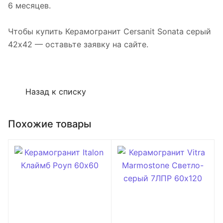
6 месяцев.
Чтобы купить Керамогранит Cersanit Sonata серый
42х42 — оставьте заявку на сайте.
Назад к списку
Похожие товары