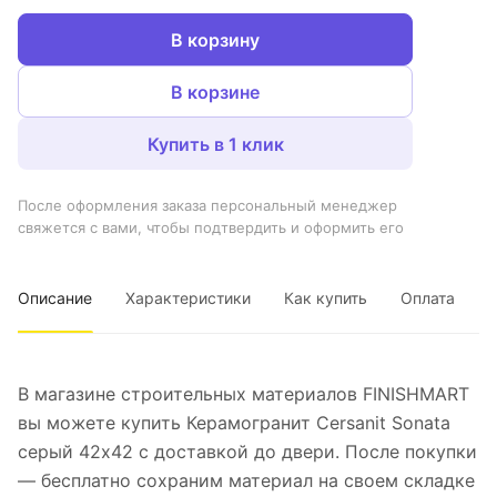
В корзину
В корзине
Купить в 1 клик
После оформления заказа персональный менеджер
свяжется с вами, чтобы подтвердить и оформить его
Описание
Характеристики
Как купить
Оплата
В магазине строительных материалов FINISHMART
вы можете купить Керамогранит Cersanit Sonata
серый 42х42 с доставкой до двери. После покупки
— бесплатно сохраним материал на своем складке