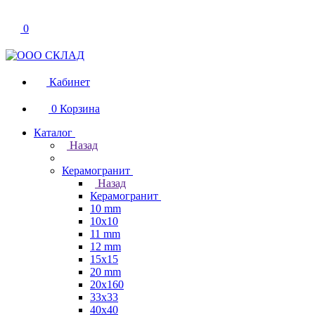
0
Кабинет
0
Корзина
Каталог
Назад
Керамогранит
Назад
Керамогранит
10 mm
10x10
11 mm
12 mm
15x15
20 mm
20х160
33x33
40х40