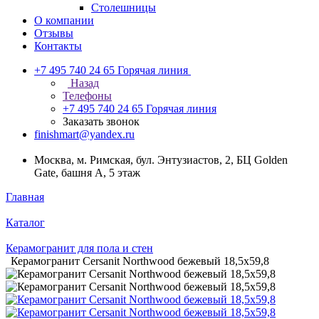
Столешницы
О компании
Отзывы
Контакты
+7 495 740 24 65
Горячая линия
Назад
Телефоны
+7 495 740 24 65
Горячая линия
Заказать звонок
finishmart@yandex.ru
Москва, м. Римская, бул. Энтузиастов, 2, БЦ Golden
Gate, башня А, 5 этаж
Главная
Каталог
Керамогранит для пола и стен
Керамогранит Cersanit Northwood бежевый 18,5х59,8