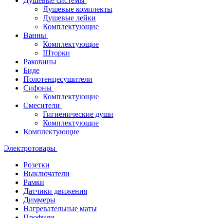
Душевые системы
Душевые комплекты
Душевые лейки
Комплектующие
Ванны
Комплектующие
Шторки
Раковины
Биде
Полотенцесушители
Сифоны
Комплектующие
Смесители
Гигиенические души
Комплектующие
Комплектующие
Электротовары
Розетки
Выключатели
Рамки
Датчики движения
Диммеры
Нагревательные маты
Профили