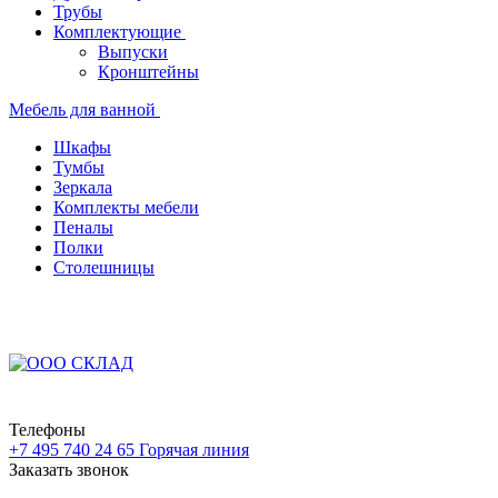
Трубы
Комплектующие
Выпуски
Кронштейны
Мебель для ванной
Шкафы
Тумбы
Зеркала
Комплекты мебели
Пеналы
Полки
Столешницы
Телефоны
+7 495 740 24 65
Горячая линия
Заказать звонок