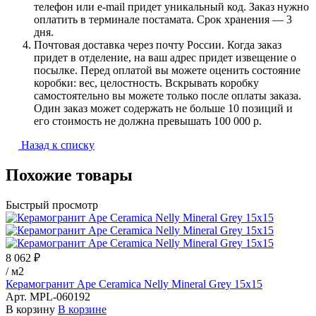
телефон или e-mail придет уникальный код. Заказ нужно
оплатить в терминале постамата. Срок хранения — 3
дня.
Почтовая доставка через почту России. Когда заказ
придет в отделение, на ваш адрес придет извещение о
посылке. Перед оплатой вы можете оценить состояние
коробки: вес, целостность. Вскрывать коробку
самостоятельно вы можете только после оплаты заказа.
Один заказ может содержать не больше 10 позиций и
его стоимость не должна превышать 100 000 р.
Назад к списку
Похожие товары
Быстрый просмотр
8 062 ₽
/
м2
Керамогранит Ape Ceramica Nelly Mineral Grey 15х15
Арт.
MPL-060192
В корзину
В корзине