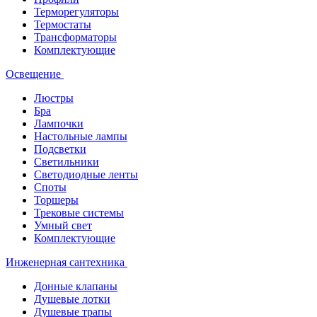
Терморегуляторы
Термостаты
Трансформаторы
Комплектующие
Освещение
Люстры
Бра
Лампочки
Настольные лампы
Подсветки
Светильники
Светодиодные ленты
Споты
Торшеры
Трековые системы
Умный свет
Комплектующие
Инженерная сантехника
Донные клапаны
Душевые лотки
Душевые трапы