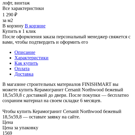
лофт, винтаж
Все характеристики
1 290 ₽
за м2
В корзину
В корзине
Купить в 1 клик
После оформления заказа персональный менеджер свяжется с
вами, чтобы подтвердить и оформить его
Описание
Характеристики
Как купить
Оплата
Доставка
В магазине строительных материалов FINISHMART вы
можете купить Керамогранит Cersanit Northwood бежевый
18,5х59,8 с доставкой до двери. После покупки — бесплатно
сохраним материал на своем складке 6 месяцев.
Чтобы купить Керамогранит Cersanit Northwood бежевый
18,5х59,8 — оставьте заявку на сайте.
Цена
Цена за упаковку
1569