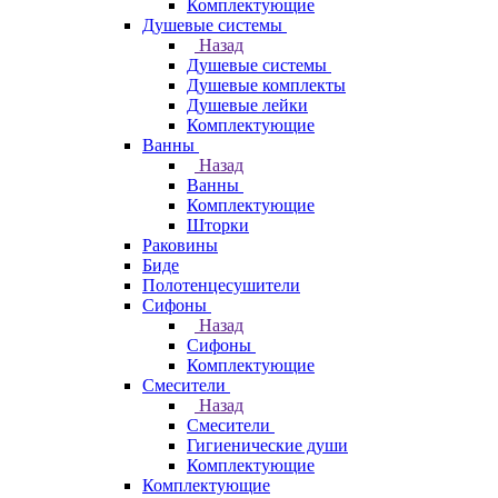
Комплектующие
Душевые системы
Назад
Душевые системы
Душевые комплекты
Душевые лейки
Комплектующие
Ванны
Назад
Ванны
Комплектующие
Шторки
Раковины
Биде
Полотенцесушители
Сифоны
Назад
Сифоны
Комплектующие
Смесители
Назад
Смесители
Гигиенические души
Комплектующие
Комплектующие