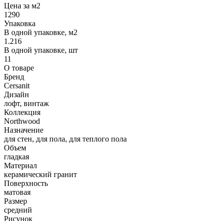
Цена за м2
1290
Упаковка
В одной упаковке, м2
1.216
В одной упаковке, шт
11
О товаре
Бренд
Cersanit
Дизайн
лофт, винтаж
Коллекция
Northwood
Назначение
для стен, для пола, для теплого пола
Объем
гладкая
Материал
керамический гранит
Поверхность
матовая
Размер
средний
Рисунок