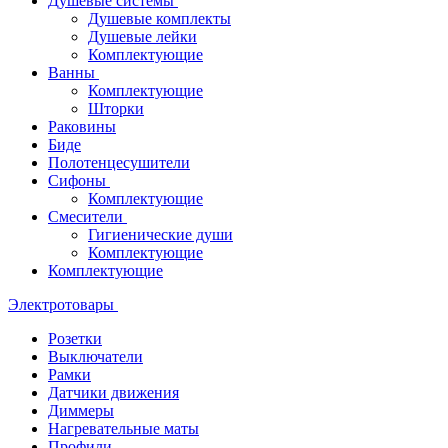
Душевые системы
Душевые комплекты
Душевые лейки
Комплектующие
Ванны
Комплектующие
Шторки
Раковины
Биде
Полотенцесушители
Сифоны
Комплектующие
Смесители
Гигиенические души
Комплектующие
Комплектующие
Электротовары
Розетки
Выключатели
Рамки
Датчики движения
Диммеры
Нагревательные маты
Профили