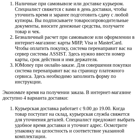
Наличные при самовывозе или доставке курьером.
Специалист свяжется с вами в день доставки, чтобы
уточнить время и заранее подготовить сдачу с любой
купюры. Вы подписываете товаросопроводительные
документы, вносите денежные средства, получаете
товар и чек.
Безналичный расчет при самовывозе или оформлении в
интернет-магазине: карты МИР, Visa и MasterCard.
Чтобы оплатить покупку, система перенаправит вас на
сервер системы ASSIST. Здесь нужно ввести номер
карты, срок действия и имя держателя.
ЮMoney при онлайн-заказе. Для совершения покупки
система перенаправит вас на страницу платежного
сервиса. Здесь необходимо заполнить форму по
инструкции.
Экономьте время на получении заказа. В интернет-магазине
доступно 4 варианта доставки:
Курьерская доставка работает с 9.00 до 19.00. Когда
товар поступит на склад, курьерская служба свяжется
для уточнения деталей. Специалист предложит выбрать
удобное время доставки и уточнит адрес. Осмотрите
упаковку на целостность и соответствие указанной
комплектации.