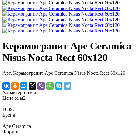
Керамогранит Ape Ceramica
Nisus Nocta Rect 60х120
Арт.
Керамогранит Ape Ceramica Nisus Nocta Rect 60х120
Характеристики
Цена за м2
—
10397
Бренд
—
Ape Ceramica
Формат
—