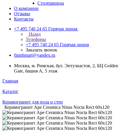
Столешницы
О компании
Отзывы
Контакты
+7 495 740 24 65
Горячая линия
Назад
Телефоны
+7 495 740 24 65
Горячая линия
Заказать звонок
finishmart@yandex.ru
Москва, м. Римская, бул. Энтузиастов, 2, БЦ Golden
Gate, башня А, 5 этаж
Главная
Каталог
Керамогранит для пола и стен
Керамогранит Ape Ceramica Nisus Nocta Rect 60х120