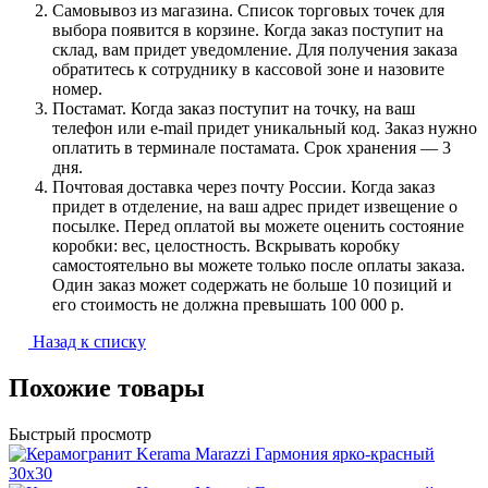
Самовывоз из магазина. Список торговых точек для
выбора появится в корзине. Когда заказ поступит на
склад, вам придет уведомление. Для получения заказа
обратитесь к сотруднику в кассовой зоне и назовите
номер.
Постамат. Когда заказ поступит на точку, на ваш
телефон или e-mail придет уникальный код. Заказ нужно
оплатить в терминале постамата. Срок хранения — 3
дня.
Почтовая доставка через почту России. Когда заказ
придет в отделение, на ваш адрес придет извещение о
посылке. Перед оплатой вы можете оценить состояние
коробки: вес, целостность. Вскрывать коробку
самостоятельно вы можете только после оплаты заказа.
Один заказ может содержать не больше 10 позиций и
его стоимость не должна превышать 100 000 р.
Назад к списку
Похожие товары
Быстрый просмотр