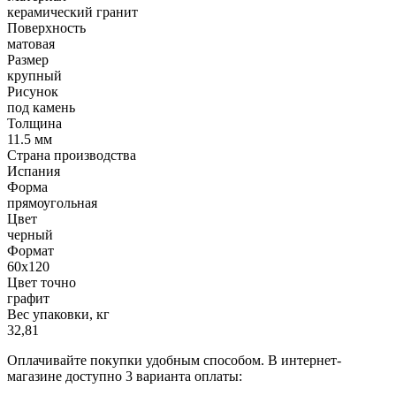
керамический гранит
Поверхность
матовая
Размер
крупный
Рисунок
под камень
Толщина
11.5 мм
Страна производства
Испания
Форма
прямоугольная
Цвет
черный
Формат
60х120
Цвет точно
графит
Вес упаковки, кг
32,81
Оплачивайте покупки удобным способом. В интернет-
магазине доступно 3 варианта оплаты: