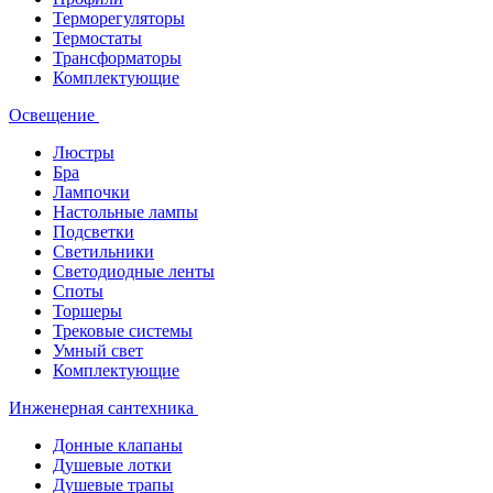
Терморегуляторы
Термостаты
Трансформаторы
Комплектующие
Освещение
Люстры
Бра
Лампочки
Настольные лампы
Подсветки
Светильники
Светодиодные ленты
Споты
Торшеры
Трековые системы
Умный свет
Комплектующие
Инженерная сантехника
Донные клапаны
Душевые лотки
Душевые трапы