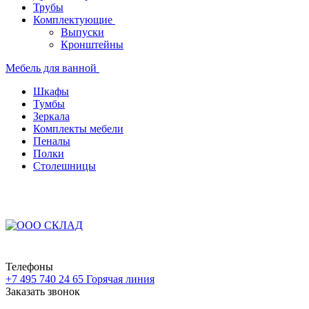
Трубы
Комплектующие
Выпуски
Кронштейны
Мебель для ванной
Шкафы
Тумбы
Зеркала
Комплекты мебели
Пеналы
Полки
Столешницы
Телефоны
+7 495 740 24 65
Горячая линия
Заказать звонок