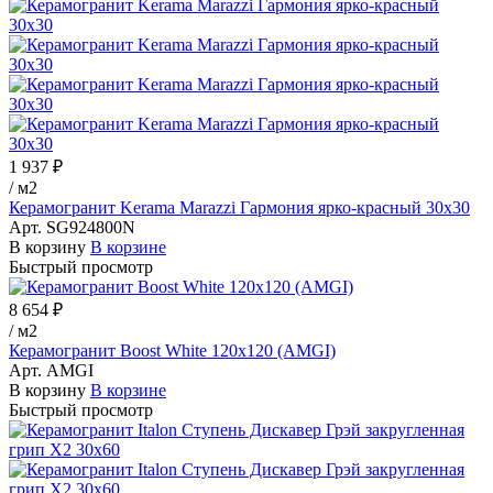
1 937 ₽
/
м2
Керамогранит Kerama Marazzi Гармония ярко-красный 30х30
Арт.
SG924800N
В корзину
В корзине
Быстрый просмотр
8 654 ₽
/
м2
Керамогранит Boost White 120x120 (AMGI)
Арт.
AMGI
В корзину
В корзине
Быстрый просмотр