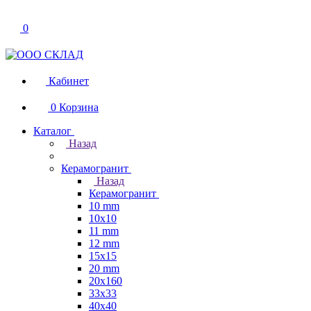
0
Кабинет
0
Корзина
Каталог
Назад
Керамогранит
Назад
Керамогранит
10 mm
10x10
11 mm
12 mm
15x15
20 mm
20х160
33x33
40х40