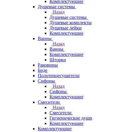
Комплектующие
Душевые системы
Назад
Душевые системы
Душевые комплекты
Душевые лейки
Комплектующие
Ванны
Назад
Ванны
Комплектующие
Шторки
Раковины
Биде
Полотенцесушители
Сифоны
Назад
Сифоны
Комплектующие
Смесители
Назад
Смесители
Гигиенические души
Комплектующие
Комплектующие