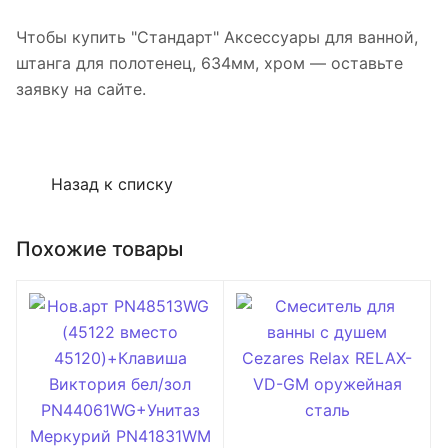
Чтобы купить "Стандарт" Аксессуары для ванной,
штанга для полотенец, 634мм, хром — оставьте
заявку на сайте.
Назад к списку
Похожие товары