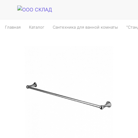
Главная
Каталог
Сантехника для ванной комнаты
"Стан