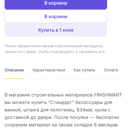
В корзину
В корзине
Купить в 1 клик
После оформления заказа персональный менеджер
свяжется с вами, чтобы подтвердить и оформить его
Описание
Характеристики
Как купить
Оплата
В магазине строительных материалов FINISHMART
вы можете купить "Стандарт" Аксессуары для
ванной, штанга для полотенец, 634мм, хром с
доставкой до двери. После покупки — бесплатно
сохраним материал на своем складке 6 месяцев.