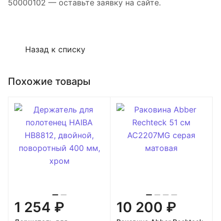
50000102 — оставьте заявку на сайте.
Назад к списку
Похожие товары
1 254 ₽
10 200 ₽