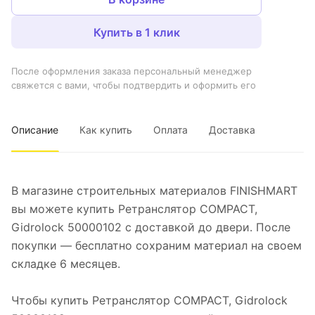
Купить в 1 клик
После оформления заказа персональный менеджер
свяжется с вами, чтобы подтвердить и оформить его
Описание
Как купить
Оплата
Доставка
В магазине строительных материалов FINISHMART
вы можете купить Ретранслятор COMPACT,
Gidrolock 50000102 с доставкой до двери. После
покупки — бесплатно сохраним материал на своем
складке 6 месяцев.
Чтобы купить Ретранслятор COMPACT, Gidrolock