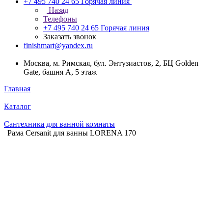
+7 495 740 24 65
Горячая линия
Назад
Телефоны
+7 495 740 24 65
Горячая линия
Заказать звонок
finishmart@yandex.ru
Москва, м. Римская, бул. Энтузиастов, 2, БЦ Golden
Gate, башня А, 5 этаж
Главная
Каталог
Сантехника для ванной комнаты
Рама Cersanit для ванны LORENA 170