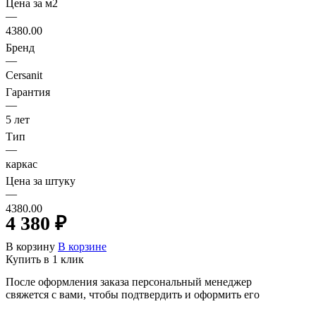
Цена за м2
—
4380.00
Бренд
—
Cersanit
Гарантия
—
5 лет
Тип
—
каркас
Цена за штуку
—
4380.00
4 380 ₽
В корзину
В корзине
Купить в 1 клик
После оформления заказа персональный менеджер
свяжется с вами, чтобы подтвердить и оформить его