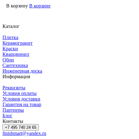
В корзину
В корзине
Каталог
Плитка
Керамогранит
Краски
Кварцвинил
Обои
Сантехника
Инженерная доска
Информация
Реквизиты
Условия оплаты
Условия доставки
Гарантия на товар
Партнеры
Блог
Контакты
+7 495 740 24 65
finishmart@yandex.ru