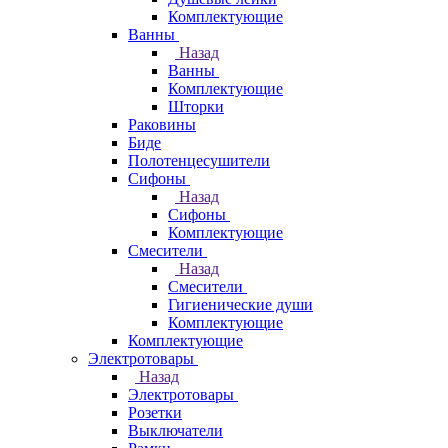
Комплектующие
Ванны
Назад
Ванны
Комплектующие
Шторки
Раковины
Биде
Полотенцесушители
Сифоны
Назад
Сифоны
Комплектующие
Смесители
Назад
Смесители
Гигиенические души
Комплектующие
Комплектующие
Электротовары
Назад
Электротовары
Розетки
Выключатели