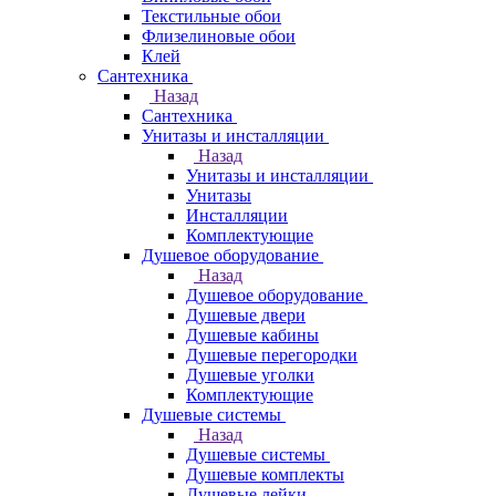
Текстильные обои
Флизелиновые обои
Клей
Сантехника
Назад
Сантехника
Унитазы и инсталляции
Назад
Унитазы и инсталляции
Унитазы
Инсталляции
Комплектующие
Душевое оборудование
Назад
Душевое оборудование
Душевые двери
Душевые кабины
Душевые перегородки
Душевые уголки
Комплектующие
Душевые системы
Назад
Душевые системы
Душевые комплекты
Душевые лейки