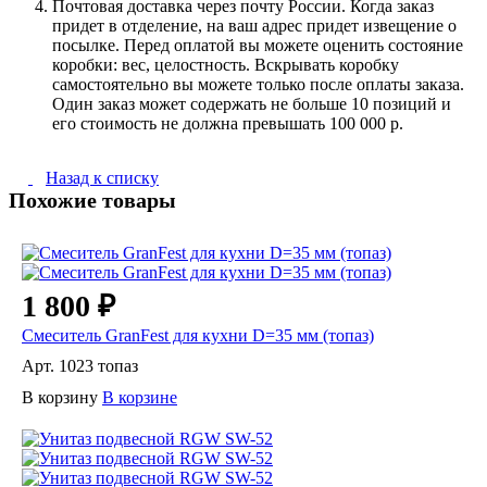
Почтовая доставка через почту России. Когда заказ
придет в отделение, на ваш адрес придет извещение о
посылке. Перед оплатой вы можете оценить состояние
коробки: вес, целостность. Вскрывать коробку
самостоятельно вы можете только после оплаты заказа.
Один заказ может содержать не больше 10 позиций и
его стоимость не должна превышать 100 000 р.
Назад к списку
Похожие товары
1 800 ₽
Смеситель GranFest для кухни D=35 мм (топаз)
Арт.
1023 топаз
В корзину
В корзине