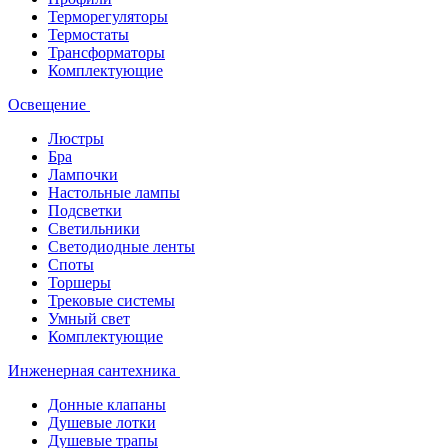
Терморегуляторы
Термостаты
Трансформаторы
Комплектующие
Освещение
Люстры
Бра
Лампочки
Настольные лампы
Подсветки
Светильники
Светодиодные ленты
Споты
Торшеры
Трековые системы
Умный свет
Комплектующие
Инженерная сантехника
Донные клапаны
Душевые лотки
Душевые трапы