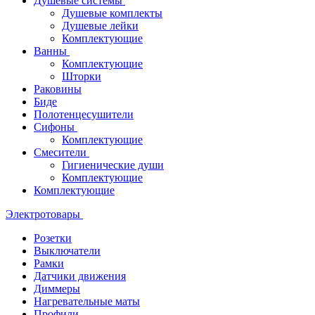
Душевые системы
Душевые комплекты
Душевые лейки
Комплектующие
Ванны
Комплектующие
Шторки
Раковины
Биде
Полотенцесушители
Сифоны
Комплектующие
Смесители
Гигиенические души
Комплектующие
Комплектующие
Электротовары
Розетки
Выключатели
Рамки
Датчики движения
Диммеры
Нагревательные маты
Профили