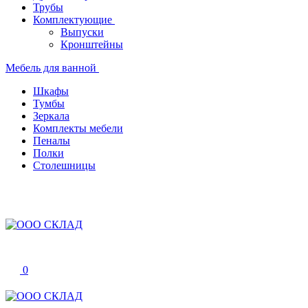
Трубы
Комплектующие
Выпуски
Кронштейны
Мебель для ванной
Шкафы
Тумбы
Зеркала
Комплекты мебели
Пеналы
Полки
Столешницы
0