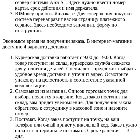
сервер системы ASSIST. Здесь нужно ввести номер
карты, срок действия и имя держателя.
ЮMoney при онлайн-заказе. Для совершения покупки
система перенаправит вас на страницу платежного
сервиса. Здесь необходимо заполнить форму по
инструкции.
Экономьте время на получении заказа. В интернет-магазине
доступно 4 варианта доставки:
Курьерская доставка работает с 9.00 до 19.00. Когда
товар поступит на склад, курьерская служба свяжется
для уточнения деталей. Специалист предложит выбрать
удобное время доставки и уточнит адрес. Осмотрите
упаковку на целостность и соответствие указанной
комплектации.
Самовывоз из магазина. Список торговых точек для
выбора появится в корзине. Когда заказ поступит на
склад, вам придет уведомление. Для получения заказа
обратитесь к сотруднику в кассовой зоне и назовите
номер.
Постамат. Когда заказ поступит на точку, на ваш
телефон или e-mail придет уникальный код. Заказ нужно
оплатить в терминале постамата. Срок хранения — 3
дня.