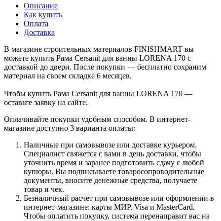
Описание
Как купить
Оплата
Доставка
В магазине строительных материалов FINISHMART вы
можете купить Рама Cersanit для ванны LORENA 170 с
доставкой до двери. После покупки — бесплатно сохраним
материал на своем складке 6 месяцев.
Чтобы купить Рама Cersanit для ванны LORENA 170 —
оставьте заявку на сайте.
Оплачивайте покупки удобным способом. В интернет-
магазине доступно 3 варианта оплаты:
Наличные при самовывозе или доставке курьером.
Специалист свяжется с вами в день доставки, чтобы
уточнить время и заранее подготовить сдачу с любой
купюры. Вы подписываете товаросопроводительные
документы, вносите денежные средства, получаете
товар и чек.
Безналичный расчет при самовывозе или оформлении в
интернет-магазине: карты МИР, Visa и MasterCard.
Чтобы оплатить покупку, система перенаправит вас на