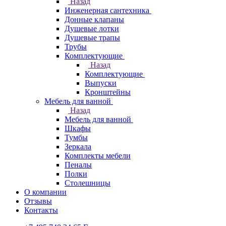
Назад
Инженерная сантехника
Донные клапаны
Душевые лотки
Душевые трапы
Трубы
Комплектующие
Назад
Комплектующие
Выпуски
Кронштейны
Мебель для ванной
Назад
Мебель для ванной
Шкафы
Тумбы
Зеркала
Комплекты мебели
Пеналы
Полки
Столешницы
О компании
Отзывы
Контакты