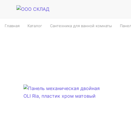
Главная
Каталог
Сантехника для ванной комнаты
Панел