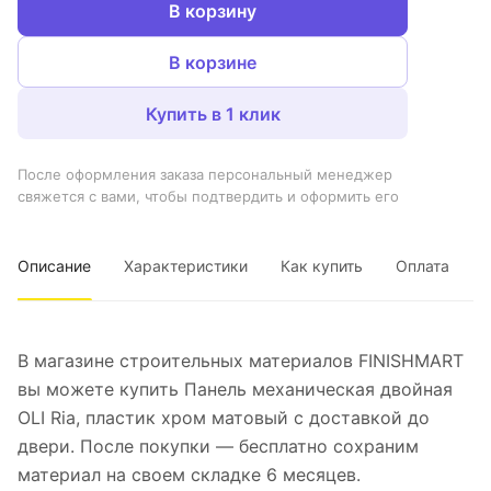
В корзину
В корзине
Купить в 1 клик
После оформления заказа персональный менеджер
свяжется с вами, чтобы подтвердить и оформить его
Описание
Характеристики
Как купить
Оплата
В магазине строительных материалов FINISHMART
вы можете купить Панель механическая двойная
OLI Ria, пластик хром матовый с доставкой до
двери. После покупки — бесплатно сохраним
материал на своем складке 6 месяцев.