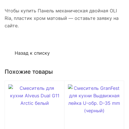
Чтобы купить Панель механическая двойная OLI
Ria, пластик хром матовый — оставьте заявку на
сайте.
Назад к списку
Похожие товары