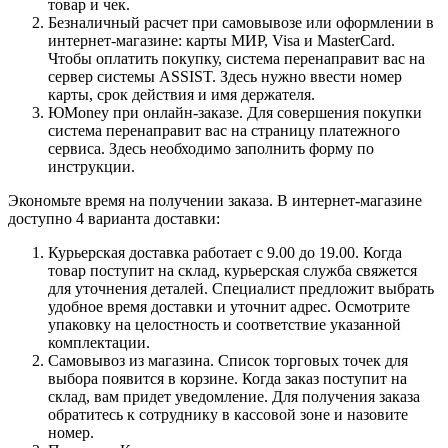
товар и чек.
Безналичный расчет при самовывозе или оформлении в
интернет-магазине: карты МИР, Visa и MasterCard.
Чтобы оплатить покупку, система перенаправит вас на
сервер системы ASSIST. Здесь нужно ввести номер
карты, срок действия и имя держателя.
ЮMoney при онлайн-заказе. Для совершения покупки
система перенаправит вас на страницу платежного
сервиса. Здесь необходимо заполнить форму по
инструкции.
Экономьте время на получении заказа. В интернет-магазине
доступно 4 варианта доставки:
Курьерская доставка работает с 9.00 до 19.00. Когда
товар поступит на склад, курьерская служба свяжется
для уточнения деталей. Специалист предложит выбрать
удобное время доставки и уточнит адрес. Осмотрите
упаковку на целостность и соответствие указанной
комплектации.
Самовывоз из магазина. Список торговых точек для
выбора появится в корзине. Когда заказ поступит на
склад, вам придет уведомление. Для получения заказа
обратитесь к сотруднику в кассовой зоне и назовите
номер.