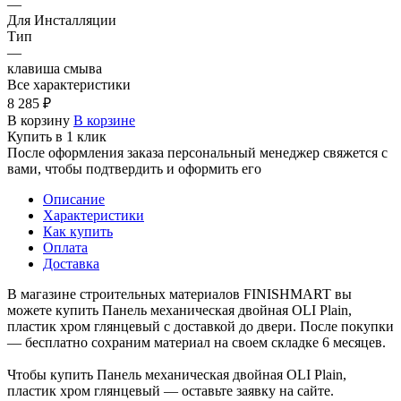
—
Для Инсталляции
Тип
—
клавиша смыва
Все характеристики
8 285 ₽
В корзину
В корзине
Купить в 1 клик
После оформления заказа персональный менеджер свяжется с
вами, чтобы подтвердить и оформить его
Описание
Характеристики
Как купить
Оплата
Доставка
В магазине строительных материалов FINISHMART вы
можете купить Панель механическая двойная OLI Plain,
пластик хром глянцевый с доставкой до двери. После покупки
— бесплатно сохраним материал на своем складке 6 месяцев.
Чтобы купить Панель механическая двойная OLI Plain,
пластик хром глянцевый — оставьте заявку на сайте.