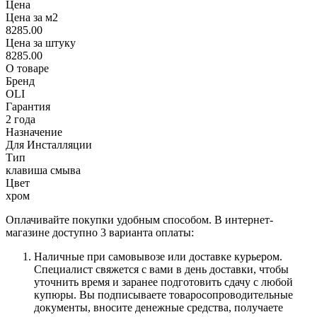
Цена
Цена за м2
8285.00
Цена за штуку
8285.00
О товаре
Бренд
OLI
Гарантия
2 года
Назначение
Для Инсталляции
Тип
клавиша смыва
Цвет
хром
Оплачивайте покупки удобным способом. В интернет-
магазине доступно 3 варианта оплаты:
Наличные при самовывозе или доставке курьером.
Специалист свяжется с вами в день доставки, чтобы
уточнить время и заранее подготовить сдачу с любой
купюры. Вы подписываете товаросопроводительные
документы, вносите денежные средства, получаете