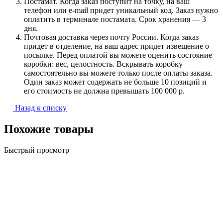
Постамат. Когда заказ поступит на точку, на ваш
телефон или e-mail придет уникальный код. Заказ нужно
оплатить в терминале постамата. Срок хранения — 3
дня.
Почтовая доставка через почту России. Когда заказ
придет в отделение, на ваш адрес придет извещение о
посылке. Перед оплатой вы можете оценить состояние
коробки: вес, целостность. Вскрывать коробку
самостоятельно вы можете только после оплаты заказа.
Один заказ может содержать не больше 10 позиций и
его стоимость не должна превышать 100 000 р.
Назад к списку
Похожие товары
Быстрый просмотр