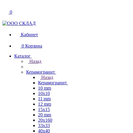
0
Кабинет
0
Корзина
Каталог
Назад
Керамогранит
Назад
Керамогранит
10 mm
10x10
11 mm
12 mm
15x15
20 mm
20х160
33x33
40х40