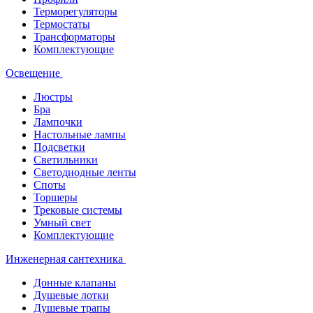
Терморегуляторы
Термостаты
Трансформаторы
Комплектующие
Освещение
Люстры
Бра
Лампочки
Настольные лампы
Подсветки
Светильники
Светодиодные ленты
Споты
Торшеры
Трековые системы
Умный свет
Комплектующие
Инженерная сантехника
Донные клапаны
Душевые лотки
Душевые трапы