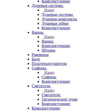
Комплектующие
Душевые системы
Назад
Душевые системы
Душевые комплекты
Душевые лейки
Комплектующие
Ванны
Назад
Ванны
Комплектующие
Шторки
Раковины
Биде
Полотенцесушители
Сифоны
Назад
Сифоны
Комплектующие
Смесители
Назад
Смесители
Гигиенические души
Комплектующие
Комплектующие