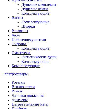
Душевые системы
Душевые комплекты
Душевые лейки
Комплектующие
Ванны
Комплектующие
Шторки
Раковины
Биде
Полотенцесушители
Сифоны
Комплектующие
Смесители
Гигиенические души
Комплектующие
Комплектующие
Электротовары
Розетки
Выключатели
Рамки
Датчики движения
Диммеры
Нагревательные маты
Профили