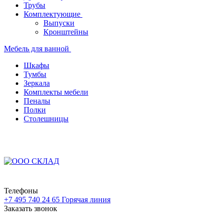
Трубы
Комплектующие
Выпуски
Кронштейны
Мебель для ванной
Шкафы
Тумбы
Зеркала
Комплекты мебели
Пеналы
Полки
Столешницы
Телефоны
+7 495 740 24 65
Горячая линия
Заказать звонок