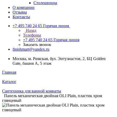
Столешницы
О компании
Отзывы
Контакты
+7 495 740 24 65
Горячая линия
Назад
Телефоны
+7 495 740 24 65
Горячая линия
Заказать звонок
finishmart@yandex.ru
Москва, м. Римская, бул. Энтузиастов, 2, БЦ Golden
Gate, башня А, 5 этаж
Главная
Каталог
Сантехника для ванной комнаты
Панель механическая двойная OLI Plain, пластик хром
глянцевый