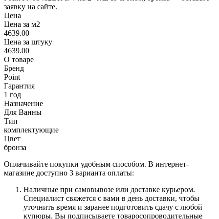
заявку на сайте.
Цена
Цена за м2
4639.00
Цена за штуку
4639.00
О товаре
Бренд
Point
Гарантия
1 год
Назначение
Для Ванны
Тип
комплектующие
Цвет
бронза
Оплачивайте покупки удобным способом. В интернет-
магазине доступно 3 варианта оплаты:
Наличные при самовывозе или доставке курьером.
Специалист свяжется с вами в день доставки, чтобы
уточнить время и заранее подготовить сдачу с любой
купюры. Вы подписываете товаросопроводительные