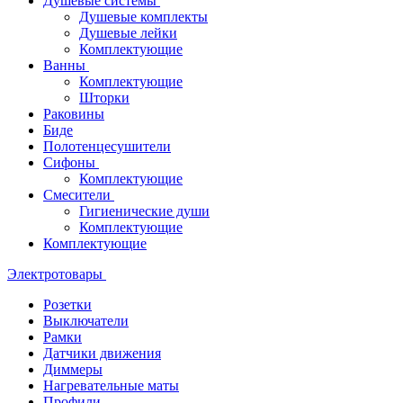
Душевые системы
Душевые комплекты
Душевые лейки
Комплектующие
Ванны
Комплектующие
Шторки
Раковины
Биде
Полотенцесушители
Сифоны
Комплектующие
Смесители
Гигиенические души
Комплектующие
Комплектующие
Электротовары
Розетки
Выключатели
Рамки
Датчики движения
Диммеры
Нагревательные маты
Профили