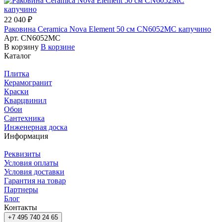
22 040 ₽
Раковина Ceramica Nova Element 50 см CN6052MC капучино
Арт.
CN6052MC
В корзину
В корзине
Каталог
Плитка
Керамогранит
Краски
Кварцвинил
Обои
Сантехника
Инженерная доска
Информация
Реквизиты
Условия оплаты
Условия доставки
Гарантия на товар
Партнеры
Блог
Контакты
+7 495 740 24 65