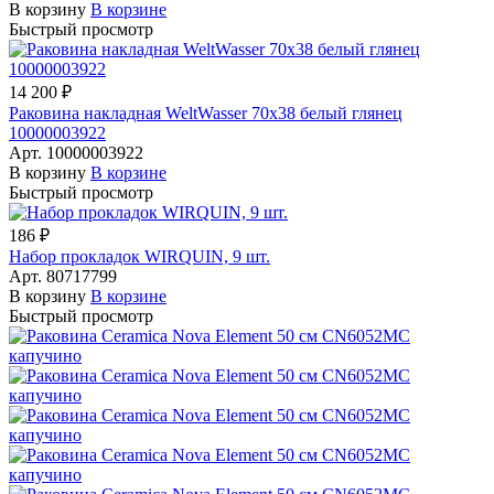
В корзину
В корзине
Быстрый просмотр
14 200 ₽
Раковина накладная WeltWasser 70x38 белый глянец
10000003922
Арт.
10000003922
В корзину
В корзине
Быстрый просмотр
186 ₽
Набор прокладок WIRQUIN, 9 шт.
Арт.
80717799
В корзину
В корзине
Быстрый просмотр