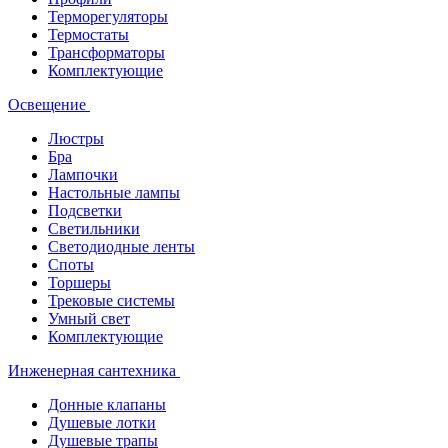
Терморегуляторы
Термостаты
Трансформаторы
Комплектующие
Освещение
Люстры
Бра
Лампочки
Настольные лампы
Подсветки
Светильники
Светодиодные ленты
Споты
Торшеры
Трековые системы
Умный свет
Комплектующие
Инженерная сантехника
Донные клапаны
Душевые лотки
Душевые трапы