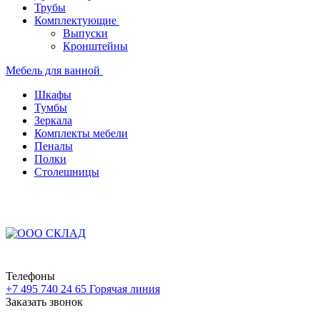
Трубы
Комплектующие
Выпуски
Кронштейны
Мебель для ванной
Шкафы
Тумбы
Зеркала
Комплекты мебели
Пеналы
Полки
Столешницы
Телефоны
+7 495 740 24 65
Горячая линия
Заказать звонок