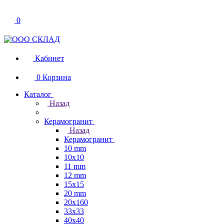
0
Кабинет
0
Корзина
Каталог
Назад
Керамогранит
Назад
Керамогранит
10 mm
10x10
11 mm
12 mm
15x15
20 mm
20х160
33x33
40х40