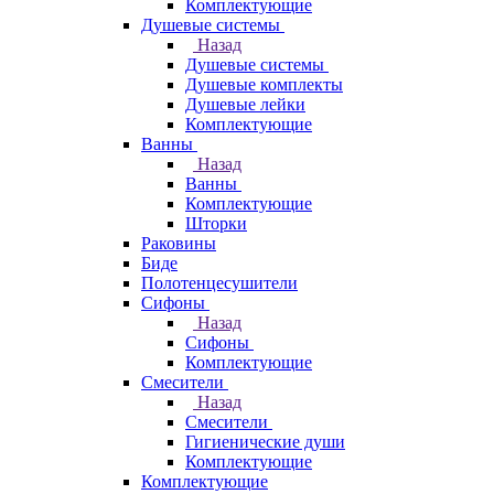
Комплектующие
Душевые системы
Назад
Душевые системы
Душевые комплекты
Душевые лейки
Комплектующие
Ванны
Назад
Ванны
Комплектующие
Шторки
Раковины
Биде
Полотенцесушители
Сифоны
Назад
Сифоны
Комплектующие
Смесители
Назад
Смесители
Гигиенические души
Комплектующие
Комплектующие