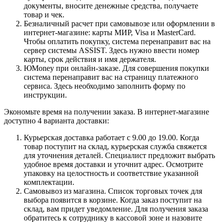
документы, вносите денежные средства, получаете
товар и чек.
Безналичный расчет при самовывозе или оформлении в
интернет-магазине: карты МИР, Visa и MasterCard.
Чтобы оплатить покупку, система перенаправит вас на
сервер системы ASSIST. Здесь нужно ввести номер
карты, срок действия и имя держателя.
ЮMoney при онлайн-заказе. Для совершения покупки
система перенаправит вас на страницу платежного
сервиса. Здесь необходимо заполнить форму по
инструкции.
Экономьте время на получении заказа. В интернет-магазине
доступно 4 варианта доставки:
Курьерская доставка работает с 9.00 до 19.00. Когда
товар поступит на склад, курьерская служба свяжется
для уточнения деталей. Специалист предложит выбрать
удобное время доставки и уточнит адрес. Осмотрите
упаковку на целостность и соответствие указанной
комплектации.
Самовывоз из магазина. Список торговых точек для
выбора появится в корзине. Когда заказ поступит на
склад, вам придет уведомление. Для получения заказа
обратитесь к сотруднику в кассовой зоне и назовите