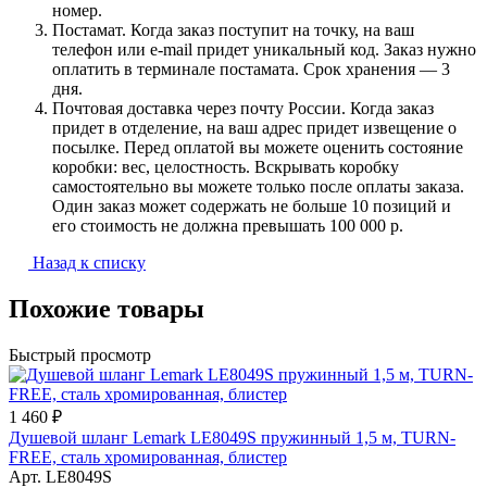
номер.
Постамат. Когда заказ поступит на точку, на ваш
телефон или e-mail придет уникальный код. Заказ нужно
оплатить в терминале постамата. Срок хранения — 3
дня.
Почтовая доставка через почту России. Когда заказ
придет в отделение, на ваш адрес придет извещение о
посылке. Перед оплатой вы можете оценить состояние
коробки: вес, целостность. Вскрывать коробку
самостоятельно вы можете только после оплаты заказа.
Один заказ может содержать не больше 10 позиций и
его стоимость не должна превышать 100 000 р.
Назад к списку
Похожие товары
Быстрый просмотр
1 460 ₽
Душевой шланг Lemark LE8049S пружинный 1,5 м, TURN-
FREE, сталь хромированная, блистер
Арт.
LE8049S