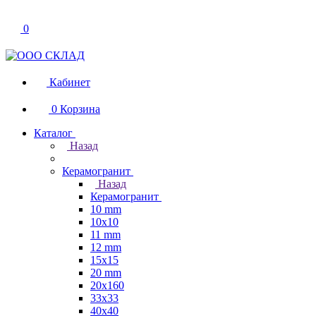
0
Кабинет
0
Корзина
Каталог
Назад
Керамогранит
Назад
Керамогранит
10 mm
10x10
11 mm
12 mm
15x15
20 mm
20х160
33x33
40х40