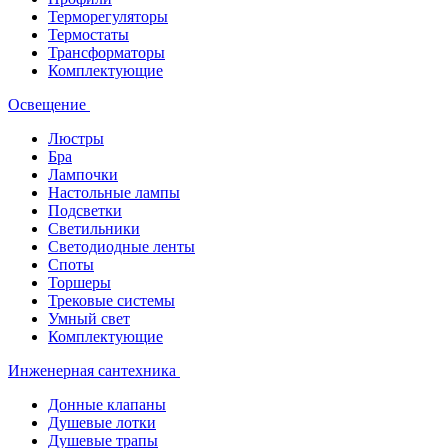
Терморегуляторы
Термостаты
Трансформаторы
Комплектующие
Освещение
Люстры
Бра
Лампочки
Настольные лампы
Подсветки
Светильники
Светодиодные ленты
Споты
Торшеры
Трековые системы
Умный свет
Комплектующие
Инженерная сантехника
Донные клапаны
Душевые лотки
Душевые трапы