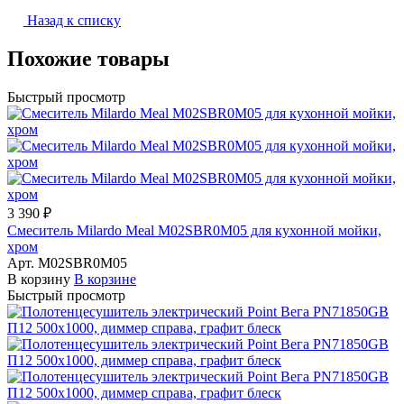
Назад к списку
Похожие товары
Быстрый просмотр
3 390 ₽
Смеситель Milardo Meal M02SBR0M05 для кухонной мойки,
хром
Арт.
M02SBR0M05
В корзину
В корзине
Быстрый просмотр