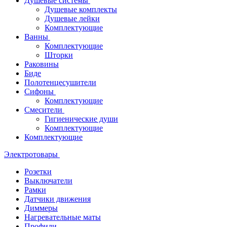
Душевые системы
Душевые комплекты
Душевые лейки
Комплектующие
Ванны
Комплектующие
Шторки
Раковины
Биде
Полотенцесушители
Сифоны
Комплектующие
Смесители
Гигиенические души
Комплектующие
Комплектующие
Электротовары
Розетки
Выключатели
Рамки
Датчики движения
Диммеры
Нагревательные маты
Профили