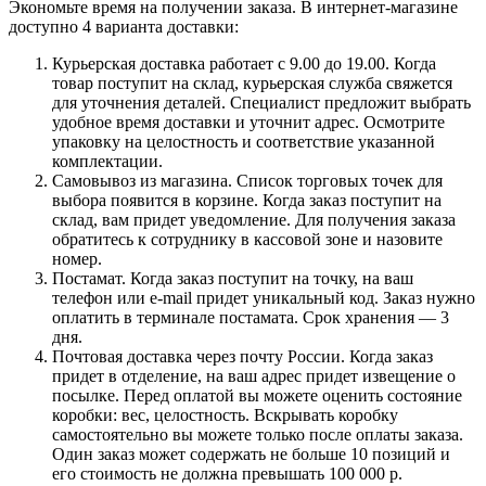
Экономьте время на получении заказа. В интернет-магазине
доступно 4 варианта доставки:
Курьерская доставка работает с 9.00 до 19.00. Когда
товар поступит на склад, курьерская служба свяжется
для уточнения деталей. Специалист предложит выбрать
удобное время доставки и уточнит адрес. Осмотрите
упаковку на целостность и соответствие указанной
комплектации.
Самовывоз из магазина. Список торговых точек для
выбора появится в корзине. Когда заказ поступит на
склад, вам придет уведомление. Для получения заказа
обратитесь к сотруднику в кассовой зоне и назовите
номер.
Постамат. Когда заказ поступит на точку, на ваш
телефон или e-mail придет уникальный код. Заказ нужно
оплатить в терминале постамата. Срок хранения — 3
дня.
Почтовая доставка через почту России. Когда заказ
придет в отделение, на ваш адрес придет извещение о
посылке. Перед оплатой вы можете оценить состояние
коробки: вес, целостность. Вскрывать коробку
самостоятельно вы можете только после оплаты заказа.
Один заказ может содержать не больше 10 позиций и
его стоимость не должна превышать 100 000 р.