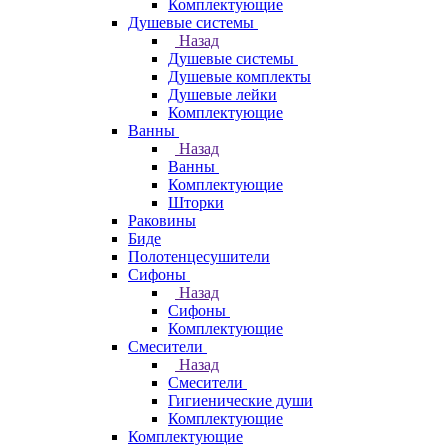
Комплектующие
Душевые системы
Назад
Душевые системы
Душевые комплекты
Душевые лейки
Комплектующие
Ванны
Назад
Ванны
Комплектующие
Шторки
Раковины
Биде
Полотенцесушители
Сифоны
Назад
Сифоны
Комплектующие
Смесители
Назад
Смесители
Гигиенические души
Комплектующие
Комплектующие