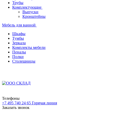
Трубы
Комплектующие
Выпуски
Кронштейны
Мебель для ванной
Шкафы
Тумбы
Зеркала
Комплекты мебели
Пеналы
Полки
Столешницы
Телефоны
+7 495 740 24 65
Горячая линия
Заказать звонок