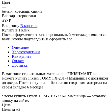
Цвет
—
белый, красный, синий
Все характеристики
432 ₽
В корзину
В корзине
Купить в 1 клик
После оформления заказа персональный менеджер свяжется с
вами, чтобы подтвердить и оформить его
Описание
Характеристики
Как купить
Оплата
Доставка
В магазине строительных материалов FINISHMART вы
можете купить Fixsen TOMY FX-231-4 Мыльница с доставкой
до двери. После покупки — бесплатно сохраним материал на
своем складке 6 месяцев.
Чтобы купить Fixsen TOMY FX-231-4 Мыльница — оставьте
заявку на сайте.
Цена
Цена за м2