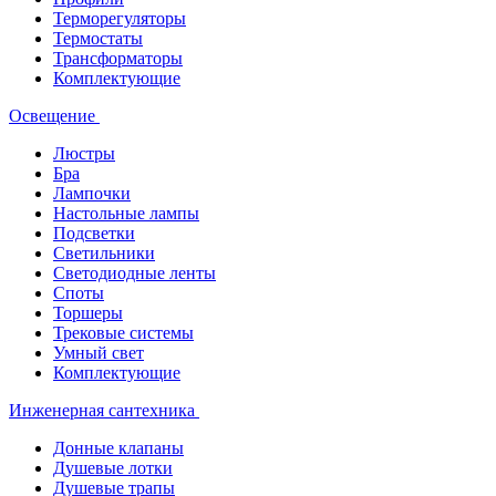
Терморегуляторы
Термостаты
Трансформаторы
Комплектующие
Освещение
Люстры
Бра
Лампочки
Настольные лампы
Подсветки
Светильники
Светодиодные ленты
Споты
Торшеры
Трековые системы
Умный свет
Комплектующие
Инженерная сантехника
Донные клапаны
Душевые лотки
Душевые трапы