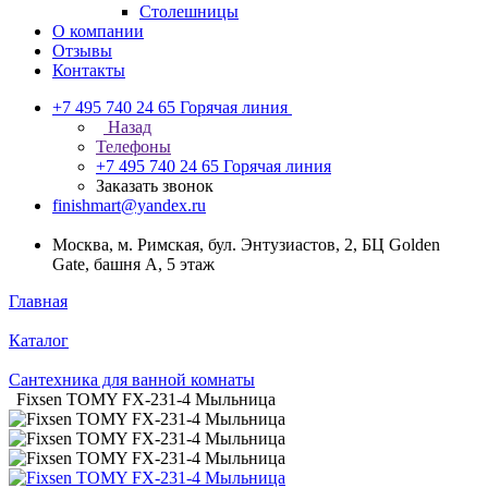
Столешницы
О компании
Отзывы
Контакты
+7 495 740 24 65
Горячая линия
Назад
Телефоны
+7 495 740 24 65
Горячая линия
Заказать звонок
finishmart@yandex.ru
Москва, м. Римская, бул. Энтузиастов, 2, БЦ Golden
Gate, башня А, 5 этаж
Главная
Каталог
Сантехника для ванной комнаты
Fixsen TOMY FX-231-4 Мыльница