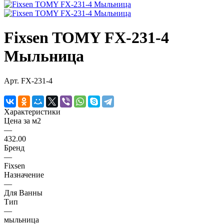
Fixsen TOMY FX-231-4
Мыльница
Арт.
FX-231-4
Характеристики
Цена за м2
—
432.00
Бренд
—
Fixsen
Назначение
—
Для Ванны
Тип
—
мыльница