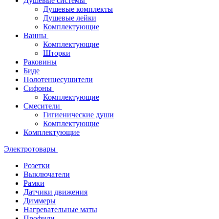
Душевые системы
Душевые комплекты
Душевые лейки
Комплектующие
Ванны
Комплектующие
Шторки
Раковины
Биде
Полотенцесушители
Сифоны
Комплектующие
Смесители
Гигиенические души
Комплектующие
Комплектующие
Электротовары
Розетки
Выключатели
Рамки
Датчики движения
Диммеры
Нагревательные маты
Профили