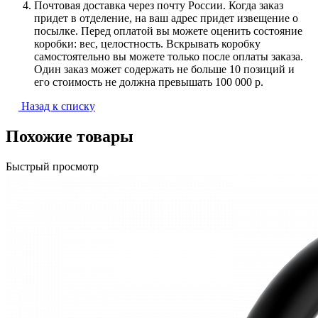
Почтовая доставка через почту России. Когда заказ
придет в отделение, на ваш адрес придет извещение о
посылке. Перед оплатой вы можете оценить состояние
коробки: вес, целостность. Вскрывать коробку
самостоятельно вы можете только после оплаты заказа.
Один заказ может содержать не больше 10 позиций и
его стоимость не должна превышать 100 000 р.
Назад к списку
Похожие товары
Быстрый просмотр