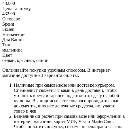
432.00
Цена за штуку
432.00
О товаре
Бренд
Fixsen
Назначение
Для Ванны
Тип
мыльница
Цвет
белый, красный, синий
Оплачивайте покупки удобным способом. В интернет-
магазине доступно 3 варианта оплаты:
Наличные при самовывозе или доставке курьером.
Специалист свяжется с вами в день доставки, чтобы
уточнить время и заранее подготовить сдачу с любой
купюры. Вы подписываете товаросопроводительные
документы, вносите денежные средства, получаете
товар и чек.
Безналичный расчет при самовывозе или оформлении в
интернет-магазине: карты МИР, Visa и MasterCard.
Чтобы оплатить покупку, система перенаправит вас на