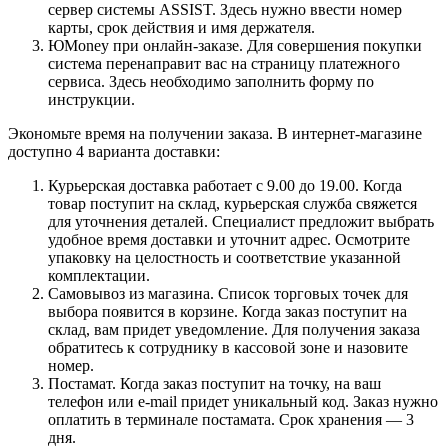
сервер системы ASSIST. Здесь нужно ввести номер
карты, срок действия и имя держателя.
ЮMoney при онлайн-заказе. Для совершения покупки
система перенаправит вас на страницу платежного
сервиса. Здесь необходимо заполнить форму по
инструкции.
Экономьте время на получении заказа. В интернет-магазине
доступно 4 варианта доставки:
Курьерская доставка работает с 9.00 до 19.00. Когда
товар поступит на склад, курьерская служба свяжется
для уточнения деталей. Специалист предложит выбрать
удобное время доставки и уточнит адрес. Осмотрите
упаковку на целостность и соответствие указанной
комплектации.
Самовывоз из магазина. Список торговых точек для
выбора появится в корзине. Когда заказ поступит на
склад, вам придет уведомление. Для получения заказа
обратитесь к сотруднику в кассовой зоне и назовите
номер.
Постамат. Когда заказ поступит на точку, на ваш
телефон или e-mail придет уникальный код. Заказ нужно
оплатить в терминале постамата. Срок хранения — 3
дня.