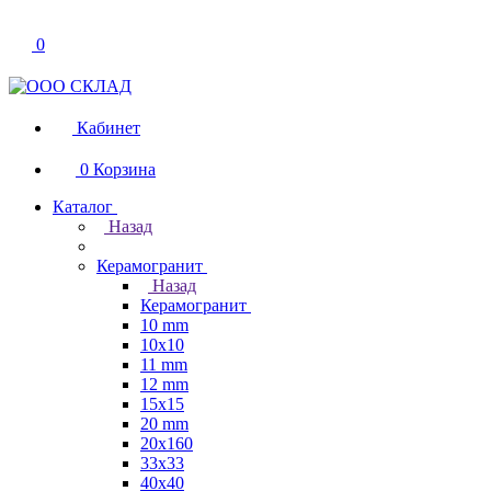
0
Кабинет
0
Корзина
Каталог
Назад
Керамогранит
Назад
Керамогранит
10 mm
10x10
11 mm
12 mm
15x15
20 mm
20х160
33x33
40х40