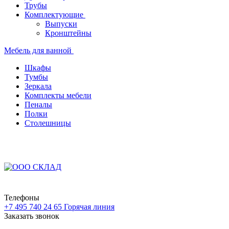
Трубы
Комплектующие
Выпуски
Кронштейны
Мебель для ванной
Шкафы
Тумбы
Зеркала
Комплекты мебели
Пеналы
Полки
Столешницы
Телефоны
+7 495 740 24 65
Горячая линия
Заказать звонок