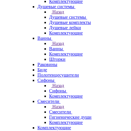
Комплектующие
Душевые системы
Назад
Душевые системы
Душевые комплекты
Душевые лейки
Комплектующие
Ванны
Назад
Ванны
Комплектующие
Шторки
Раковины
Биде
Полотенцесушители
Сифоны
Назад
Сифоны
Комплектующие
Смесители
Назад
Смесители
Гигиенические души
Комплектующие
Комплектующие