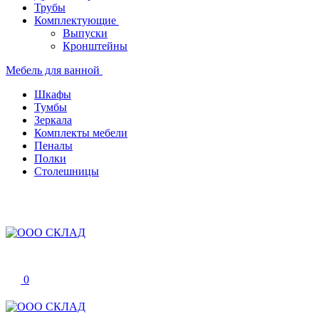
Трубы
Комплектующие
Выпуски
Кронштейны
Мебель для ванной
Шкафы
Тумбы
Зеркала
Комплекты мебели
Пеналы
Полки
Столешницы
0