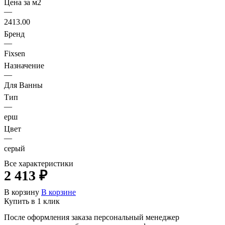
Цена за м2
—
2413.00
Бренд
—
Fixsen
Назначение
—
Для Ванны
Тип
—
ерш
Цвет
—
серый
Все характеристики
2 413 ₽
В корзину
В корзине
Купить в 1 клик
После оформления заказа персональный менеджер