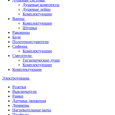
Душевые системы
Душевые комплекты
Душевые лейки
Комплектующие
Ванны
Комплектующие
Шторки
Раковины
Биде
Полотенцесушители
Сифоны
Комплектующие
Смесители
Гигиенические души
Комплектующие
Комплектующие
Электротовары
Розетки
Выключатели
Рамки
Датчики движения
Диммеры
Нагревательные маты
Профили