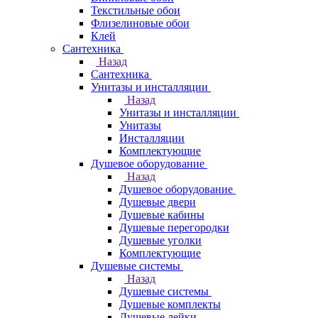
Текстильные обои
Флизелиновые обои
Клей
Сантехника
Назад
Сантехника
Унитазы и инсталляции
Назад
Унитазы и инсталляции
Унитазы
Инсталляции
Комплектующие
Душевое оборудование
Назад
Душевое оборудование
Душевые двери
Душевые кабины
Душевые перегородки
Душевые уголки
Комплектующие
Душевые системы
Назад
Душевые системы
Душевые комплекты
Душевые лейки