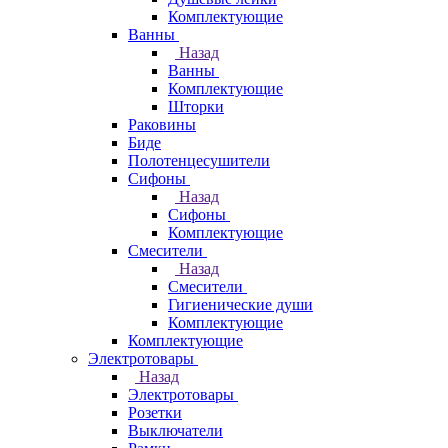
Комплектующие
Ванны
Назад
Ванны
Комплектующие
Шторки
Раковины
Биде
Полотенцесушители
Сифоны
Назад
Сифоны
Комплектующие
Смесители
Назад
Смесители
Гигиенические души
Комплектующие
Комплектующие
Электротовары
Назад
Электротовары
Розетки
Выключатели