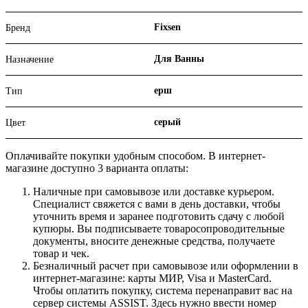
Fixsen
Бренд
Для Ванны
Назначение
ерш
Тип
серый
Цвет
Оплачивайте покупки удобным способом. В интернет-
магазине доступно 3 варианта оплаты:
Наличные при самовывозе или доставке курьером.
Специалист свяжется с вами в день доставки, чтобы
уточнить время и заранее подготовить сдачу с любой
купюры. Вы подписываете товаросопроводительные
документы, вносите денежные средства, получаете
товар и чек.
Безналичный расчет при самовывозе или оформлении в
интернет-магазине: карты МИР, Visa и MasterCard.
Чтобы оплатить покупку, система перенаправит вас на
сервер системы ASSIST. Здесь нужно ввести номер