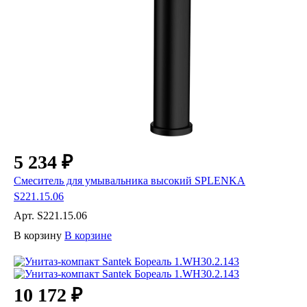
5 234 ₽
Смеситель для умывальника высокий SPLENKA
S221.15.06
Арт.
S221.15.06
В корзину
В корзине
10 172 ₽