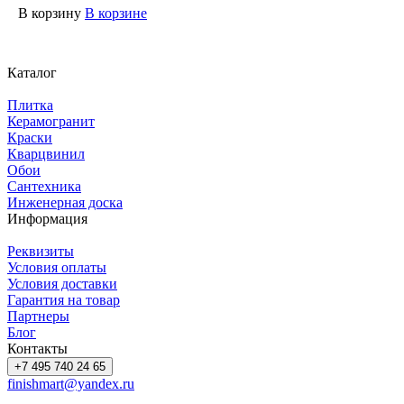
В корзину
В корзине
Каталог
Плитка
Керамогранит
Краски
Кварцвинил
Обои
Сантехника
Инженерная доска
Информация
Реквизиты
Условия оплаты
Условия доставки
Гарантия на товар
Партнеры
Блог
Контакты
+7 495 740 24 65
finishmart@yandex.ru