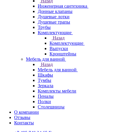
Назад
Инженерная сантехника
Донные клапаны
Душевые лотки
Душевые трапы
Трубы
Комплектующие
Назад
Комплектующие
Выпуски
Кронштейны
Мебель для ванной
Назад
Мебель для ванной
Шкафы
Тумбы
Зеркала
Комплекты мебели
Пеналы
Полки
Столешницы
О компании
Отзывы
Контакты