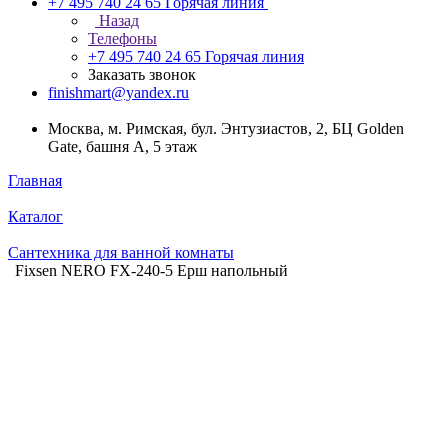
+7 495 740 24 65
Горячая линия
Назад
Телефоны
+7 495 740 24 65
Горячая линия
Заказать звонок
finishmart@yandex.ru
Москва, м. Римская, бул. Энтузиастов, 2, БЦ Golden
Gate, башня А, 5 этаж
Главная
Каталог
Сантехника для ванной комнаты
Fixsen NERO FX-240-5 Ерш напольный