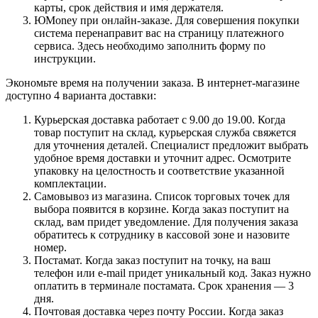
карты, срок действия и имя держателя.
ЮMoney при онлайн-заказе. Для совершения покупки
система перенаправит вас на страницу платежного
сервиса. Здесь необходимо заполнить форму по
инструкции.
Экономьте время на получении заказа. В интернет-магазине
доступно 4 варианта доставки:
Курьерская доставка работает с 9.00 до 19.00. Когда
товар поступит на склад, курьерская служба свяжется
для уточнения деталей. Специалист предложит выбрать
удобное время доставки и уточнит адрес. Осмотрите
упаковку на целостность и соответствие указанной
комплектации.
Самовывоз из магазина. Список торговых точек для
выбора появится в корзине. Когда заказ поступит на
склад, вам придет уведомление. Для получения заказа
обратитесь к сотруднику в кассовой зоне и назовите
номер.
Постамат. Когда заказ поступит на точку, на ваш
телефон или e-mail придет уникальный код. Заказ нужно
оплатить в терминале постамата. Срок хранения — 3
дня.
Почтовая доставка через почту России. Когда заказ