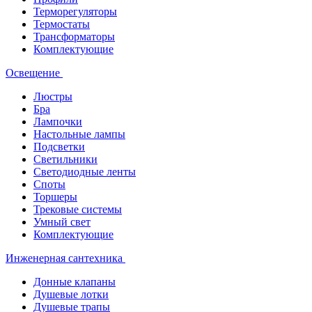
Терморегуляторы
Термостаты
Трансформаторы
Комплектующие
Освещение
Люстры
Бра
Лампочки
Настольные лампы
Подсветки
Светильники
Светодиодные ленты
Споты
Торшеры
Трековые системы
Умный свет
Комплектующие
Инженерная сантехника
Донные клапаны
Душевые лотки
Душевые трапы