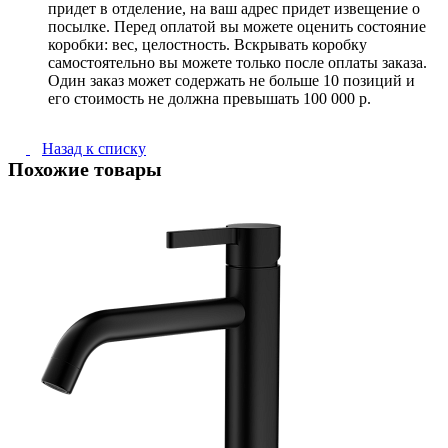
придет в отделение, на ваш адрес придет извещение о
посылке. Перед оплатой вы можете оценить состояние
коробки: вес, целостность. Вскрывать коробку
самостоятельно вы можете только после оплаты заказа.
Один заказ может содержать не больше 10 позиций и
его стоимость не должна превышать 100 000 р.
Назад к списку
Похожие товары