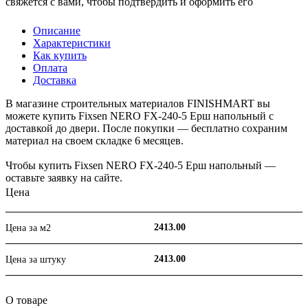
свяжется с вами, чтобы подтвердить и оформить его
Описание
Характеристики
Как купить
Оплата
Доставка
В магазине строительных материалов FINISHMART вы
можете купить Fixsen NERO FX-240-5 Ерш напольный с
доставкой до двери. После покупки — бесплатно сохраним
материал на своем складке 6 месяцев.
Чтобы купить Fixsen NERO FX-240-5 Ерш напольный —
оставьте заявку на сайте.
Цена
2413.00
Цена за м2
2413.00
Цена за штуку
О товаре