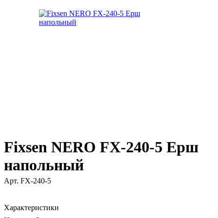
Fixsen NERO FX-240-5 Ерш
напольный
Арт.
FX-240-5
Характеристики