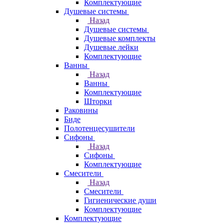
Комплектующие
Душевые системы
Назад
Душевые системы
Душевые комплекты
Душевые лейки
Комплектующие
Ванны
Назад
Ванны
Комплектующие
Шторки
Раковины
Биде
Полотенцесушители
Сифоны
Назад
Сифоны
Комплектующие
Смесители
Назад
Смесители
Гигиенические души
Комплектующие
Комплектующие