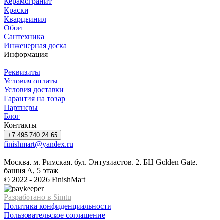
Керамогранит
Краски
Кварцвинил
Обои
Сантехника
Инженерная доска
Информация
Реквизиты
Условия оплаты
Условия доставки
Гарантия на товар
Партнеры
Блог
Контакты
+7 495 740 24 65
finishmart@yandex.ru
Москва, м. Римская, бул. Энтузиастов, 2, БЦ Golden Gate,
башня А, 5 этаж
© 2022 - 2026 FinishMart
Разработано в Simtu
Политика конфиденциальности
Пользовательское соглашение