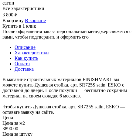
сатин
Все характеристики
3 890 ₽
В корзину
В корзине
Купить в 1 клик
После оформления заказа персональный менеджер свяжется с
вами, чтобы подтвердить и оформить его
Описание
Характеристики
Как купить
Оплата
Доставка
В магазине строительных материалов FINISHMART вы
можете купить Душевая cтойка, арт. SR725S satin, ESKO с
доставкой до двери. После покупки — бесплатно сохраним
материал на своем складке 6 месяцев.
Чтобы купить Душевая cтойка, арт. SR725S satin, ESKO —
оставьте заявку на сайте.
Цена
Цена за м2
3890.00
Цена за штуку