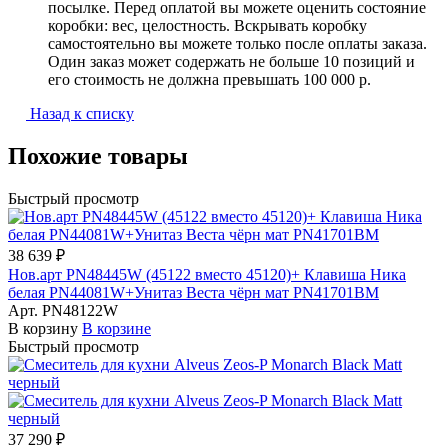
посылке. Перед оплатой вы можете оценить состояние
коробки: вес, целостность. Вскрывать коробку
самостоятельно вы можете только после оплаты заказа.
Один заказ может содержать не больше 10 позиций и
его стоимость не должна превышать 100 000 р.
Назад к списку
Похожие товары
Быстрый просмотр
38 639 ₽
Нов.арт PN48445W (45122 вместо 45120)+ Клавиша Ника
белая PN44081W+Унитаз Веста чёрн мат PN41701BM
Арт.
PN48122W
В корзину
В корзине
Быстрый просмотр
37 290 ₽