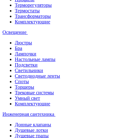
Терморегуляторы
Термостаты
Трансформаторы
Комплектующие
Освещение
Люстры
Бра
Лампочки
Настольные лампы
Подсветки
Светильники
Светодиодные ленты
Споты
Торшеры
Трековые системы
Умный свет
Комплектующие
Инженерная сантехника
Донные клапаны
Душевые лотки
Душевые трапы