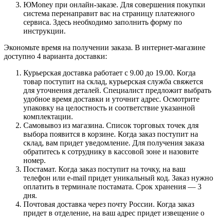
ЮMoney при онлайн-заказе. Для совершения покупки
система перенаправит вас на страницу платежного
сервиса. Здесь необходимо заполнить форму по
инструкции.
Экономьте время на получении заказа. В интернет-магазине
доступно 4 варианта доставки:
Курьерская доставка работает с 9.00 до 19.00. Когда
товар поступит на склад, курьерская служба свяжется
для уточнения деталей. Специалист предложит выбрать
удобное время доставки и уточнит адрес. Осмотрите
упаковку на целостность и соответствие указанной
комплектации.
Самовывоз из магазина. Список торговых точек для
выбора появится в корзине. Когда заказ поступит на
склад, вам придет уведомление. Для получения заказа
обратитесь к сотруднику в кассовой зоне и назовите
номер.
Постамат. Когда заказ поступит на точку, на ваш
телефон или e-mail придет уникальный код. Заказ нужно
оплатить в терминале постамата. Срок хранения — 3
дня.
Почтовая доставка через почту России. Когда заказ
придет в отделение, на ваш адрес придет извещение о