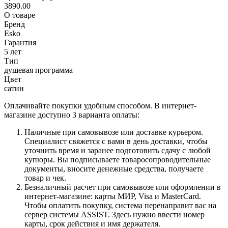
3890.00
О товаре
Бренд
Esko
Гарантия
5 лет
Тип
душевая программа
Цвет
сатин
Оплачивайте покупки удобным способом. В интернет-
магазине доступно 3 варианта оплаты:
Наличные при самовывозе или доставке курьером.
Специалист свяжется с вами в день доставки, чтобы
уточнить время и заранее подготовить сдачу с любой
купюры. Вы подписываете товаросопроводительные
документы, вносите денежные средства, получаете
товар и чек.
Безналичный расчет при самовывозе или оформлении в
интернет-магазине: карты МИР, Visa и MasterCard.
Чтобы оплатить покупку, система перенаправит вас на
сервер системы ASSIST. Здесь нужно ввести номер
карты, срок действия и имя держателя.