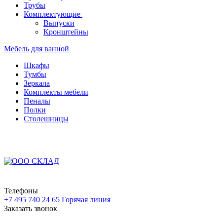
Трубы
Комплектующие
Выпуски
Кронштейны
Мебель для ванной
Шкафы
Тумбы
Зеркала
Комплекты мебели
Пеналы
Полки
Столешницы
Телефоны
+7 495 740 24 65
Горячая линия
Заказать звонок