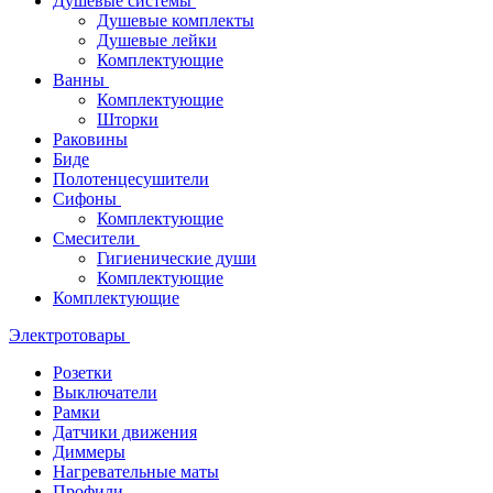
Душевые системы
Душевые комплекты
Душевые лейки
Комплектующие
Ванны
Комплектующие
Шторки
Раковины
Биде
Полотенцесушители
Сифоны
Комплектующие
Смесители
Гигиенические души
Комплектующие
Комплектующие
Электротовары
Розетки
Выключатели
Рамки
Датчики движения
Диммеры
Нагревательные маты
Профили