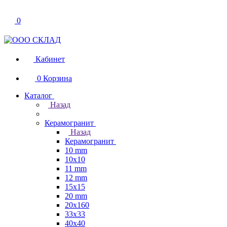
0
Кабинет
0
Корзина
Каталог
Назад
Керамогранит
Назад
Керамогранит
10 mm
10x10
11 mm
12 mm
15x15
20 mm
20х160
33x33
40х40